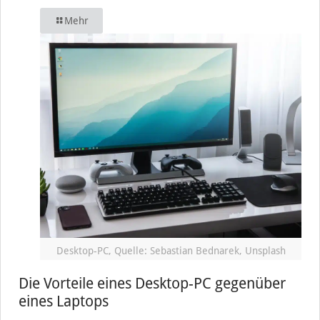
Mehr
Desktop-PC, Quelle: Sebastian Bednarek, Unsplash
Die Vorteile eines Desktop-PC gegenüber
eines Laptops