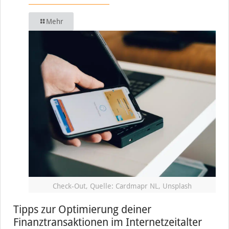
Mehr
Check-Out, Quelle: Cardmapr NL, Unsplash
Tipps zur Optimierung deiner
Finanztransaktionen im Internetzeitalter