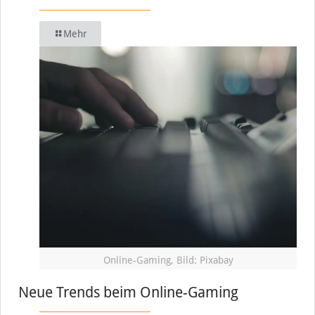
Mehr
Online-Gaming, Bild: Pixabay
Neue Trends beim Online-Gaming