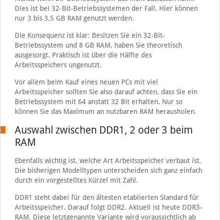
Dies ist bei 32-Bit-Betriebssystemen der Fall. Hier können
nur 3 bis 3,5 GB RAM genutzt werden.
Die Konsequenz ist klar: Besitzen Sie ein 32-Bit-
Betriebssystem und 8 GB RAM, haben Sie theoretisch
ausgesorgt. Praktisch ist über die Hälfte des
Arbeitsspeichers ungenutzt.
Vor allem beim Kauf eines neuen PCs mit viel
Arbeitsspeicher sollten Sie also darauf achten, dass Sie ein
Betriebssystem mit 64 anstatt 32 Bit erhalten. Nur so
können Sie das Maximum an nutzbaren RAM herausholen.
Auswahl zwischen DDR1, 2 oder 3 beim
RAM
Ebenfalls wichtig ist, welche Art Arbeitsspeicher verbaut ist.
Die bisherigen Modelltypen unterscheiden sich ganz einfach
durch ein vorgestelltes Kürzel mit Zahl.
DDR1 steht dabei für den ältesten etablierten Standard für
Arbeitsspeicher. Darauf folgt DDR2. Aktuell ist heute DDR3-
RAM. Diese letztgenannte Variante wird voraussichtlich ab