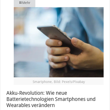
Mehr
Smartphone, Bild: Pexels/Pixabay
Akku-Revolution: Wie neue
Batterietechnologien Smartphones und
Wearables verändern