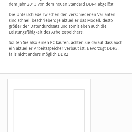
dem Jahr 2013 von dem neuen Standard DDR4 abgelöst.
Die Unterschiede zwischen den verschiedenen Varianten
sind schnell beschrieben: Je aktueller das Modell, desto
größer der Datendurchsatz und somit eben auch die
Leistungsfähigkeit des Arbeitsspeichers.
Sollten Sie also einen PC kaufen, achten Sie darauf dass auch
ein aktueller Arbeitsspeicher verbaut ist. Bevorzugt DDR3,
falls nicht anders möglich DDR2.