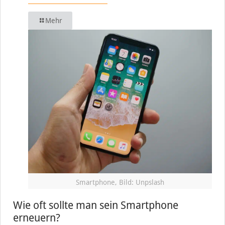
Mehr
Smartphone, Bild: Unpslash
Wie oft sollte man sein Smartphone
erneuern?