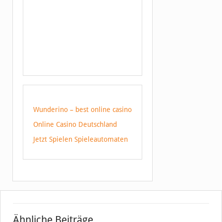
Wunderino – best online casino
Online Casino Deutschland
Jetzt Spielen Spieleautomaten
Ähnliche Beiträge