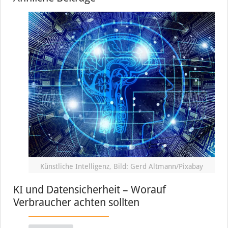
Künstliche Intelligenz, Bild: Gerd Altmann/Pixabay
KI und Datensicherheit – Worauf
Verbraucher achten sollten