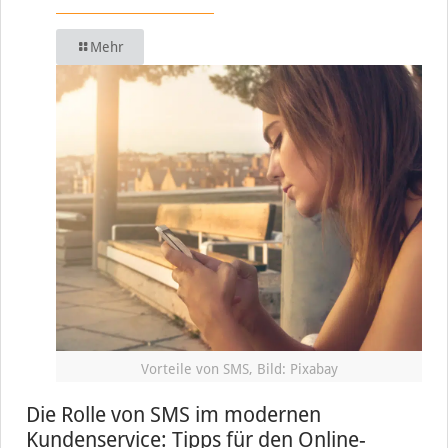
Mehr
Vorteile von SMS, Bild: Pixabay
Die Rolle von SMS im modernen
Kundenservice: Tipps für den Online-