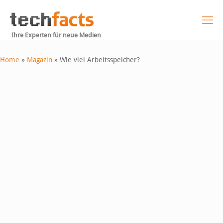
Ihre Experten für neue Medien
Home
»
Magazin
»
Wie viel Arbeitsspeicher?