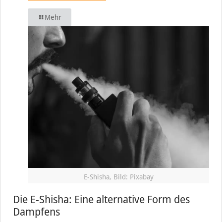
Mehr
E-Shisha, Bild: Pixabay
Die E-Shisha: Eine alternative Form des
Dampfens