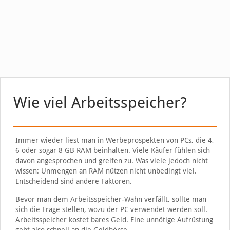
Wie viel Arbeitsspeicher?
Immer wieder liest man in Werbeprospekten von PCs, die 4,
6 oder sogar 8 GB RAM beinhalten. Viele Käufer fühlen sich
davon angesprochen und greifen zu. Was viele jedoch nicht
wissen: Unmengen an RAM nützen nicht unbedingt viel.
Entscheidend sind andere Faktoren.
Bevor man dem Arbeitsspeicher-Wahn verfällt, sollte man
sich die Frage stellen, wozu der PC verwendet werden soll.
Arbeitsspeicher kostet bares Geld. Eine unnötige Aufrüstung