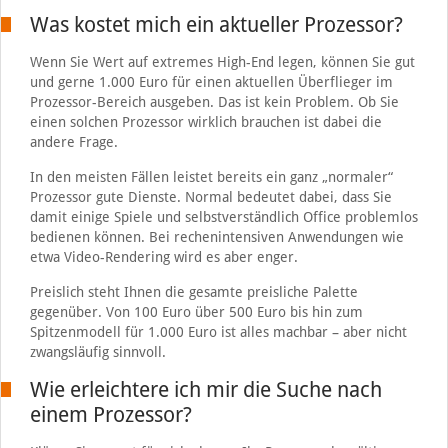
Was kostet mich ein aktueller Prozessor?
Wenn Sie Wert auf extremes High-End legen, können Sie gut
und gerne 1.000 Euro für einen aktuellen Überflieger im
Prozessor-Bereich ausgeben. Das ist kein Problem. Ob Sie
einen solchen Prozessor wirklich brauchen ist dabei die
andere Frage.
In den meisten Fällen leistet bereits ein ganz „normaler“
Prozessor gute Dienste. Normal bedeutet dabei, dass Sie
damit einige Spiele und selbstverständlich Office problemlos
bedienen können. Bei rechenintensiven Anwendungen wie
etwa Video-Rendering wird es aber enger.
Preislich steht Ihnen die gesamte preisliche Palette
gegenüber. Von 100 Euro über 500 Euro bis hin zum
Spitzenmodell für 1.000 Euro ist alles machbar – aber nicht
zwangsläufig sinnvoll.
Wie erleichtere ich mir die Suche nach
einem Prozessor?