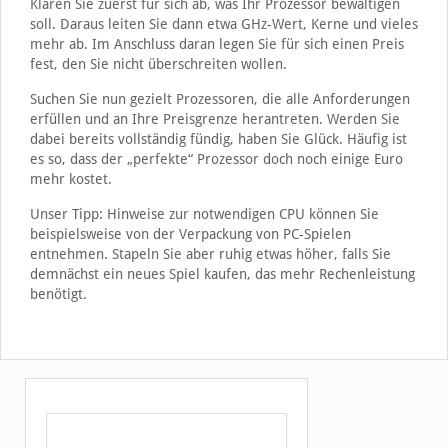
Klären Sie zuerst für sich ab, was Ihr Prozessor bewältigen
soll. Daraus leiten Sie dann etwa GHz-Wert, Kerne und vieles
mehr ab. Im Anschluss daran legen Sie für sich einen Preis
fest, den Sie nicht überschreiten wollen.
Suchen Sie nun gezielt Prozessoren, die alle Anforderungen
erfüllen und an Ihre Preisgrenze herantreten. Werden Sie
dabei bereits vollständig fündig, haben Sie Glück. Häufig ist
es so, dass der „perfekte“ Prozessor doch noch einige Euro
mehr kostet.
Unser Tipp: Hinweise zur notwendigen CPU können Sie
beispielsweise von der Verpackung von PC-Spielen
entnehmen. Stapeln Sie aber ruhig etwas höher, falls Sie
demnächst ein neues Spiel kaufen, das mehr Rechenleistung
benötigt.