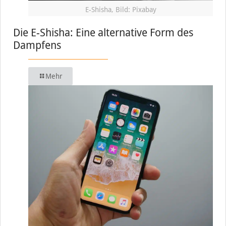
E-Shisha, Bild: Pixabay
Die E-Shisha: Eine alternative Form des
Dampfens
Mehr