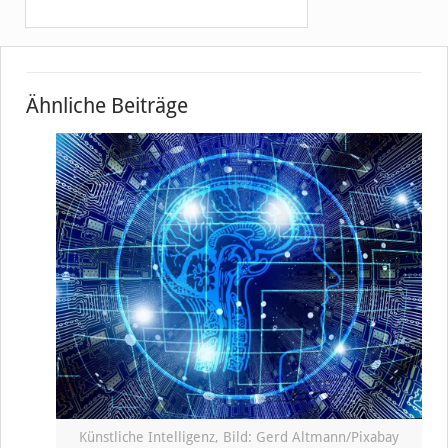
Ähnliche Beiträge
Künstliche Intelligenz, Bild: Gerd Altmann/Pixabay