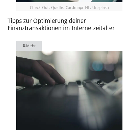
Check-Out, Quelle: Cardmapr NL, Unsplash
Tipps zur Optimierung deiner
Finanztransaktionen im Internetzeitalter
Mehr