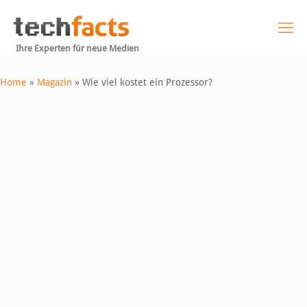
Ihre Experten für neue Medien
Home
»
Magazin
»
Wie viel kostet ein Prozessor?