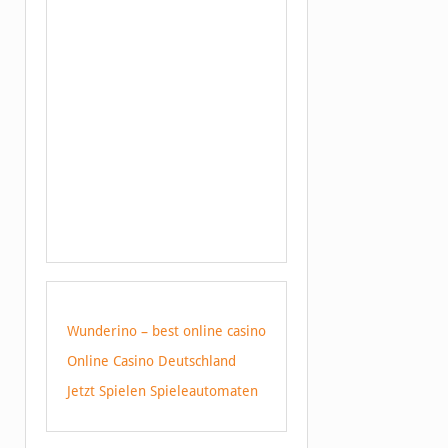
Wunderino – best online casino
Online Casino Deutschland
Jetzt Spielen Spieleautomaten