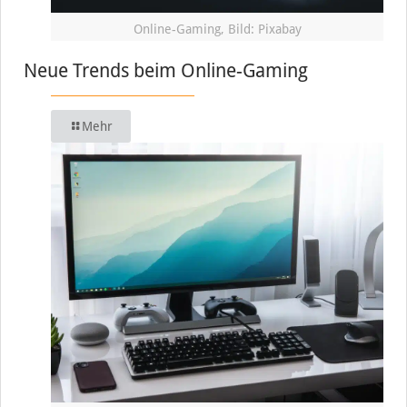
Online-Gaming, Bild: Pixabay
Neue Trends beim Online-Gaming
Mehr