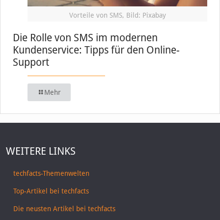
Vorteile von SMS, Bild: Pixabay
Die Rolle von SMS im modernen
Kundenservice: Tipps für den Online-
Support
Mehr
WEITERE LINKS
techfacts-Themenwelten
Top-Artikel bei techfacts
Die neusten Artikel bei techfacts