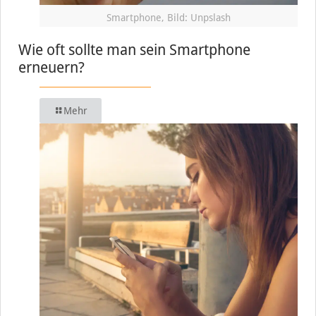
Smartphone, Bild: Unpslash
Wie oft sollte man sein Smartphone
erneuern?
Mehr