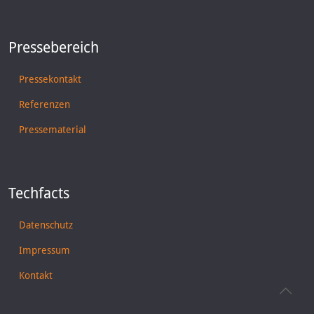
Pressebereich
Pressekontakt
Referenzen
Pressematerial
Techfacts
Datenschutz
Impressum
Kontakt