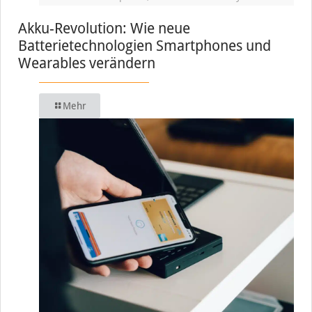
Akku-Revolution: Wie neue
Batterietechnologien Smartphones und
Wearables verändern
Mehr