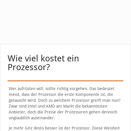
Wie viel kostet ein
Prozessor?
Wer aufrüsten will, sollte richtig vorgehen. Das bedeutet
meist, dass der Prozessor die erste Komponente ist, die
getauscht wird. Doch zu welchem Prozessor greift man nun?
Zwar sind Intel und AMD am Markt die bekanntesten
Anbieter, doch die Preise der Prozessoren gehen dennoch
unglaublich auseinander.
Je mehr GHz desto besser ist der Prozessor. Diese Weisheit