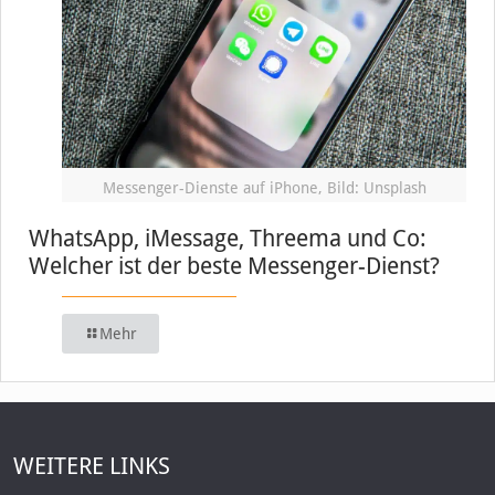
Messenger-Dienste auf iPhone, Bild: Unsplash
WhatsApp, iMessage, Threema und Co:
Welcher ist der beste Messenger-Dienst?
Mehr
WEITERE LINKS