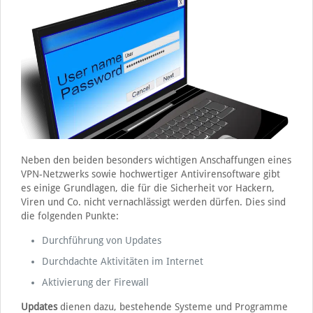
Neben den beiden besonders wichtigen Anschaffungen eines
VPN-Netzwerks sowie hochwertiger Antivirensoftware gibt
es einige Grundlagen, die für die Sicherheit vor Hackern,
Viren und Co. nicht vernachlässigt werden dürfen. Dies sind
die folgenden Punkte:
Durchführung von Updates
Durchdachte Aktivitäten im Internet
Aktivierung der Firewall
Updates
dienen dazu, bestehende Systeme und Programme