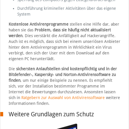
Durchführung krimineller Aktivitäten über das eigene
System
Kostenlose Antivirenprogramme
stellen eine Hilfe dar, aber
haben sie das
Problem, dass sie häufig nicht aktualisiert
werden
. Dies verstärkt die Anfälligkeit auf Hackerangriffe.
Auch ist es möglich, dass sich bei einem unseriösen Anbieter
hinter dem Antivirenprogramm in Wirklichkeit ein Virus
verbirgt, den sich der User mit dem Download auf den
eigenen PC herunterlädt.
Die
sichersten Anlaufstellen sind kostenpflichtig und in der
Bitdefender-, Kaspersky- und Norton-Antivirensoftware zu
finden
, um nur einige Beispiele zu nennen. Es empfiehlt
sich, vor der Installation bestimmter Programme im
Internet die Bewertungen durchzulesen. Ansonsten lassen
sich in
Ratgebern zur Auswahl von Antivirensoftware
weitere
Informationen finden.
Weitere Grundlagen zum Schutz