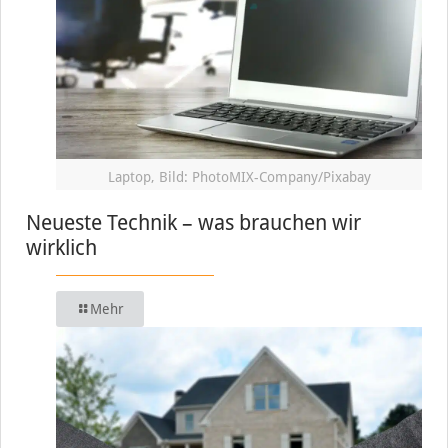
Laptop, Bild: PhotoMIX-Company/Pixabay
Neueste Technik – was brauchen wir
wirklich
Mehr