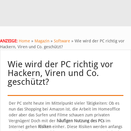
ANZEIGE:
Home
»
Magazin
»
Software
»
Wie wird der PC richtig vor
Hackern, Viren und Co. geschützt?
Wie wird der PC richtig vor
Hackern, Viren und Co.
geschützt?
Der PC steht heute im Mittelpunkt vieler Tätigkeiten: Ob es
nun das Shopping bei Amazon ist, die Arbeit im Homeoffice
oder aber das Surfen und Filme schauen zum privaten
Vergnügen! Doch mit der
häufigen Nutzung des PCs
im
Internet gehen
Risiken
einher. Diese Risiken werden anfangs