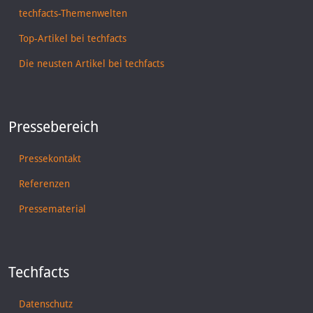
techfacts-Themenwelten
Top-Artikel bei techfacts
Die neusten Artikel bei techfacts
Pressebereich
Pressekontakt
Referenzen
Pressematerial
Techfacts
Datenschutz