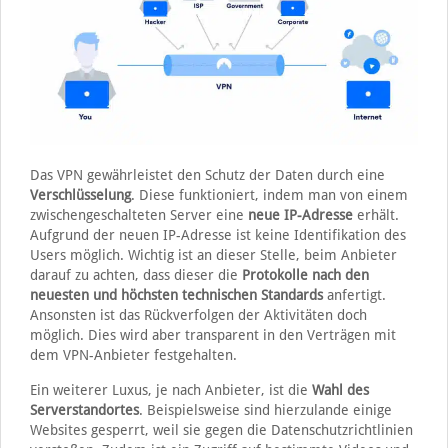
Das VPN gewährleistet den Schutz der Daten durch eine
Verschlüsselung
. Diese funktioniert, indem man von einem
zwischengeschalteten Server eine
neue IP-Adresse
erhält.
Aufgrund der neuen IP-Adresse ist keine Identifikation des
Users möglich. Wichtig ist an dieser Stelle, beim Anbieter
darauf zu achten, dass dieser die
Protokolle nach den
neuesten und höchsten technischen Standards
anfertigt.
Ansonsten ist das Rückverfolgen der Aktivitäten doch
möglich. Dies wird aber transparent in den Verträgen mit
dem VPN-Anbieter festgehalten.
Ein weiterer Luxus, je nach Anbieter, ist die
Wahl des
Serverstandortes
. Beispielsweise sind hierzulande einige
Websites gesperrt, weil sie gegen die Datenschutzrichtlinien