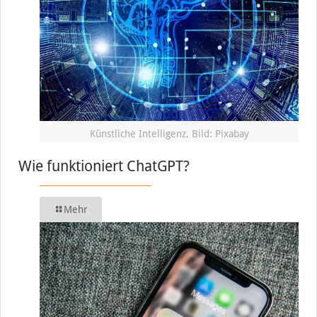
Künstliche Intelligenz, Bild: Pixabay
Wie funktioniert ChatGPT?
Mehr