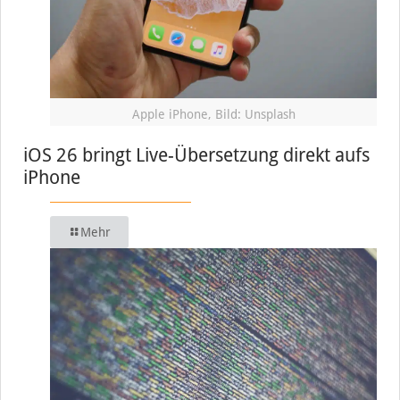
Apple iPhone, Bild: Unsplash
iOS 26 bringt Live-Übersetzung direkt aufs
iPhone
Mehr