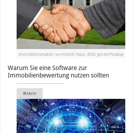
Immobilienmakler vermittelt Haus, Bild: geralt/Pixabay
Warum Sie eine Software zur
Immobilienbewertung nutzen sollten
Mehr