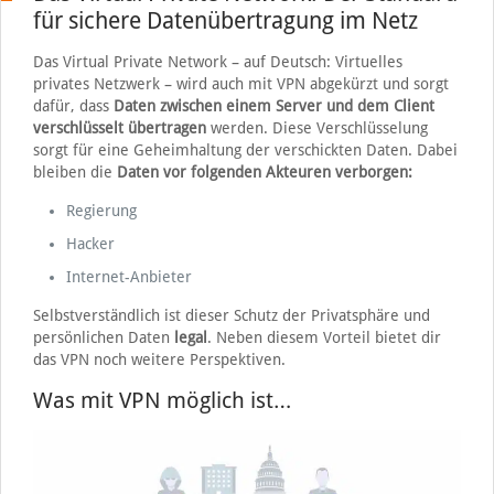
für sichere Datenübertragung im Netz
Das Virtual Private Network – auf Deutsch: Virtuelles
privates Netzwerk – wird auch mit VPN abgekürzt und sorgt
dafür, dass
Daten zwischen einem Server und dem Client
verschlüsselt übertragen
werden. Diese Verschlüsselung
sorgt für eine Geheimhaltung der verschickten Daten. Dabei
bleiben die
Daten vor folgenden Akteuren verborgen:
Regierung
Hacker
Internet-Anbieter
Selbstverständlich ist dieser Schutz der Privatsphäre und
persönlichen Daten
legal
. Neben diesem Vorteil bietet dir
das VPN noch weitere Perspektiven.
Was mit VPN möglich ist…