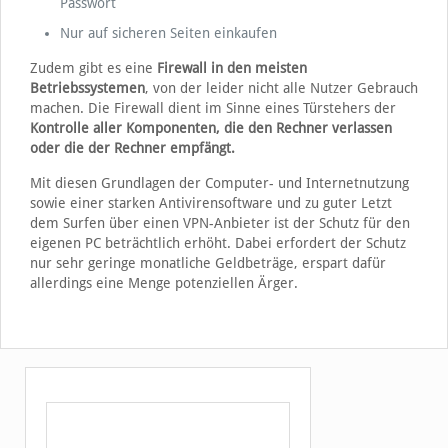
Passwort
Nur auf sicheren Seiten einkaufen
Zudem gibt es eine
Firewall in den meisten
Betriebssystemen
, von der leider nicht alle Nutzer Gebrauch
machen. Die Firewall dient im Sinne eines Türstehers der
Kontrolle aller Komponenten, die den Rechner verlassen
oder die der Rechner empfängt.
Mit diesen Grundlagen der Computer- und Internetnutzung
sowie einer starken Antivirensoftware und zu guter Letzt
dem Surfen über einen VPN-Anbieter ist der Schutz für den
eigenen PC beträchtlich erhöht. Dabei erfordert der Schutz
nur sehr geringe monatliche Geldbeträge, erspart dafür
allerdings eine Menge potenziellen Ärger.