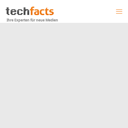
Ihre Experten für neue Medien