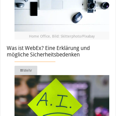
Home Office, Bild: Skitterphoto/Pixabay
Was ist WebEx? Eine Erklärung und
mögliche Sicherheitsbedenken
Mehr