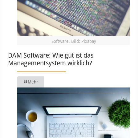
Software, Bild: Pixabay
DAM Software: Wie gut ist das
Managementsystem wirklich?
Mehr