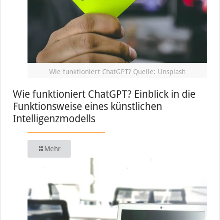
Wie funktioniert ChatGPT? Quelle: Unsplash
Wie funktioniert ChatGPT? Einblick in die
Funktionsweise eines künstlichen
Intelligenzmodells
Mehr