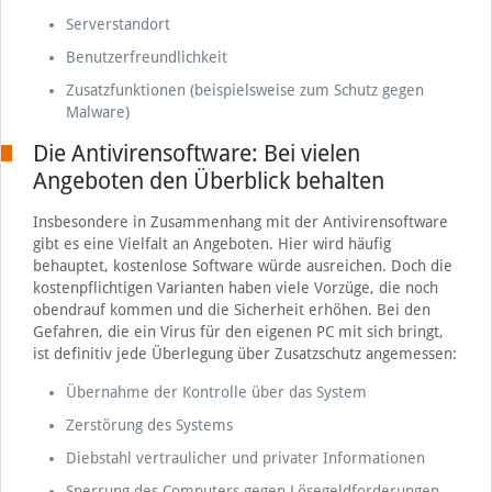
Serverstandort
Benutzerfreundlichkeit
Zusatzfunktionen (beispielsweise zum Schutz gegen
Malware)
Die Antivirensoftware: Bei vielen
Angeboten den Überblick behalten
Insbesondere in Zusammenhang mit der Antivirensoftware
gibt es eine Vielfalt an Angeboten. Hier wird häufig
behauptet, kostenlose Software würde ausreichen. Doch die
kostenpflichtigen Varianten haben viele Vorzüge, die noch
obendrauf kommen und die Sicherheit erhöhen. Bei den
Gefahren, die ein Virus für den eigenen PC mit sich bringt,
ist definitiv jede Überlegung über Zusatzschutz angemessen:
Übernahme der Kontrolle über das System
Zerstörung des Systems
Diebstahl vertraulicher und privater Informationen
Sperrung des Computers gegen Lösegeldforderungen