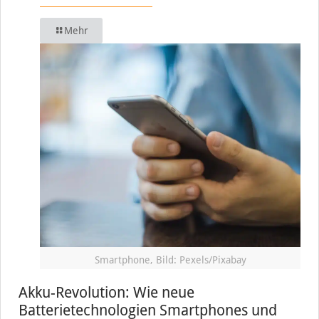
Mehr
Smartphone, Bild: Pexels/Pixabay
Akku-Revolution: Wie neue
Batterietechnologien Smartphones und