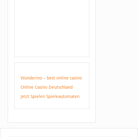
Wunderino – best online casino
Online Casino Deutschland
Jetzt Spielen Spieleautomaten