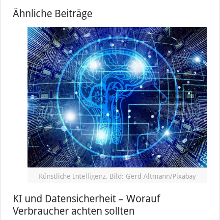
Ähnliche Beiträge
Künstliche Intelligenz, Bild: Gerd Altmann/Pixabay
KI und Datensicherheit – Worauf
Verbraucher achten sollten