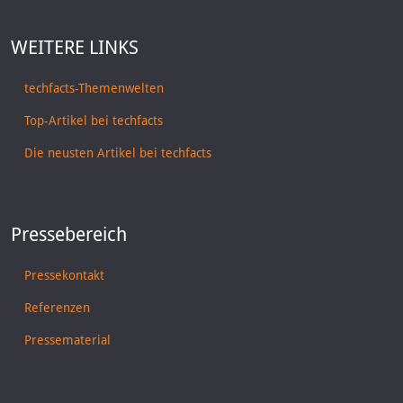
WEITERE LINKS
techfacts-Themenwelten
Top-Artikel bei techfacts
Die neusten Artikel bei techfacts
Pressebereich
Pressekontakt
Referenzen
Pressematerial