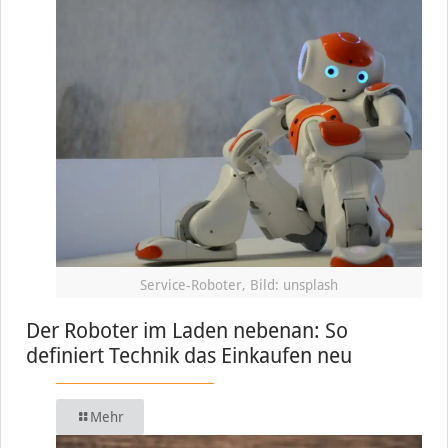
Service-Roboter, Bild: unsplash
Der Roboter im Laden nebenan: So
definiert Technik das Einkaufen neu
Mehr