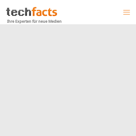
Ihre Experten für neue Medien