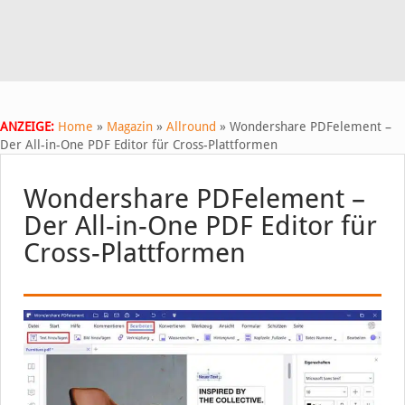
ANZEIGE:
Home
»
Magazin
»
Allround
»
Wondershare PDFelement –
Der All-in-One PDF Editor für Cross-Plattformen
Wondershare PDFelement –
Der All-in-One PDF Editor für
Cross-Plattformen