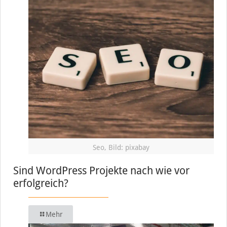
Seo, Bild: pixabay
Sind WordPress Projekte nach wie vor
erfolgreich?
Mehr