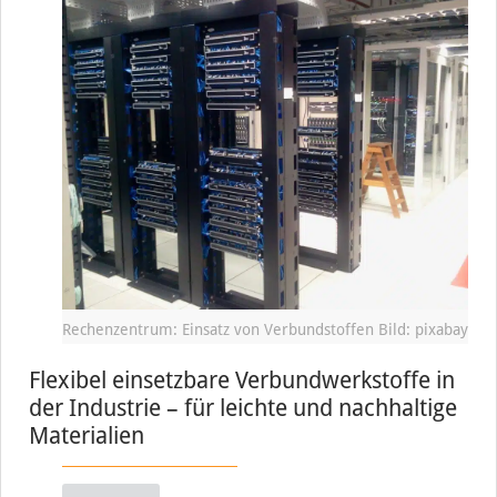
Rechenzentrum: Einsatz von Verbundstoffen Bild: pixabay
Flexibel einsetzbare Verbundwerkstoffe in
der Industrie – für leichte und nachhaltige
Materialien