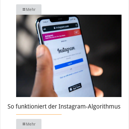
Mehr
So funktioniert der Instagram-Algorithmus
Mehr