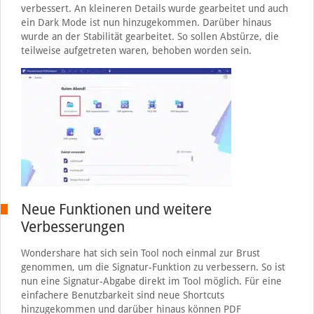
verbessert. An kleineren Details wurde gearbeitet und auch
ein Dark Mode ist nun hinzugekommen. Darüber hinaus
wurde an der Stabilität gearbeitet. So sollen Abstürze, die
teilweise aufgetreten waren, behoben worden sein.
Neue Funktionen und weitere
Verbesserungen
Wondershare hat sich sein Tool noch einmal zur Brust
genommen, um die Signatur-Funktion zu verbessern. So ist
nun eine Signatur-Abgabe direkt im Tool möglich. Für eine
einfachere Benutzbarkeit sind neue Shortcuts
hinzugekommen und darüber hinaus können PDF