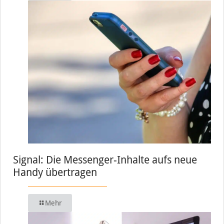
Signal: Die Messenger-Inhalte aufs neue
Handy übertragen
Mehr