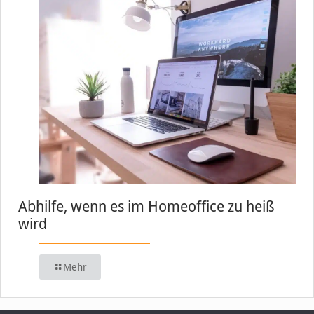
Abhilfe, wenn es im Homeoffice zu heiß
wird
Mehr