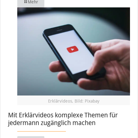
Mehr
Erklärvideos, Bild: Pixabay
Mit Erklärvideos komplexe Themen für
jedermann zugänglich machen