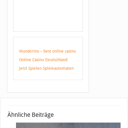
Wunderino – best online casino
Online Casino Deutschland
Jetzt Spielen Spieleautomaten
Ähnliche Beiträge