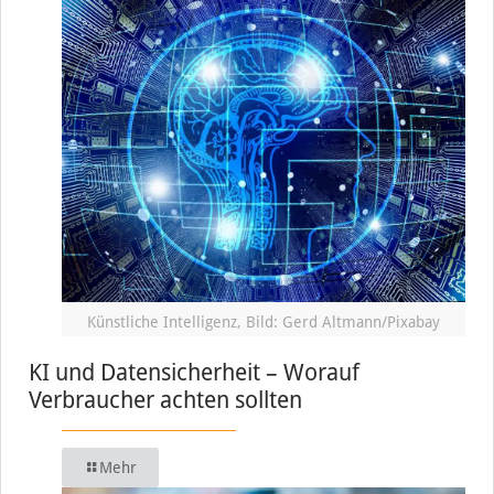
Künstliche Intelligenz, Bild: Gerd Altmann/Pixabay
KI und Datensicherheit – Worauf
Verbraucher achten sollten
Mehr