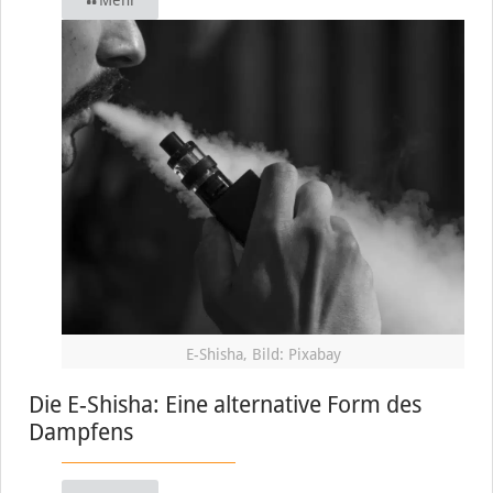
E-Shisha, Bild: Pixabay
Die E-Shisha: Eine alternative Form des
Dampfens