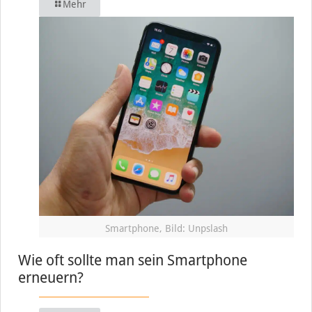
Mehr
Smartphone, Bild: Unpslash
Wie oft sollte man sein Smartphone
erneuern?