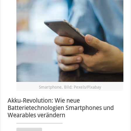
Smartphone, Bild: Pexels/Pixabay
Akku-Revolution: Wie neue
Batterietechnologien Smartphones und
Wearables verändern