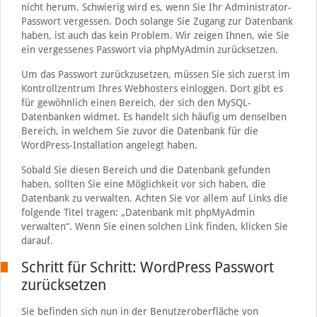
nicht herum. Schwierig wird es, wenn Sie Ihr Administrator-
Passwort vergessen. Doch solange Sie Zugang zur Datenbank
haben, ist auch das kein Problem. Wir zeigen Ihnen, wie Sie
ein vergessenes Passwort via phpMyAdmin zurücksetzen.
Um das Passwort zurückzusetzen, müssen Sie sich zuerst im
Kontrollzentrum Ihres Webhosters einloggen. Dort gibt es
für gewöhnlich einen Bereich, der sich den MySQL-
Datenbanken widmet. Es handelt sich häufig um denselben
Bereich, in welchem Sie zuvor die Datenbank für die
WordPress-Installation angelegt haben.
Sobald Sie diesen Bereich und die Datenbank gefunden
haben, sollten Sie eine Möglichkeit vor sich haben, die
Datenbank zu verwalten. Achten Sie vor allem auf Links die
folgende Titel tragen: „Datenbank mit phpMyAdmin
verwalten“. Wenn Sie einen solchen Link finden, klicken Sie
darauf.
Schritt für Schritt: WordPress Passwort
zurücksetzen
Sie befinden sich nun in der Benutzeroberfläche von