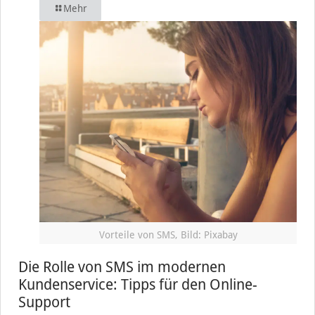
Mehr
Vorteile von SMS, Bild: Pixabay
Die Rolle von SMS im modernen
Kundenservice: Tipps für den Online-
Support