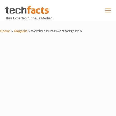
Ihre Experten für neue Medien
Home
»
Magazin
»
WordPress Passwort vergessen