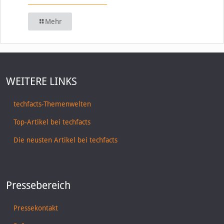
Mehr
WEITERE LINKS
techfacts-Themenwelten
Top-Artikel bei techfacts
Die neusten Artikel bei techfacts
Pressebereich
Pressekontakt