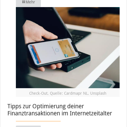
Mehr
Check-Out, Quelle: Cardmapr NL, Unsplash
Tipps zur Optimierung deiner
Finanztransaktionen im Internetzeitalter