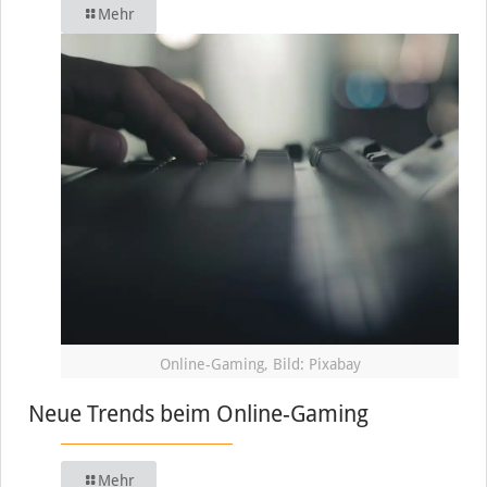
Mehr
Online-Gaming, Bild: Pixabay
Neue Trends beim Online-Gaming
Mehr