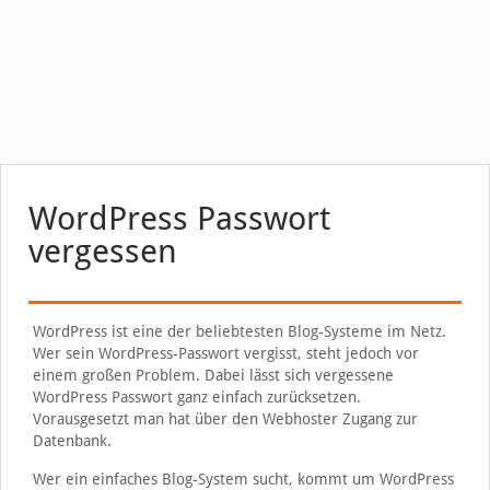
WordPress Passwort
vergessen
WordPress ist eine der beliebtesten Blog-Systeme im Netz.
Wer sein WordPress-Passwort vergisst, steht jedoch vor
einem großen Problem. Dabei lässt sich vergessene
WordPress Passwort ganz einfach zurücksetzen.
Vorausgesetzt man hat über den Webhoster Zugang zur
Datenbank.
Wer ein einfaches Blog-System sucht, kommt um WordPress