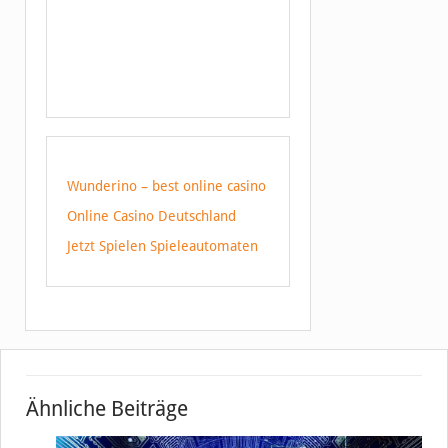
Wunderino – best online casino
Online Casino Deutschland
Jetzt Spielen Spieleautomaten
Ähnliche Beiträge