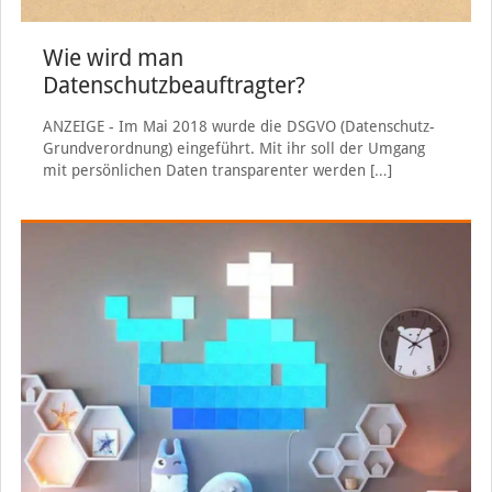
Wie wird man
Datenschutzbeauftragter?
ANZEIGE - Im Mai 2018 wurde die DSGVO (Datenschutz-
Grundverordnung) eingeführt. Mit ihr soll der Umgang
mit persönlichen Daten transparenter werden
[…]