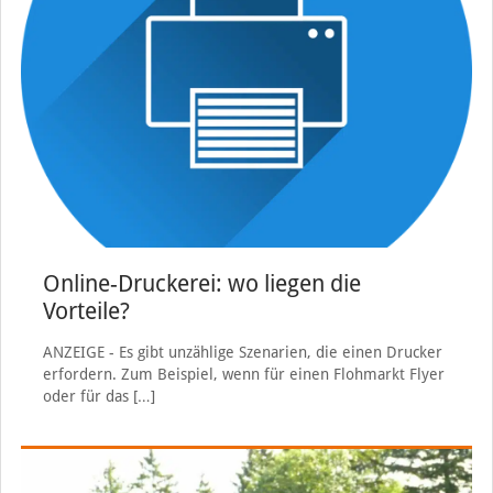
Online-Druckerei: wo liegen die
Vorteile?
ANZEIGE - Es gibt unzählige Szenarien, die einen Drucker
erfordern. Zum Beispiel, wenn für einen Flohmarkt Flyer
oder für das
[…]