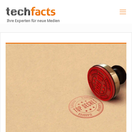
Ihre Experten für neue Medien