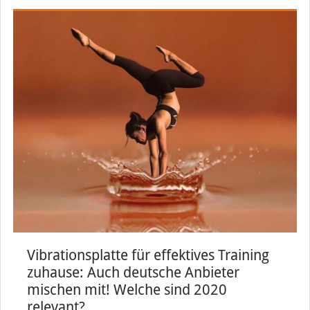
Vibrationsplatte für effektives Training
zuhause: Auch deutsche Anbieter
mischen mit! Welche sind 2020
relevant?