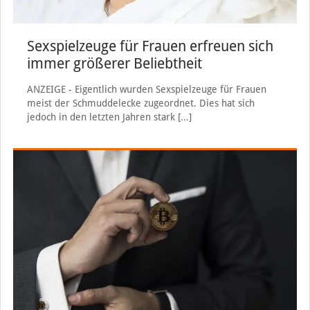
Sexspielzeuge für Frauen erfreuen sich
immer größerer Beliebtheit
ANZEIGE - Eigentlich wurden Sexspielzeuge für Frauen
meist der Schmuddelecke zugeordnet. Dies hat sich
jedoch in den letzten Jahren stark
[…]