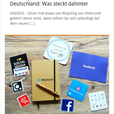
Deutschland: Was steckt dahinter
ANZEIGE - Schon mal etwas von Recycling von Elektronik
gehört? Wenn nicht, dann sollten Sie sich unbedingt bei
dem neuen
[…]