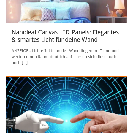
Nanoleaf Canvas LED-Panels: Elegantes
& smartes Licht für deine Wand
ANZEIGE - Lichteffekte an der Wand liegen im Trend und
werten einen Raum deutlich auf. Lassen sich diese auch
noch
[…]