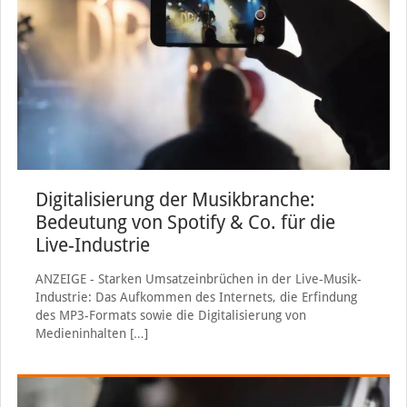
Digitalisierung der Musikbranche:
Bedeutung von Spotify & Co. für die
Live-Industrie
ANZEIGE - Starken Umsatzeinbrüchen in der Live-Musik-
Industrie: Das Aufkommen des Internets, die Erfindung
des MP3-Formats sowie die Digitalisierung von
Medieninhalten
[…]