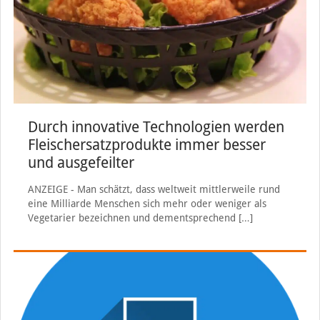
Durch innovative Technologien werden
Fleischersatzprodukte immer besser
und ausgefeilter
ANZEIGE - Man schätzt, dass weltweit mittlerweile rund
eine Milliarde Menschen sich mehr oder weniger als
Vegetarier bezeichnen und dementsprechend
[…]