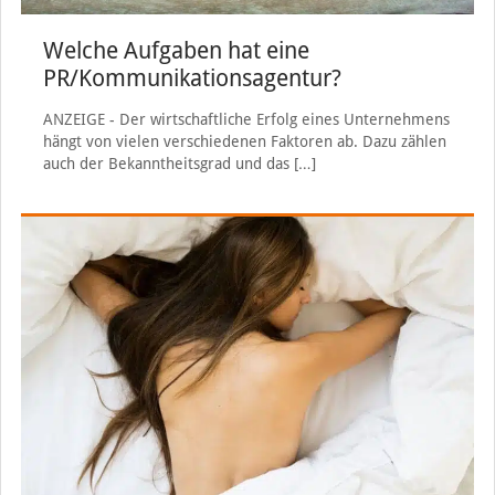
Welche Aufgaben hat eine
PR/Kommunikationsagentur?
ANZEIGE - Der wirtschaftliche Erfolg eines Unternehmens
hängt von vielen verschiedenen Faktoren ab. Dazu zählen
auch der Bekanntheitsgrad und das
[…]