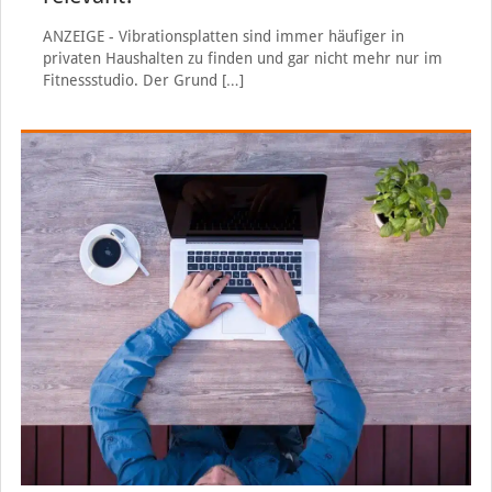
ANZEIGE - Vibrationsplatten sind immer häufiger in
privaten Haushalten zu finden und gar nicht mehr nur im
Fitnessstudio. Der Grund
[…]