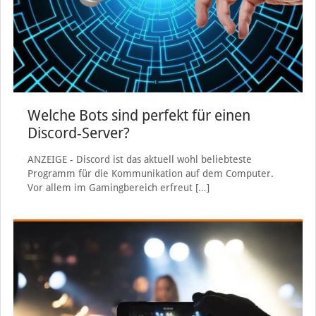
Welche Bots sind perfekt für einen
Discord-Server?
ANZEIGE - Discord ist das aktuell wohl beliebteste
Programm für die Kommunikation auf dem Computer.
Vor allem im Gamingbereich erfreut
[…]