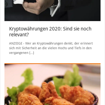
Kryptowährungen 2020: Sind sie noch
relevant?
ANZEIGE - Wer an Kryptowährungen denkt, der erinnert
sich mit Sicherheit an die vielen Hochs und Tiefs in den
vergangenen
[…]