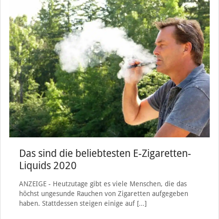
Das sind die beliebtesten E-Zigaretten-
Liquids 2020
ANZEIGE - Heutzutage gibt es viele Menschen, die das
höchst ungesunde Rauchen von Zigaretten aufgegeben
haben. Stattdessen steigen einige auf
[…]