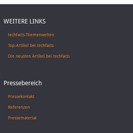
WEITERE LINKS
techfacts-Themenwelten
Top-Artikel bei techfacts
Die neusten Artikel bei techfacts
Pressebereich
Pressekontakt
Referenzen
Pressematerial