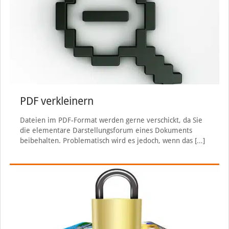
PDF verkleinern
Dateien im PDF-Format werden gerne verschickt, da Sie
die elementare Darstellungsforum eines Dokuments
beibehalten. Problematisch wird es jedoch, wenn das
[…]