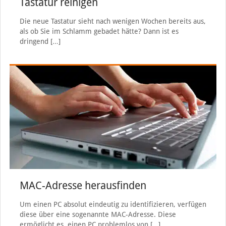
Tastatur reinigen
Die neue Tastatur sieht nach wenigen Wochen bereits aus,
als ob Sie im Schlamm gebadet hätte? Dann ist es
dringend
[…]
MAC-Adresse herausfinden
Um einen PC absolut eindeutig zu identifizieren, verfügen
diese über eine sogenannte MAC-Adresse. Diese
ermöglicht es, einen PC problemlos von
[…]