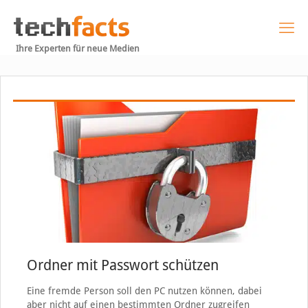
Ihre Experten für neue Medien
Ordner mit Passwort schützen
Eine fremde Person soll den PC nutzen können, dabei
aber nicht auf einen bestimmten Ordner zugreifen