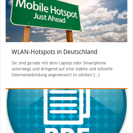
WLAN-Hotspots in Deutschland
Sie sind gerade mit dem Laptop oder Smartphone
unterwegs und dringend auf eine stabile und schnelle
Internetanbindung angewiesen? In solchen
[…]