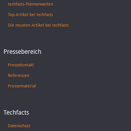
techfacts-Themenwelten
Top-Artikel bei techfacts
Die neusten Artikel bei techfacts
Pressebereich
Pressekontakt
Referenzen
Pressematerial
Techfacts
Datenschutz