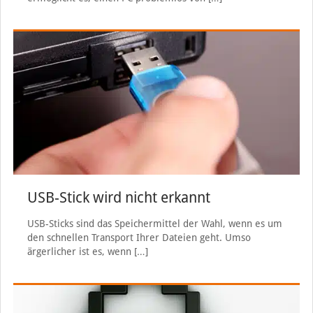
USB-Stick wird nicht erkannt
USB-Sticks sind das Speichermittel der Wahl, wenn es um
den schnellen Transport Ihrer Dateien geht. Umso
ärgerlicher ist es, wenn
[…]