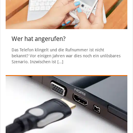
Wer hat angerufen?
Das Telefon klingelt und die Rufnummer ist nicht
bekannt? Vor einigen Jahren war dies noch ein unlösbares
Szenario. Inzwischen ist
[…]