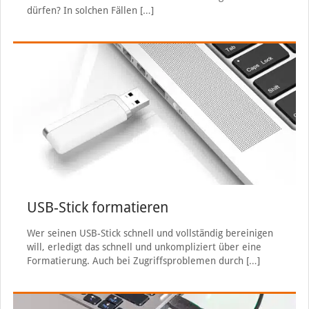
dürfen? In solchen Fällen
[…]
USB-Stick formatieren
Wer seinen USB-Stick schnell und vollständig bereinigen
will, erledigt das schnell und unkompliziert über eine
Formatierung. Auch bei Zugriffsproblemen durch
[…]