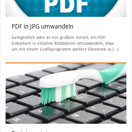
PDF in JPG umwandeln
Gelegentlich wäre es von großem Vorteil, ein PDF-
Dokument in einzelne Bilddateien umzuwandeln. Etwa
um mit einem Grafikprogramm weitere Elemente zu
[…]