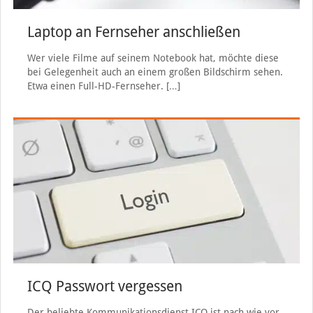
Laptop an Fernseher anschließen
Wer viele Filme auf seinem Notebook hat, möchte diese
bei Gelegenheit auch an einem großen Bildschirm sehen.
Etwa einen Full-HD-Fernseher.
[…]
ICQ Passwort vergessen
Der beliebte Kommunikationsdienst ICQ ist nach wie vor