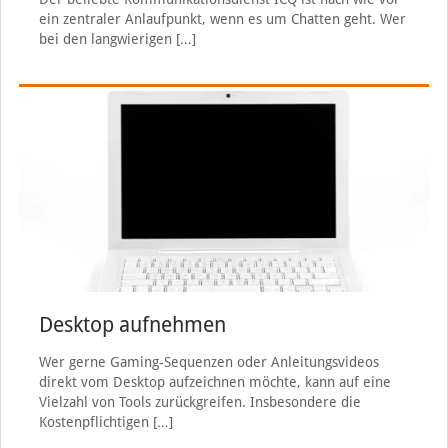
ein zentraler Anlaufpunkt, wenn es um Chatten geht. Wer
bei den langwierigen
[…]
Desktop aufnehmen
Wer gerne Gaming-Sequenzen oder Anleitungsvideos
direkt vom Desktop aufzeichnen möchte, kann auf eine
Vielzahl von Tools zurückgreifen. Insbesondere die
Kostenpflichtigen
[…]