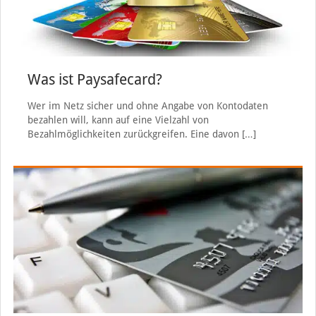
Was ist Paysafecard?
Wer im Netz sicher und ohne Angabe von Kontodaten
bezahlen will, kann auf eine Vielzahl von
Bezahlmöglichkeiten zurückgreifen. Eine davon
[…]