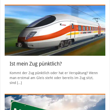
Ist mein Zug pünktlich?
Kommt der Zug pünktlich oder hat er Verspätung? Wenn
man erstmal am Gleis steht oder bereits im Zug sitzt,
sind
[…]