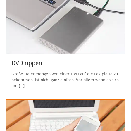
DVD rippen
Große Datenmengen von einer DVD auf die Festplatte zu
bekommen, ist nicht ganz einfach. Vor allem wenn es sich
um
[…]