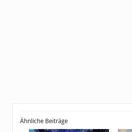
Ähnliche Beiträge