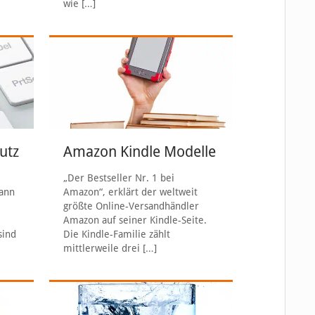
wie
[…]
utz
Amazon Kindle Modelle
„Der Bestseller Nr. 1 bei
kann
Amazon“, erklärt der weltweit
größte Online-Versandhändler
Amazon auf seiner Kindle-Seite.
sind
Die Kindle-Familie zählt
mittlerweile drei
[…]