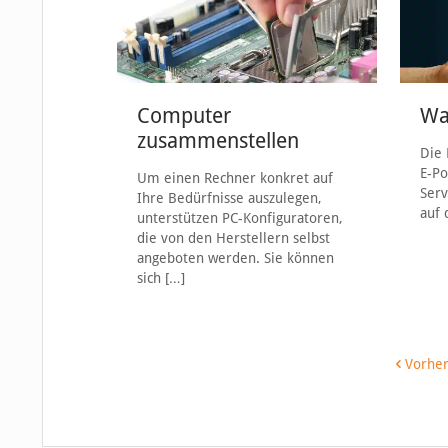
Computer
Was
zusammenstellen
Die 
E-Po
Um einen Rechner konkret auf
Serv
Ihre Bedürfnisse auszulegen,
auf 
unterstützen PC-Konfiguratoren,
die von den Herstellern selbst
angeboten werden. Sie können
sich
[…]
Vorher