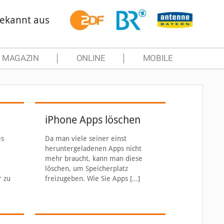
ekannt aus
MAGAZIN
ONLINE
MOBILE
iPhone Apps löschen
es
Da man viele seiner einst
heruntergeladenen Apps nicht
mehr braucht, kann man diese
löschen, um Speicherplatz
r zu
freizugeben. Wie Sie Apps
[…]