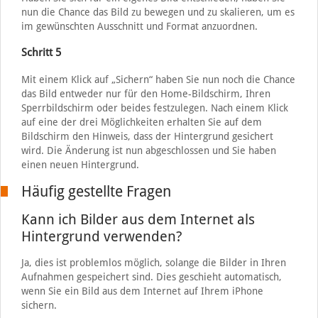
nun die Chance das Bild zu bewegen und zu skalieren, um es
im gewünschten Ausschnitt und Format anzuordnen.
Schritt 5
Mit einem Klick auf „Sichern“ haben Sie nun noch die Chance
das Bild entweder nur für den Home-Bildschirm, Ihren
Sperrbildschirm oder beides festzulegen. Nach einem Klick
auf eine der drei Möglichkeiten erhalten Sie auf dem
Bildschirm den Hinweis, dass der Hintergrund gesichert
wird. Die Änderung ist nun abgeschlossen und Sie haben
einen neuen Hintergrund.
Häufig gestellte Fragen
Kann ich Bilder aus dem Internet als
Hintergrund verwenden?
Ja, dies ist problemlos möglich, solange die Bilder in Ihren
Aufnahmen gespeichert sind. Dies geschieht automatisch,
wenn Sie ein Bild aus dem Internet auf Ihrem iPhone
sichern.