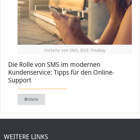
Vorteile von SMS, Bild: Pixabay
Die Rolle von SMS im modernen
Kundenservice: Tipps für den Online-
Support
Mehr
WEITERE LINKS