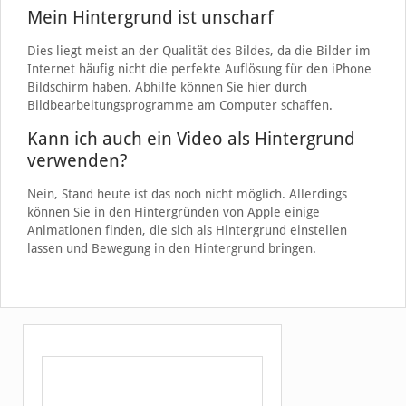
Mein Hintergrund ist unscharf
Dies liegt meist an der Qualität des Bildes, da die Bilder im
Internet häufig nicht die perfekte Auflösung für den iPhone
Bildschirm haben. Abhilfe können Sie hier durch
Bildbearbeitungsprogramme am Computer schaffen.
Kann ich auch ein Video als Hintergrund
verwenden?
Nein, Stand heute ist das noch nicht möglich. Allerdings
können Sie in den Hintergründen von Apple einige
Animationen finden, die sich als Hintergrund einstellen
lassen und Bewegung in den Hintergrund bringen.