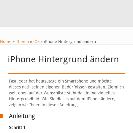
Home
»
Thema
»
iOS
»
iPhone Hintergrund ändern
iPhone Hintergrund ändern
Fast jeder hat heutzutage ein Smartphone und möchte
dieses nach seinen eigenen Bedürfnissen gestalten. Ziemlich
weit oben auf der Wunschliste steht da ein individuelles
Hintergrundbild. Wie Sie dieses auf dem iPhone ändern,
zeigen wir Ihnen in dieser Anleitung.
Anleitung
Schritt 1