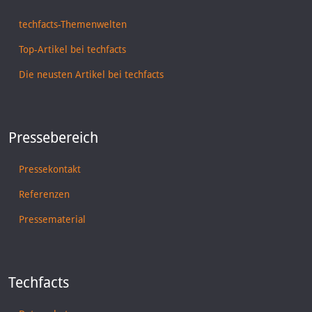
techfacts-Themenwelten
Top-Artikel bei techfacts
Die neusten Artikel bei techfacts
Pressebereich
Pressekontakt
Referenzen
Pressematerial
Techfacts