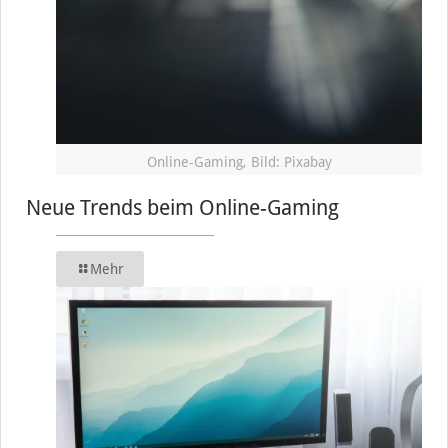
Online-Gaming, Bild: Pixabay
Neue Trends beim Online-Gaming
Mehr