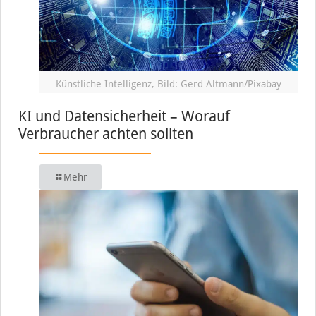
Künstliche Intelligenz, Bild: Gerd Altmann/Pixabay
KI und Datensicherheit – Worauf
Verbraucher achten sollten
Mehr