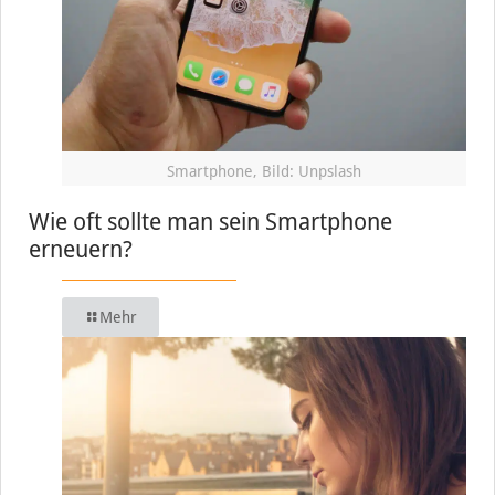
Smartphone, Bild: Unpslash
Wie oft sollte man sein Smartphone
erneuern?
Mehr