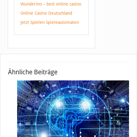
Wunderino – best online casino
Online Casino Deutschland
Jetzt Spielen Spieleautomaten
Ähnliche Beiträge