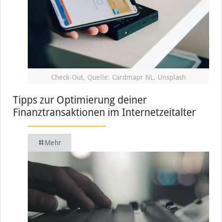
Check-Out, Quelle: Cardmapr NL, Unsplash
Tipps zur Optimierung deiner
Finanztransaktionen im Internetzeitalter
Mehr