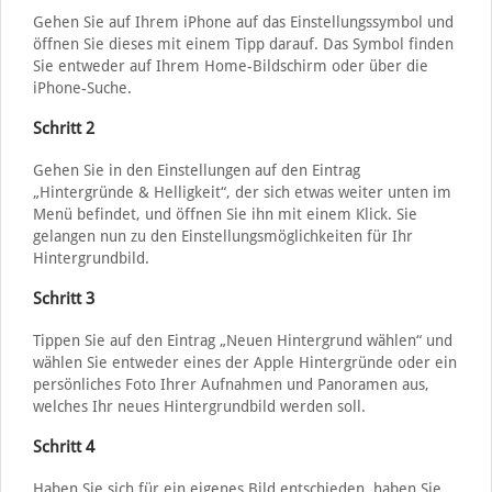
Gehen Sie auf Ihrem iPhone auf das Einstellungssymbol und
öffnen Sie dieses mit einem Tipp darauf. Das Symbol finden
Sie entweder auf Ihrem Home-Bildschirm oder über die
iPhone-Suche.
Schritt 2
Gehen Sie in den Einstellungen auf den Eintrag
„Hintergründe & Helligkeit“, der sich etwas weiter unten im
Menü befindet, und öffnen Sie ihn mit einem Klick. Sie
gelangen nun zu den Einstellungsmöglichkeiten für Ihr
Hintergrundbild.
Schritt 3
Tippen Sie auf den Eintrag „Neuen Hintergrund wählen“ und
wählen Sie entweder eines der Apple Hintergründe oder ein
persönliches Foto Ihrer Aufnahmen und Panoramen aus,
welches Ihr neues Hintergrundbild werden soll.
Schritt 4
Haben Sie sich für ein eigenes Bild entschieden, haben Sie