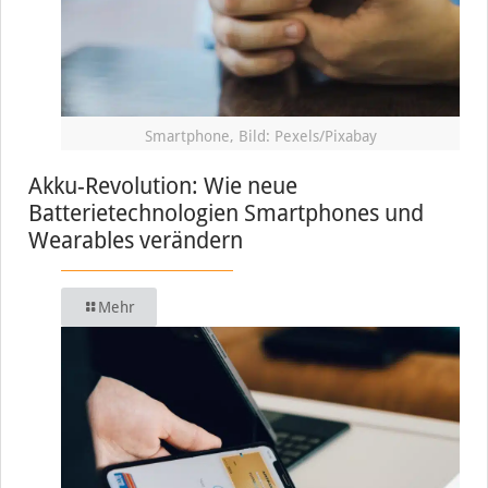
Smartphone, Bild: Pexels/Pixabay
Akku-Revolution: Wie neue
Batterietechnologien Smartphones und
Wearables verändern
Mehr