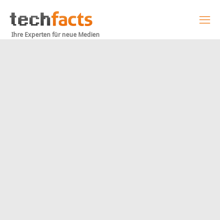
Ihre Experten für neue Medien