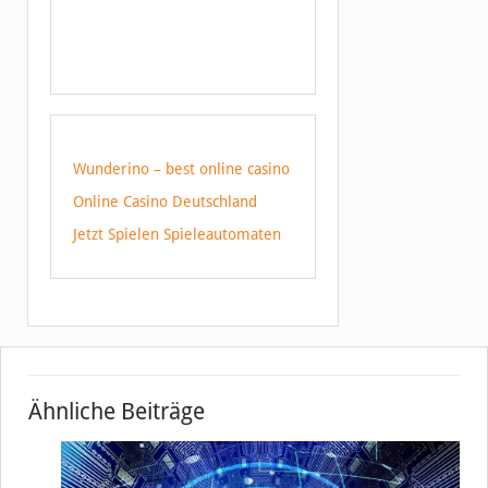
Wunderino – best online casino
Online Casino Deutschland
Jetzt Spielen Spieleautomaten
Ähnliche Beiträge