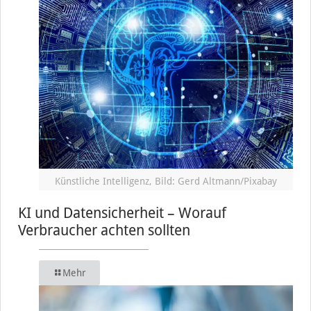
Künstliche Intelligenz, Bild: Gerd Altmann/Pixabay
KI und Datensicherheit – Worauf
Verbraucher achten sollten
Mehr