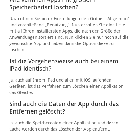
Speicherbedarf löschen?
Dazu öffnen Sie unter Einstellungen den Ordner „Allgemein“
und anschließend „Benutzung“. Nun erhalten Sie eine Liste
mit all Ihren installiersten Apps, die nach der Größe der
Anwendungen sortiert sind. Nun klicken Sie nur noch auf die
gewünschte App und haben dann die Option diese zu
löschen.
Ist die Vorgehensweise auch bei einem
iPad identisch?
Ja, auch auf Ihrem iPad und allen mit iOS laufenden
Geräten, ist das Verfahren zum Löschen einer Applikation
das Gleiche.
Sind auch die Daten der App durch das
Entfernen gelöscht?
Ja, auch die Speicherdaten einer Applikation und deren
Cache werden durch das Löschen der App entfernt.