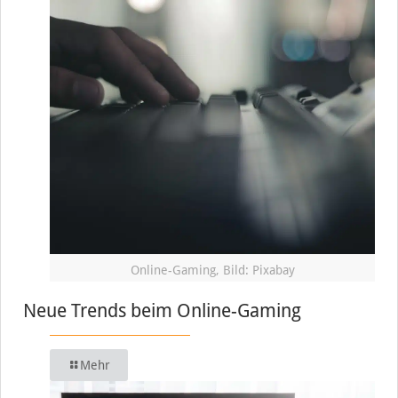
Online-Gaming, Bild: Pixabay
Neue Trends beim Online-Gaming
Mehr