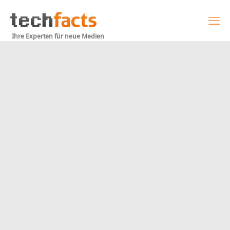
Ihre Experten für neue Medien