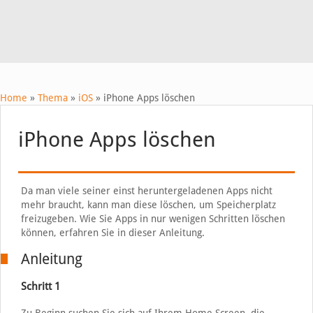
Home
»
Thema
»
iOS
»
iPhone Apps löschen
iPhone Apps löschen
Da man viele seiner einst heruntergeladenen Apps nicht
mehr braucht, kann man diese löschen, um Speicherplatz
freizugeben. Wie Sie Apps in nur wenigen Schritten löschen
können, erfahren Sie in dieser Anleitung.
Anleitung
Schritt 1