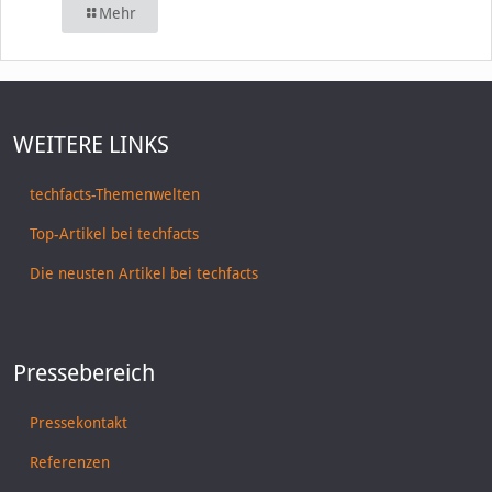
Mehr
WEITERE LINKS
techfacts-Themenwelten
Top-Artikel bei techfacts
Die neusten Artikel bei techfacts
Pressebereich
Pressekontakt
Referenzen