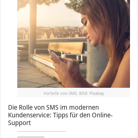
Vorteile von SMS, Bild: Pixabay
Die Rolle von SMS im modernen
Kundenservice: Tipps für den Online-
Support