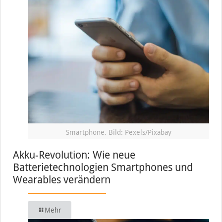
Smartphone, Bild: Pexels/Pixabay
Akku-Revolution: Wie neue
Batterietechnologien Smartphones und
Wearables verändern
Mehr