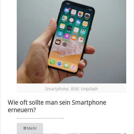
Smartphone, Bild: Unpslash
Wie oft sollte man sein Smartphone
erneuern?
Mehr