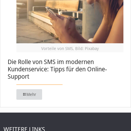
Vorteile von SMS, Bild: Pixabay
Die Rolle von SMS im modernen
Kundenservice: Tipps für den Online-
Support
Mehr
WEITERE LINKS