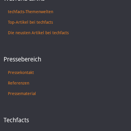
techfacts-Themenwelten
Top-Artikel bei techfacts
Die neusten Artikel bei techfacts
Pressebereich
Pressekontakt
Referenzen
Pressematerial
Techfacts