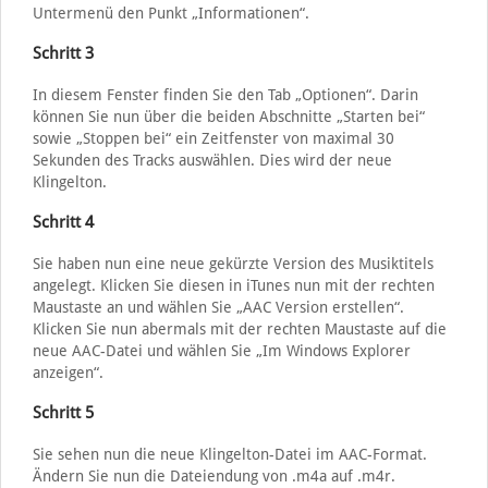
Untermenü den Punkt „Informationen“.
Schritt 3
In diesem Fenster finden Sie den Tab „Optionen“. Darin
können Sie nun über die beiden Abschnitte „Starten bei“
sowie „Stoppen bei“ ein Zeitfenster von maximal 30
Sekunden des Tracks auswählen. Dies wird der neue
Klingelton.
Schritt 4
Sie haben nun eine neue gekürzte Version des Musiktitels
angelegt. Klicken Sie diesen in iTunes nun mit der rechten
Maustaste an und wählen Sie „AAC Version erstellen“.
Klicken Sie nun abermals mit der rechten Maustaste auf die
neue AAC-Datei und wählen Sie „Im Windows Explorer
anzeigen“.
Schritt 5
Sie sehen nun die neue Klingelton-Datei im AAC-Format.
Ändern Sie nun die Dateiendung von .m4a auf .m4r.