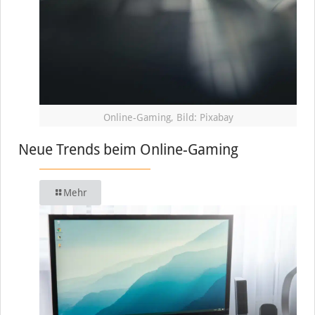
Online-Gaming, Bild: Pixabay
Neue Trends beim Online-Gaming
Mehr