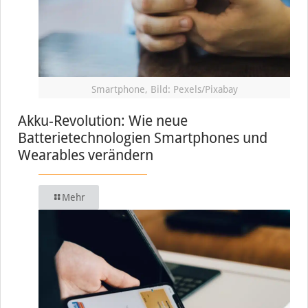
Smartphone, Bild: Pexels/Pixabay
Akku-Revolution: Wie neue
Batterietechnologien Smartphones und
Wearables verändern
Mehr