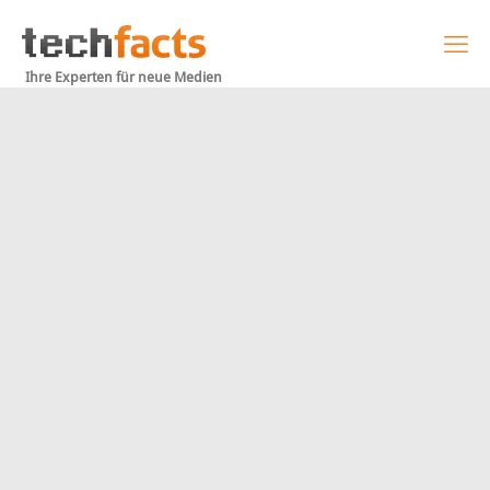
Ihre Experten für neue Medien