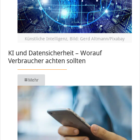
Künstliche Intelligenz, Bild: Gerd Altmann/Pixabay
KI und Datensicherheit – Worauf
Verbraucher achten sollten
Mehr