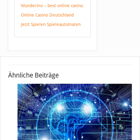
Wunderino – best online casino
Online Casino Deutschland
Jetzt Spielen Spieleautomaten
Ähnliche Beiträge