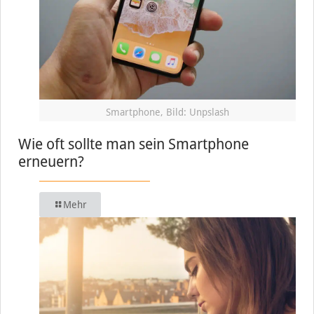
Smartphone, Bild: Unpslash
Wie oft sollte man sein Smartphone
erneuern?
Mehr