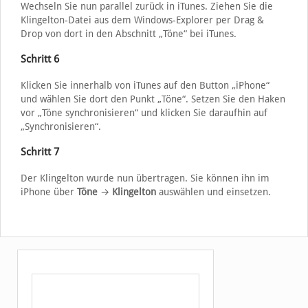
Wechseln Sie nun parallel zurück in iTunes. Ziehen Sie die
Klingelton-Datei aus dem Windows-Explorer per Drag &
Drop von dort in den Abschnitt „Töne“ bei iTunes.
Schritt 6
Klicken Sie innerhalb von iTunes auf den Button „iPhone“
und wählen Sie dort den Punkt „Töne“. Setzen Sie den Haken
vor „Töne synchronisieren“ und klicken Sie daraufhin auf
„Synchronisieren“.
Schritt 7
Der Klingelton wurde nun übertragen. Sie können ihn im
iPhone über
Töne
→
Klingelton
auswählen und einsetzen.