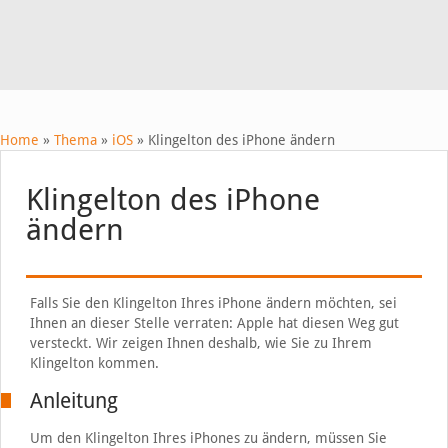
Home
»
Thema
»
iOS
»
Klingelton des iPhone ändern
Klingelton des iPhone
ändern
Falls Sie den Klingelton Ihres iPhone ändern möchten, sei
Ihnen an dieser Stelle verraten: Apple hat diesen Weg gut
versteckt. Wir zeigen Ihnen deshalb, wie Sie zu Ihrem
Klingelton kommen.
Anleitung
Um den Klingelton Ihres iPhones zu ändern, müssen Sie