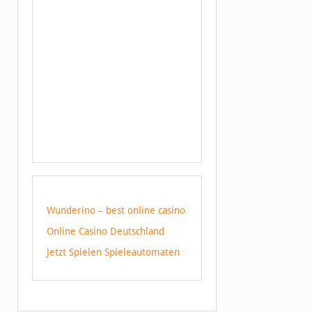
Wunderino – best online casino
Online Casino Deutschland
Jetzt Spielen Spieleautomaten