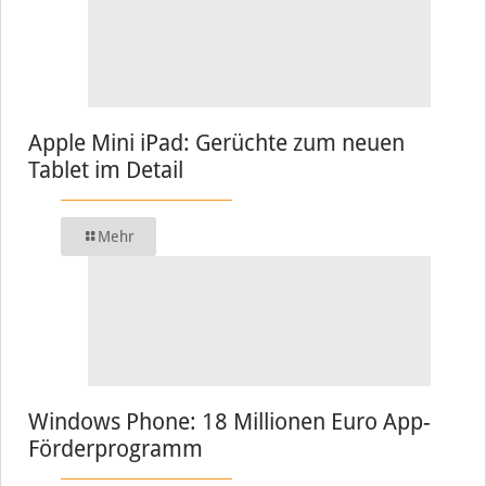
Apple Mini iPad: Gerüchte zum neuen
Tablet im Detail
Mehr
Windows Phone: 18 Millionen Euro App-
Förderprogramm