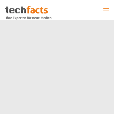
Ihre Experten für neue Medien