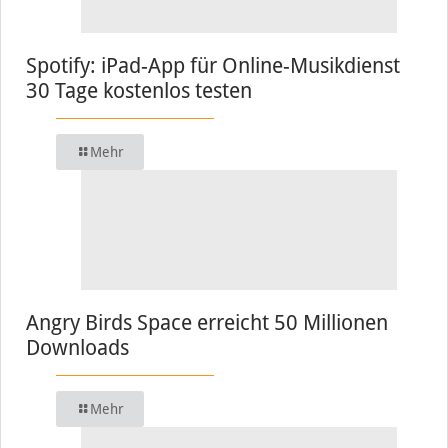
Spotify: iPad-App für Online-Musikdienst
30 Tage kostenlos testen
Mehr
Angry Birds Space erreicht 50 Millionen
Downloads
Mehr