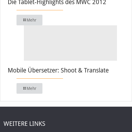
Die Tablet-Highlights des MWC 2012
Mehr
Mobile Übersetzer: Shoot & Translate
Mehr
WEITERE LINKS