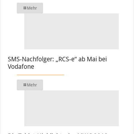
Mehr
SMS-Nachfolger: „RCS-e“ ab Mai bei
Vodafone
Mehr