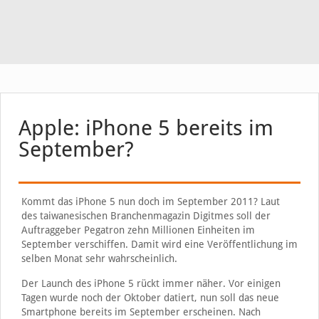
Apple: iPhone 5 bereits im
September?
Kommt das iPhone 5 nun doch im September 2011? Laut
des taiwanesischen Branchenmagazin Digitmes soll der
Auftraggeber Pegatron zehn Millionen Einheiten im
September verschiffen. Damit wird eine Veröffentlichung im
selben Monat sehr wahrscheinlich.
Der Launch des iPhone 5 rückt immer näher. Vor einigen
Tagen wurde noch der Oktober datiert, nun soll das neue
Smartphone bereits im September erscheinen. Nach