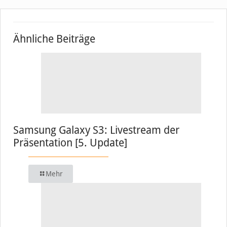
Ähnliche Beiträge
Samsung Galaxy S3: Livestream der
Präsentation [5. Update]
Mehr