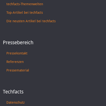
techfacts-Themenwelten
Top-Artikel bei techfacts
Die neusten Artikel bei techfacts
Pressebereich
Pressekontakt
Referenzen
Pressematerial
Techfacts
Datenschutz