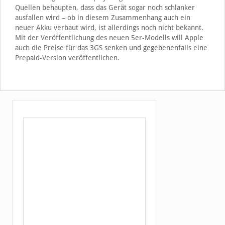
Quellen behaupten, dass das Gerät sogar noch schlanker
ausfallen wird – ob in diesem Zusammenhang auch ein
neuer Akku verbaut wird, ist allerdings noch nicht bekannt.
Mit der Veröffentlichung des neuen 5er-Modells will Apple
auch die Preise für das 3GS senken und gegebenenfalls eine
Prepaid-Version veröffentlichen.