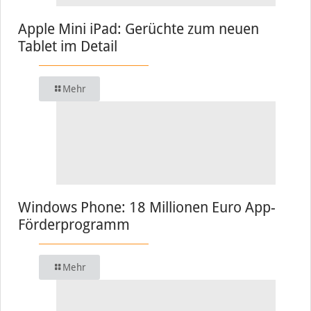
Apple Mini iPad: Gerüchte zum neuen
Tablet im Detail
Mehr
Windows Phone: 18 Millionen Euro App-
Förderprogramm
Mehr