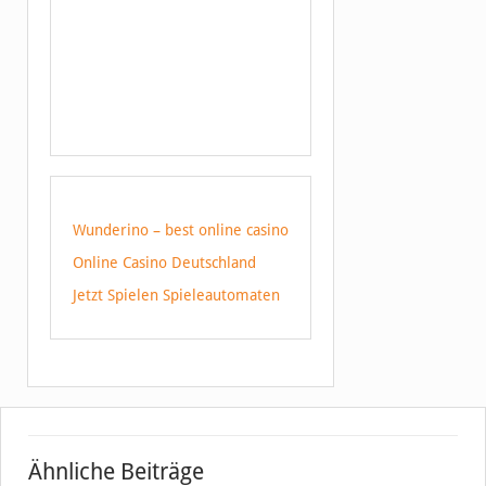
Wunderino – best online casino
Online Casino Deutschland
Jetzt Spielen Spieleautomaten
Ähnliche Beiträge