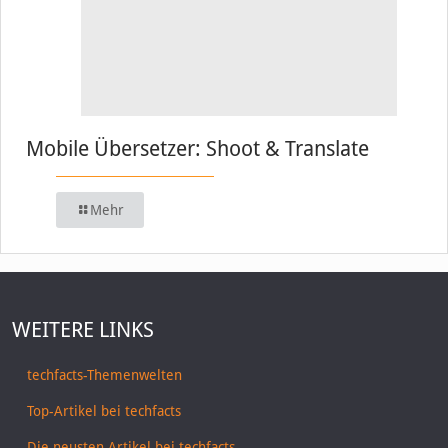
Mobile Übersetzer: Shoot & Translate
Mehr
WEITERE LINKS
techfacts-Themenwelten
Top-Artikel bei techfacts
Die neusten Artikel bei techfacts