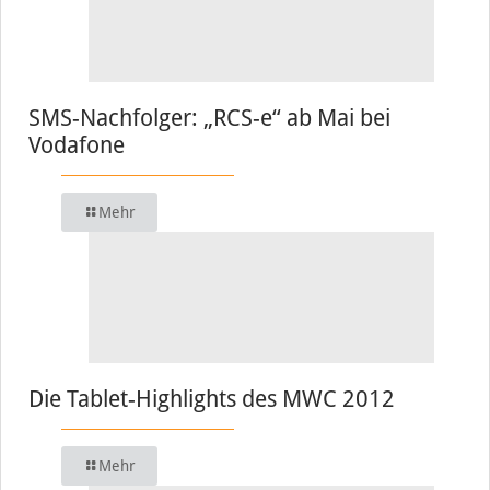
SMS-Nachfolger: „RCS-e“ ab Mai bei
Vodafone
Mehr
Die Tablet-Highlights des MWC 2012
Mehr