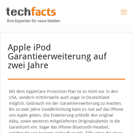
Ihre Experten für neue Medien
Apple iPod
Garantieerweiterung auf
zwei Jahre
Mit dem AppleCare Protection Plan ist es nicht nur in den
USA, sondern mittlerweile auch sogar in Deutschland
möglich, Gebrauch vin der Garantieerweiterung zu machen.
Bis zu zwei Jahre Gewährleistung kann es nun auf das iPhone
von Apple geben. Die Erweiterung schließt den original
Akku, sowie weiteres mitgeliefertes Originalzubehör in die
Garantizeit ein. Sogar das iPhone-Bluetooth-Headset,