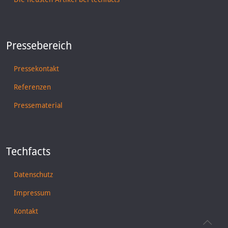
Pressebereich
Pressekontakt
Referenzen
Pressematerial
Techfacts
Datenschutz
Impressum
Kontakt