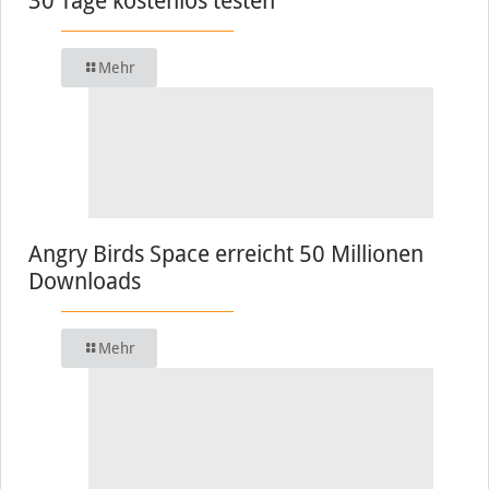
30 Tage kostenlos testen
Mehr
Angry Birds Space erreicht 50 Millionen
Downloads
Mehr