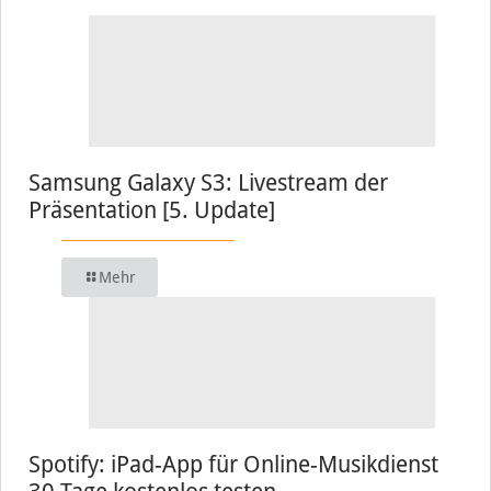
Samsung Galaxy S3: Livestream der
Präsentation [5. Update]
Mehr
Spotify: iPad-App für Online-Musikdienst