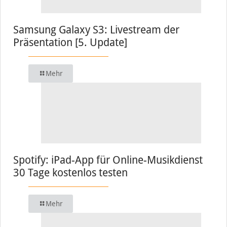
Samsung Galaxy S3: Livestream der
Präsentation [5. Update]
Mehr
Spotify: iPad-App für Online-Musikdienst
30 Tage kostenlos testen
Mehr