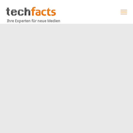
Ihre Experten für neue Medien