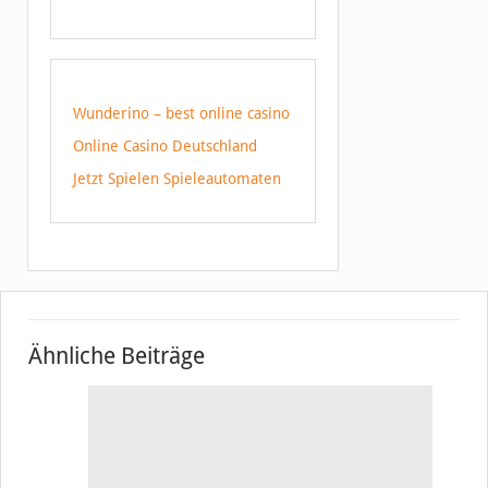
Wunderino – best online casino
Online Casino Deutschland
Jetzt Spielen Spieleautomaten
Ähnliche Beiträge