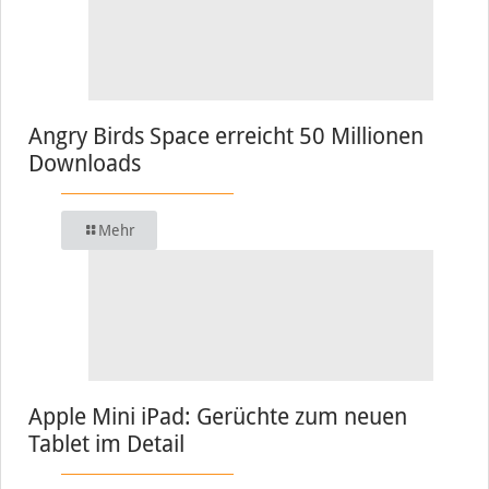
Angry Birds Space erreicht 50 Millionen
Downloads
Mehr
Apple Mini iPad: Gerüchte zum neuen
Tablet im Detail