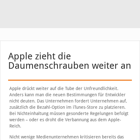
Apple zieht die
Daumenschrauben weiter an
Apple drückt weiter auf die Tube der Unfreundlichkeit.
Anders kann man die neuen Bestimmungen für Entwickler
nicht deuten. Das Unternehmen fordert Unternehmen auf,
zusätzlich die Bezahl-Option im iTunes-Store zu platzieren.
Bei Nichteinhaltung müssen gesonderte Regelungen befolgt
werden – oder es droht die Verbannung aus dem Apple-
Reich.
Nicht wenige Medienunternehmen kritisieren bereits das