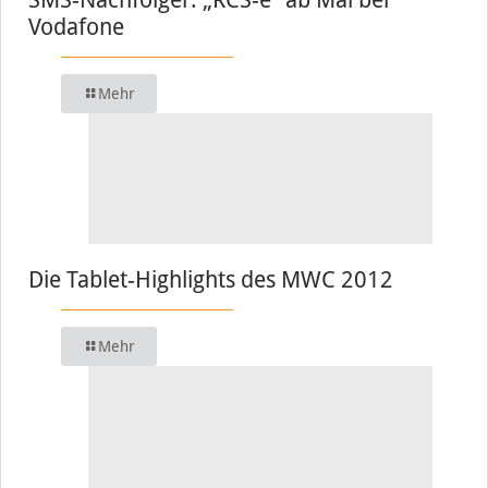
Vodafone
Mehr
Die Tablet-Highlights des MWC 2012
Mehr