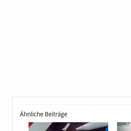
Ähnliche Beiträge