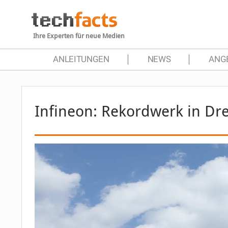
Ihre Experten für neue Medien
ANLEITUNGEN
NEWS
ANG
Infineon: Rekordwerk in D