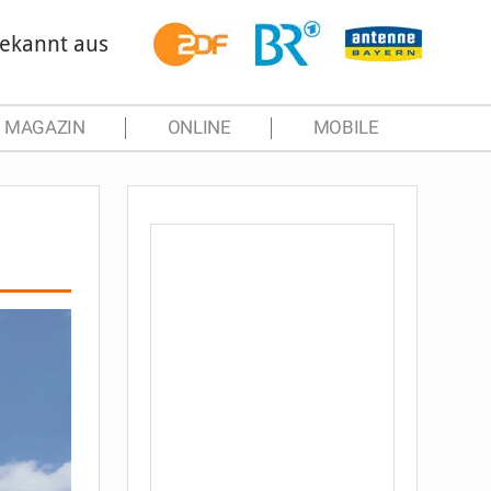
ekannt aus
MAGAZIN
ONLINE
MOBILE