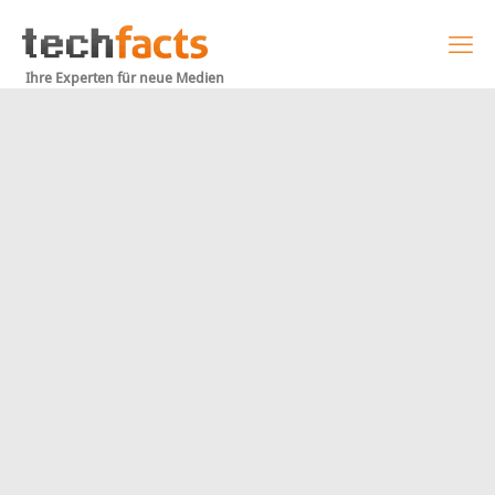
Ihre Experten für neue Medien