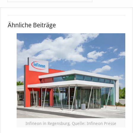
Ähnliche Beiträge
Infineon in Regensburg, Quelle: Infineon Presse