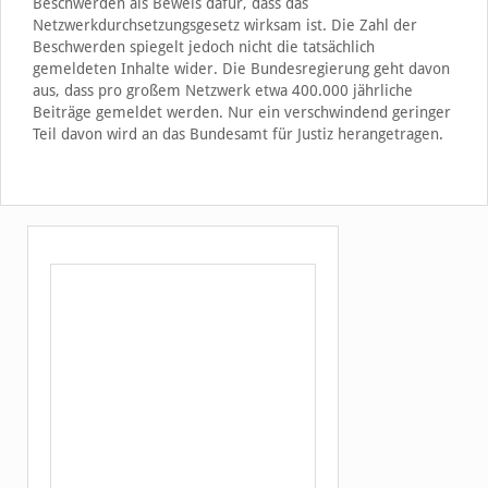
Beschwerden als Beweis dafür, dass das
Netzwerkdurchsetzungsgesetz wirksam ist. Die Zahl der
Beschwerden spiegelt jedoch nicht die tatsächlich
gemeldeten Inhalte wider. Die Bundesregierung geht davon
aus, dass pro großem Netzwerk etwa 400.000 jährliche
Beiträge gemeldet werden. Nur ein verschwindend geringer
Teil davon wird an das Bundesamt für Justiz herangetragen.