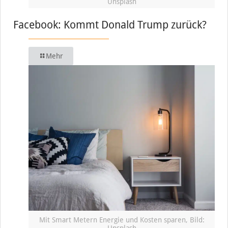
Unsplash
Facebook: Kommt Donald Trump zurück?
Mehr
Mit Smart Metern Energie und Kosten sparen, Bild:
Unsplash