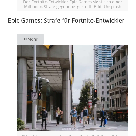
Der Fortnite-Entwickler Epic Games sieht sich einer
Millionen-Strafe gegenübergestellt. Bild: Unsplash
Epic Games: Strafe für Fortnite-Entwickler
Mehr