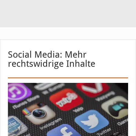
Social Media: Mehr
rechtswidrige Inhalte