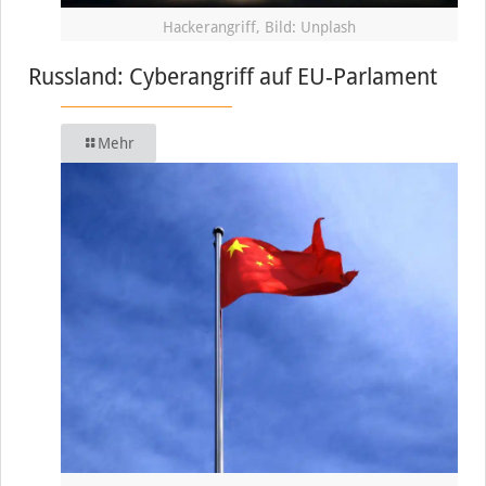
Hackerangriff, Bild: Unplash
Russland: Cyberangriff auf EU-Parlament
Mehr