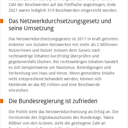
Zahl der Beschwerden auf das Fünffache angestiegen, Ende
2021 waren lediglich 319 Beschwerden eingereicht worden.
Das Netzwerkdurchsetzungsgesetz und
seine Umsetzung
Das Netzwerkdurchsetzungsgesetz ist 2017 in Kraft getreten.
Anbieter von Sozialen Netzwerken mit mehr als 2 Millionen
Nutzerinnen und Nutzer müssen dem Gesetz nach
rechtswidrige Inhalten kurzfristig überprüfen und
gegebenenfalls löschen. Bei rechtswidrigen Inhalten handelt
es sich beispielsweise um Rassismus, Beleidigungen und
Verbreitung von Hass und Hetze. Wenn gemeldete Inhalte
nicht entsprechend behandelt werden, können sich
Meldende an das BfJ richten und eine Beschwerde
einreichen.
Die Bundesregierung ist zufrieden
Die Politik sieht das Netzwerkdurchsetzung als Erfolg an. Die
Vorsitzende des Digitalausschusses des Bundestags, Tabea
Rößner von den Grünen, sieht die gestiegene Zahl an