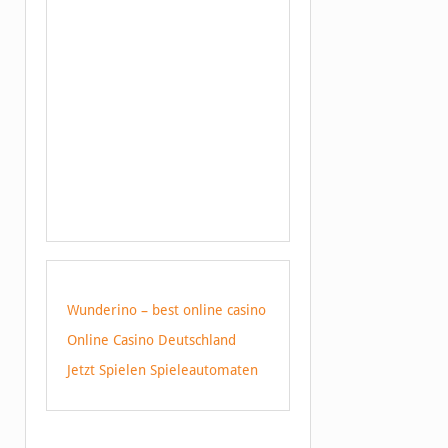
Wunderino – best online casino
Online Casino Deutschland
Jetzt Spielen Spieleautomaten