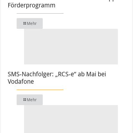
Förderprogramm
Mehr
SMS-Nachfolger: „RCS-e“ ab Mai bei
Vodafone
Mehr