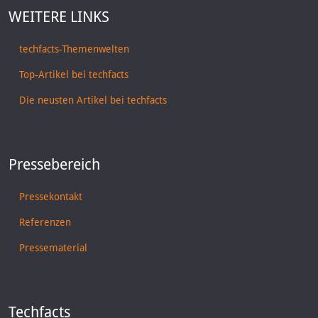
WEITERE LINKS
techfacts-Themenwelten
Top-Artikel bei techfacts
Die neusten Artikel bei techfacts
Pressebereich
Pressekontakt
Referenzen
Pressematerial
Techfacts