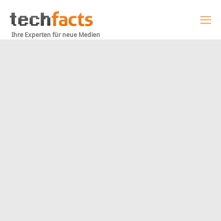
Ihre Experten für neue Medien