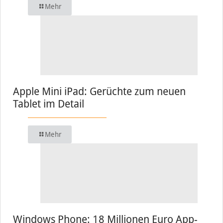
Mehr
Apple Mini iPad: Gerüchte zum neuen
Tablet im Detail
Mehr
Windows Phone: 18 Millionen Euro App-