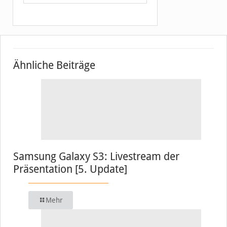
Ähnliche Beiträge
Samsung Galaxy S3: Livestream der
Präsentation [5. Update]
Mehr