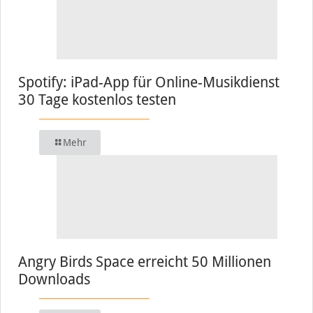
Spotify: iPad-App für Online-Musikdienst
30 Tage kostenlos testen
Mehr
Angry Birds Space erreicht 50 Millionen
Downloads