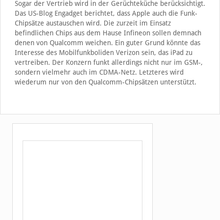
Sogar der Vertrieb wird in der Gerüchteküche berücksichtigt.
Das US-Blog Engadget berichtet, dass Apple auch die Funk-
Chipsätze austauschen wird. Die zurzeit im Einsatz
befindlichen Chips aus dem Hause Infineon sollen demnach
denen von Qualcomm weichen. Ein guter Grund könnte das
Interesse des Mobilfunkboliden Verizon sein, das iPad zu
vertreiben. Der Konzern funkt allerdings nicht nur im GSM-,
sondern vielmehr auch im CDMA-Netz. Letzteres wird
wiederum nur von den Qualcomm-Chipsätzen unterstützt.