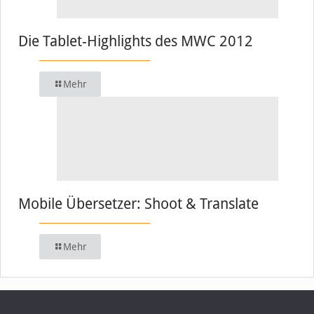
Die Tablet-Highlights des MWC 2012
Mehr
Mobile Übersetzer: Shoot & Translate
Mehr