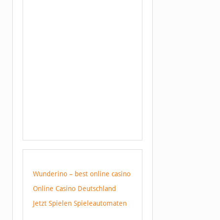
Wunderino – best online casino
Online Casino Deutschland
Jetzt Spielen Spieleautomaten