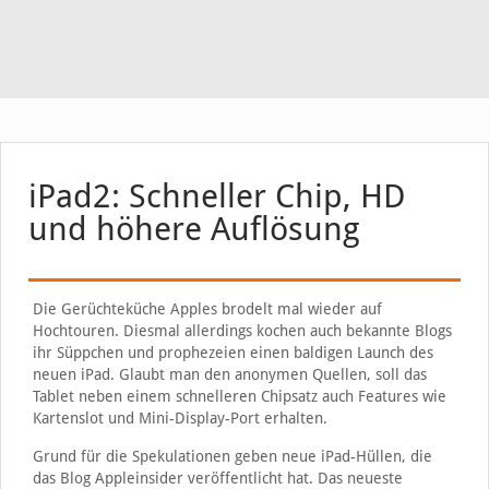
iPad2: Schneller Chip, HD
und höhere Auflösung
Die Gerüchteküche Apples brodelt mal wieder auf
Hochtouren. Diesmal allerdings kochen auch bekannte Blogs
ihr Süppchen und prophezeien einen baldigen Launch des
neuen iPad. Glaubt man den anonymen Quellen, soll das
Tablet neben einem schnelleren Chipsatz auch Features wie
Kartenslot und Mini-Display-Port erhalten.
Grund für die Spekulationen geben neue iPad-Hüllen, die
das Blog Appleinsider veröffentlicht hat. Das neueste