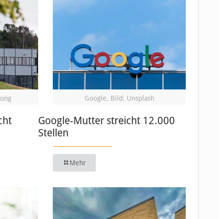
dung
Google, Bild: Unsplash
cht
Google-Mutter streicht 12.000
Stellen
Mehr