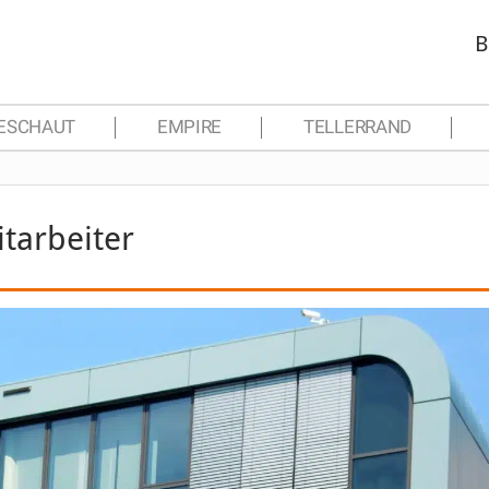
B
ESCHAUT
EMPIRE
TELLERRAND
itarbeiter