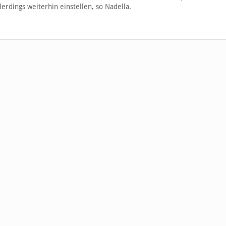
erdings weiterhin einstellen, so Nadella.