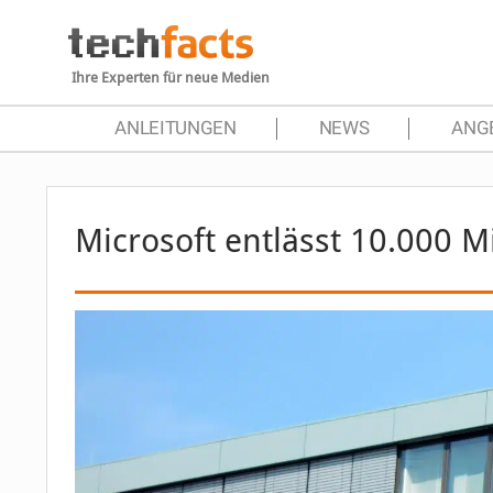
Ihre Experten für neue Medien
ANLEITUNGEN
NEWS
ANG
Microsoft entlässt 10.000 M