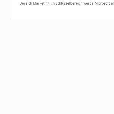
Bereich Marketing. In Schlüsselbereich werde Microsoft all