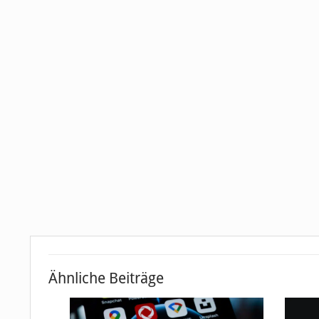
Ähnliche Beiträge