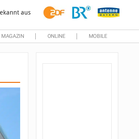
ekannt aus
MAGAZIN
ONLINE
MOBILE