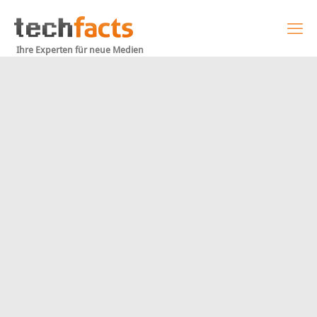
Ihre Experten für neue Medien