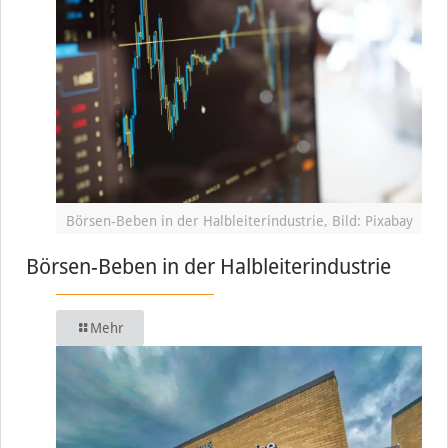
Börsen-Beben in der Halbleiterindustrie, Bild: Pixabay
Börsen-Beben in der Halbleiterindustrie
Mehr