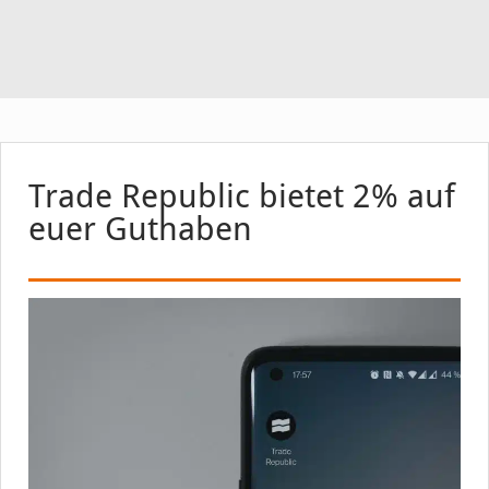
Trade Republic bietet 2% auf
euer Guthaben