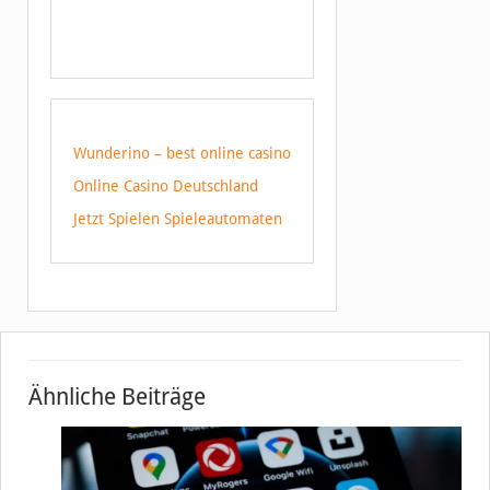
Wunderino – best online casino
Online Casino Deutschland
Jetzt Spielen Spieleautomaten
Ähnliche Beiträge