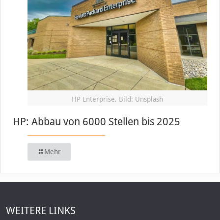
HP Enterprise, Bild: Unsplash
HP: Abbau von 6000 Stellen bis 2025
Mehr
WEITERE LINKS