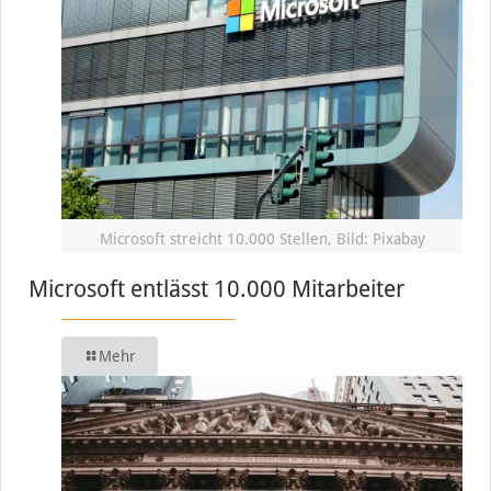
Microsoft streicht 10.000 Stellen, Bild: Pixabay
Microsoft entlässt 10.000 Mitarbeiter
Mehr