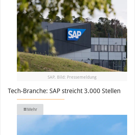
SAP, Bild: Pressemeldung
Tech-Branche: SAP streicht 3.000 Stellen
Mehr