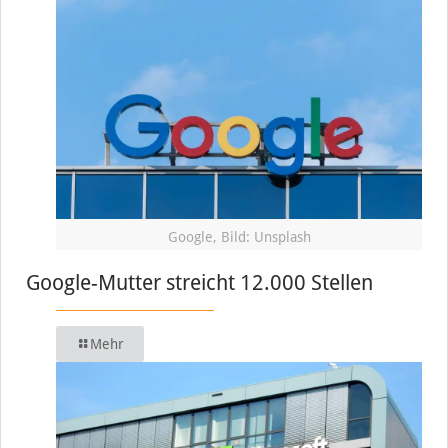
Google, Bild: Unsplash
Google-Mutter streicht 12.000 Stellen
Mehr