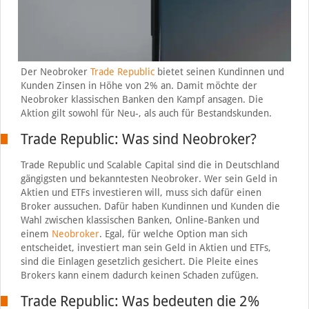
Der Neobroker
Trade Republic
bietet seinen Kundinnen und
Kunden Zinsen in Höhe von 2% an. Damit möchte der
Neobroker klassischen Banken den Kampf ansagen. Die
Aktion gilt sowohl für Neu-, als auch für Bestandskunden.
Trade Republic: Was sind Neobroker?
Trade Republic und Scalable Capital sind die in Deutschland
gängigsten und bekanntesten Neobroker. Wer sein Geld in
Aktien und ETFs investieren will, muss sich dafür einen
Broker aussuchen. Dafür haben Kundinnen und Kunden die
Wahl zwischen klassischen Banken, Online-Banken und
einem
Neobroker
. Egal, für welche Option man sich
entscheidet, investiert man sein Geld in Aktien und ETFs,
sind die Einlagen gesetzlich gesichert. Die Pleite eines
Brokers kann einem dadurch keinen Schaden zufügen.
Trade Republic: Was bedeuten die 2%