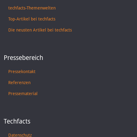
techfacts-Themenwelten
Top-Artikel bei techfacts
Die neusten Artikel bei techfacts
Pressebereich
Pressekontakt
Referenzen
Pressematerial
Techfacts
Datenschutz