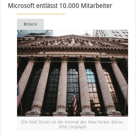
Microsoft entlässt 10.000 Mitarbeiter
Mehr
Die Wall Street ist die Heimat der New Yorker Börse,
Bild: Unsplash