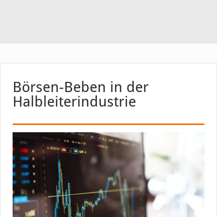
Börsen-Beben in der
Halbleiterindustrie