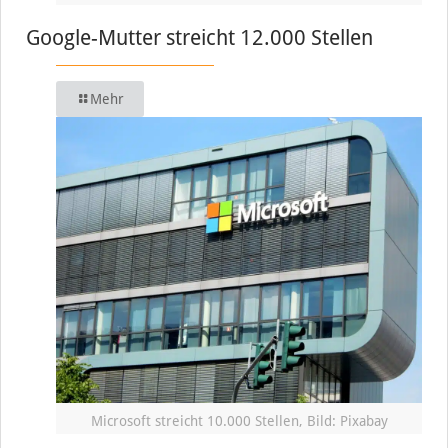
Google-Mutter streicht 12.000 Stellen
Mehr
Microsoft streicht 10.000 Stellen, Bild: Pixabay