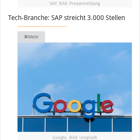
SAP, Bild: Pressemeldung
Tech-Branche: SAP streicht 3.000 Stellen
Mehr
Google, Bild: Unsplash