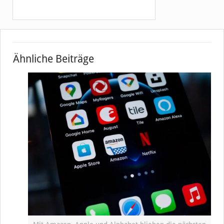
Ähnliche Beiträge