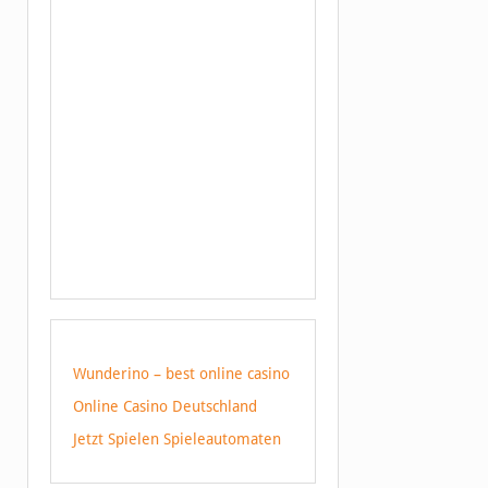
Wunderino – best online casino
Online Casino Deutschland
Jetzt Spielen Spieleautomaten