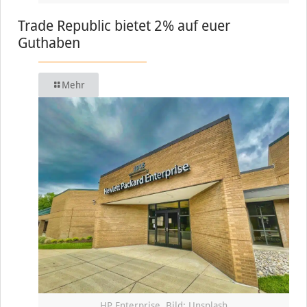
Trade Republic bietet 2% auf euer
Guthaben
Mehr
HP Enterprise, Bild: Unsplash