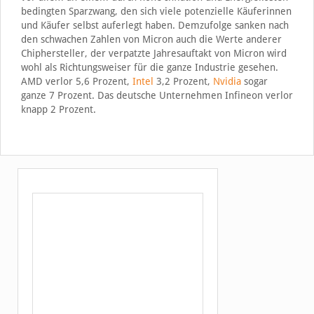
bedingten Sparzwang, den sich viele potenzielle Käuferinnen
und Käufer selbst auferlegt haben. Demzufolge sanken nach
den schwachen Zahlen von Micron auch die Werte anderer
Chiphersteller, der verpatzte Jahresauftakt von Micron wird
wohl als Richtungsweiser für die ganze Industrie gesehen.
AMD verlor 5,6 Prozent,
Intel
3,2 Prozent,
Nvidia
sogar
ganze 7 Prozent. Das deutsche Unternehmen Infineon verlor
knapp 2 Prozent.