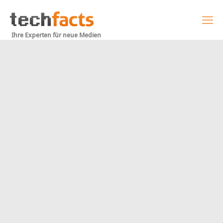
Ihre Experten für neue Medien