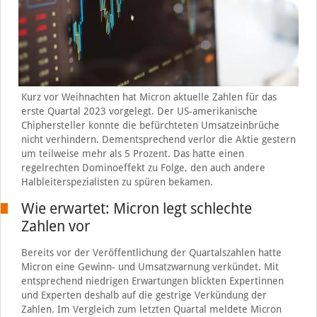
Kurz vor Weihnachten hat Micron aktuelle Zahlen für das
erste Quartal 2023 vorgelegt. Der US-amerikanische
Chiphersteller konnte die befürchteten Umsatzeinbrüche
nicht verhindern. Dementsprechend verlor die Aktie gestern
um teilweise mehr als 5 Prozent. Das hatte einen
regelrechten Dominoeffekt zu Folge, den auch andere
Halbleiterspezialisten zu spüren bekamen.
Wie erwartet: Micron legt schlechte
Zahlen vor
Bereits vor der Veröffentlichung der Quartalszahlen hatte
Micron eine Gewinn- und Umsatzwarnung verkündet. Mit
entsprechend niedrigen Erwartungen blickten Expertinnen
und Experten deshalb auf die gestrige Verkündung der
Zahlen. Im Vergleich zum letzten Quartal meldete Micron