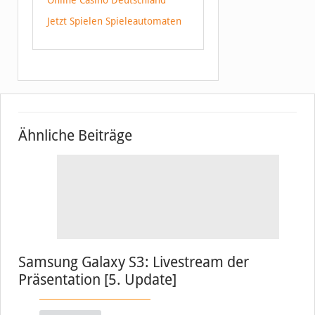
Online Casino Deutschland
Jetzt Spielen Spieleautomaten
Ähnliche Beiträge
Samsung Galaxy S3: Livestream der
Präsentation [5. Update]