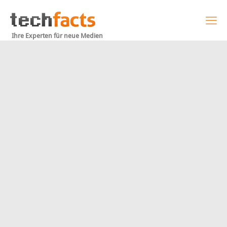
Ihre Experten für neue Medien