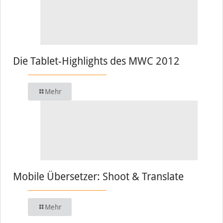
Die Tablet-Highlights des MWC 2012
Mehr
Mobile Übersetzer: Shoot & Translate
Mehr