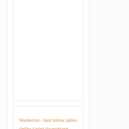
Wunderino – best online casino