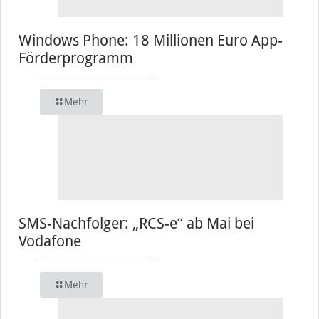
Windows Phone: 18 Millionen Euro App-
Förderprogramm
Mehr
SMS-Nachfolger: „RCS-e“ ab Mai bei
Vodafone
Mehr