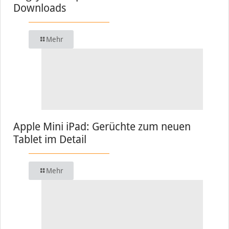
Downloads
Mehr
Apple Mini iPad: Gerüchte zum neuen
Tablet im Detail
Mehr