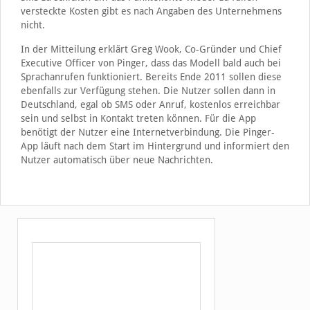
versteckte Kosten gibt es nach Angaben des Unternehmens
nicht.
In der Mitteilung erklärt Greg Wook, Co-Gründer und Chief
Executive Officer von Pinger, dass das Modell bald auch bei
Sprachanrufen funktioniert. Bereits Ende 2011 sollen diese
ebenfalls zur Verfügung stehen. Die Nutzer sollen dann in
Deutschland, egal ob SMS oder Anruf, kostenlos erreichbar
sein und selbst in Kontakt treten können. Für die App
benötigt der Nutzer eine Internetverbindung. Die Pinger-
App läuft nach dem Start im Hintergrund und informiert den
Nutzer automatisch über neue Nachrichten.