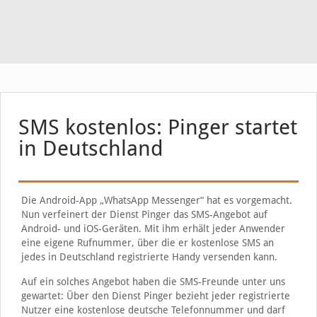
SMS kostenlos: Pinger startet
in Deutschland
Die Android-App „WhatsApp Messenger“ hat es vorgemacht.
Nun verfeinert der Dienst Pinger das SMS-Angebot auf
Android- und iOS-Geräten. Mit ihm erhält jeder Anwender
eine eigene Rufnummer, über die er kostenlose SMS an
jedes in Deutschland registrierte Handy versenden kann.
Auf ein solches Angebot haben die SMS-Freunde unter uns
gewartet: Über den Dienst Pinger bezieht jeder registrierte
Nutzer eine kostenlose deutsche Telefonnummer und darf