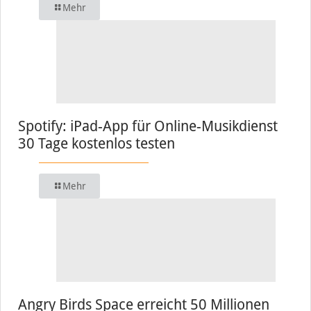
Mehr
Spotify: iPad-App für Online-Musikdienst
30 Tage kostenlos testen
Mehr
Angry Birds Space erreicht 50 Millionen