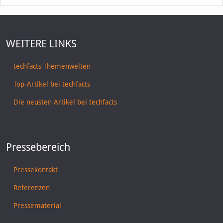
WEITERE LINKS
techfacts-Themenwelten
Top-Artikel bei techfacts
Die neusten Artikel bei techfacts
Pressebereich
Pressekontakt
Referenzen
Pressematerial