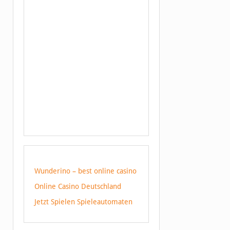
Wunderino – best online casino
Online Casino Deutschland
Jetzt Spielen Spieleautomaten