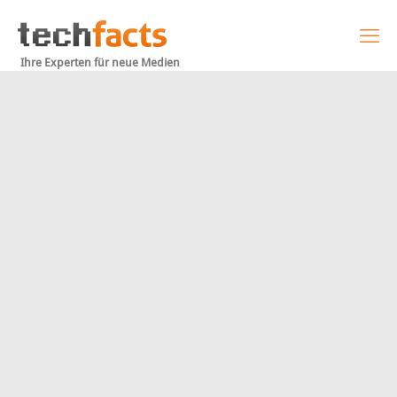
Ihre Experten für neue Medien