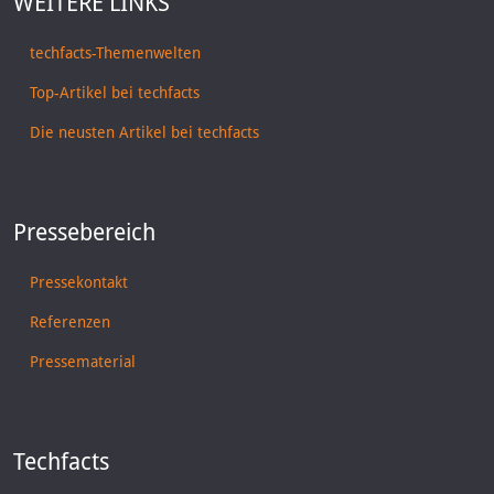
WEITERE LINKS
techfacts-Themenwelten
Top-Artikel bei techfacts
Die neusten Artikel bei techfacts
Pressebereich
Pressekontakt
Referenzen
Pressematerial
Techfacts