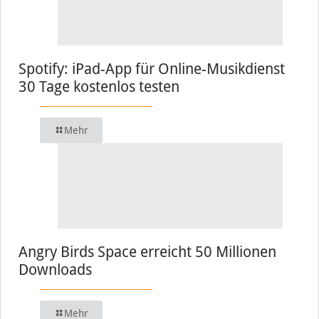
Spotify: iPad-App für Online-Musikdienst
30 Tage kostenlos testen
Mehr
Angry Birds Space erreicht 50 Millionen
Downloads
Mehr