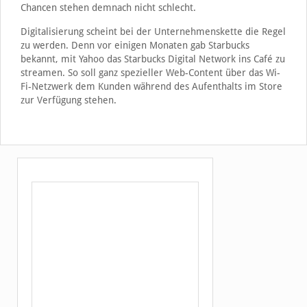
Chancen stehen demnach nicht schlecht.
Digitalisierung scheint bei der Unternehmenskette die Regel
zu werden. Denn vor einigen Monaten gab Starbucks
bekannt, mit Yahoo das Starbucks Digital Network ins Café zu
streamen. So soll ganz spezieller Web-Content über das Wi-
Fi-Netzwerk dem Kunden während des Aufenthalts im Store
zur Verfügung stehen.