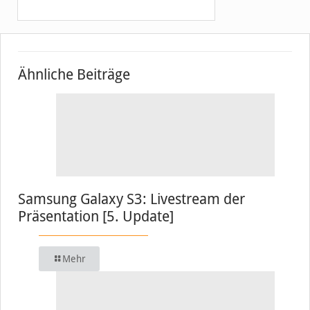
Ähnliche Beiträge
Samsung Galaxy S3: Livestream der
Präsentation [5. Update]
Mehr