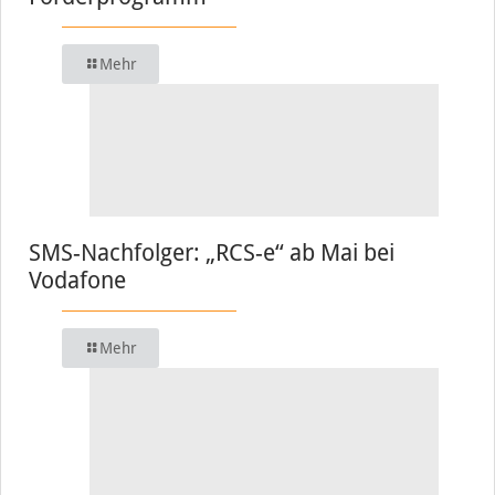
Mehr
SMS-Nachfolger: „RCS-e“ ab Mai bei
Vodafone
Mehr