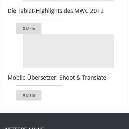
Die Tablet-Highlights des MWC 2012
Mehr
Mobile Übersetzer: Shoot & Translate
Mehr