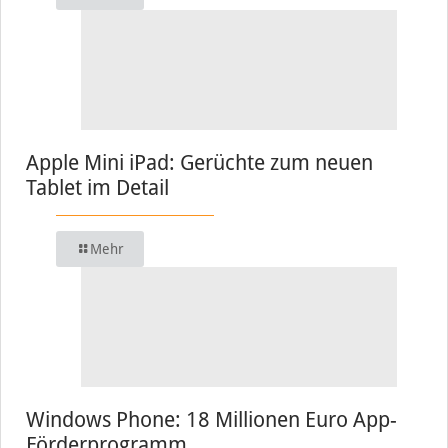
Apple Mini iPad: Gerüchte zum neuen
Tablet im Detail
Mehr
Windows Phone: 18 Millionen Euro App-
Förderprogramm