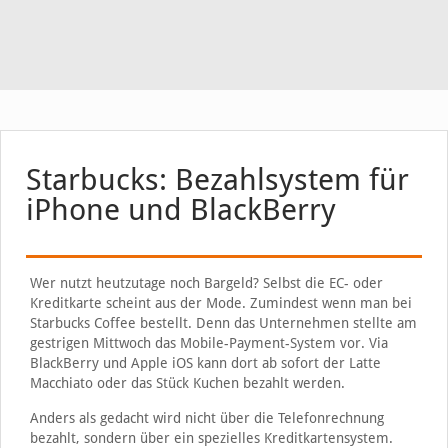
Starbucks: Bezahlsystem für
iPhone und BlackBerry
Wer nutzt heutzutage noch Bargeld? Selbst die EC- oder
Kreditkarte scheint aus der Mode. Zumindest wenn man bei
Starbucks Coffee bestellt. Denn das Unternehmen stellte am
gestrigen Mittwoch das Mobile-Payment-System vor. Via
BlackBerry und Apple iOS kann dort ab sofort der Latte
Macchiato oder das Stück Kuchen bezahlt werden.
Anders als gedacht wird nicht über die Telefonrechnung
bezahlt, sondern über ein spezielles Kreditkartensystem.