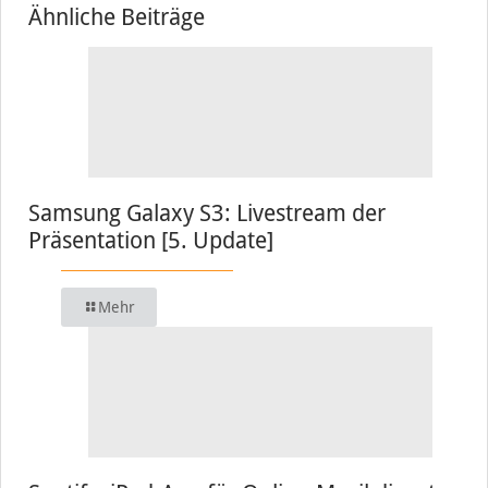
Ähnliche Beiträge
Samsung Galaxy S3: Livestream der
Präsentation [5. Update]
Mehr