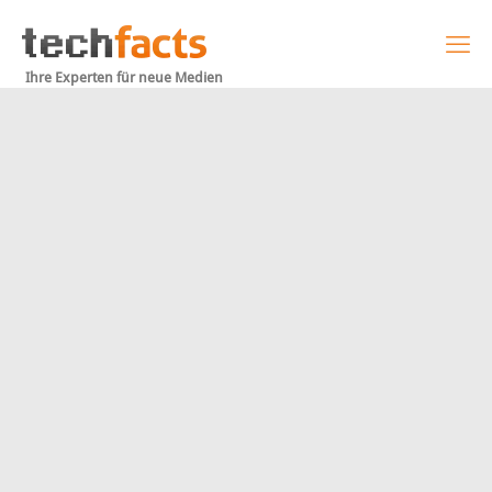
Ihre Experten für neue Medien