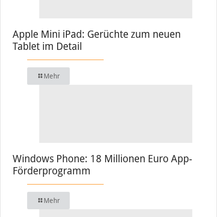
Apple Mini iPad: Gerüchte zum neuen
Tablet im Detail
Mehr
Windows Phone: 18 Millionen Euro App-
Förderprogramm
Mehr