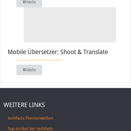
Mehr
Mobile Übersetzer: Shoot & Translate
Mehr
WEITERE LINKS
techfacts-Themenwelten
Top-Artikel bei techfacts