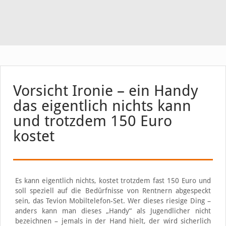
Vorsicht Ironie – ein Handy
das eigentlich nichts kann
und trotzdem 150 Euro
kostet
Es kann eigentlich nichts, kostet trotzdem fast 150 Euro und
soll speziell auf die Bedürfnisse von Rentnern abgespeckt
sein, das Tevion Mobiltelefon-Set. Wer dieses riesige Ding –
anders kann man dieses „Handy“ als Jugendlicher nicht
bezeichnen – jemals in der Hand hielt, der wird sicherlich