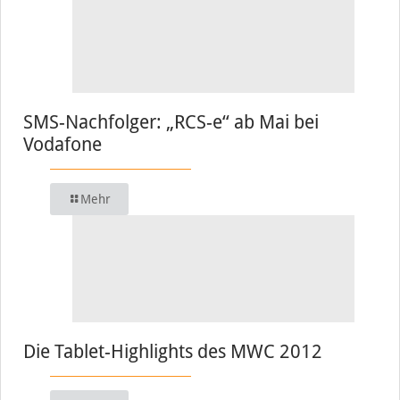
SMS-Nachfolger: „RCS-e“ ab Mai bei
Vodafone
Mehr
Die Tablet-Highlights des MWC 2012