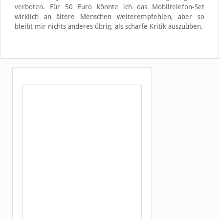
verboten. Für 50 Euro könnte ich das Mobiltelefon-Set
wirklich an ältere Menschen weiterempfehlen, aber so
bleibt mir nichts anderes übrig, als scharfe Kritik auszuüben.