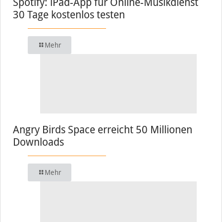
Spotify: iPad-App für Online-Musikdienst
30 Tage kostenlos testen
Mehr
Angry Birds Space erreicht 50 Millionen
Downloads
Mehr