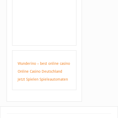
Wunderino – best online casino
Online Casino Deutschland
Jetzt Spielen Spieleautomaten