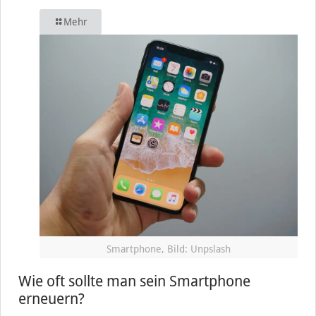
Mehr
Smartphone, Bild: Unpslash
Wie oft sollte man sein Smartphone
erneuern?