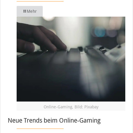
Mehr
Online-Gaming, Bild: Pixabay
Neue Trends beim Online-Gaming