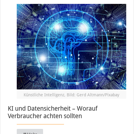
Künstliche Intelligenz, Bild: Gerd Altmann/Pixabay
KI und Datensicherheit – Worauf
Verbraucher achten sollten