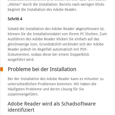
„Weiter“ durch die Installation. Bereits nach wenigen Klicks
beginnt die Installation des Adobe Reader.
Schritt 4
Sobald die Installation des Adobe Reader abgeschlossen ist,
können Sie die Installationsdatei von Ihrem PC löschen. Zum
Ausführen des Adobe Reader klicken Sie einfach auf das
gleichnamige Icon. Grundsätzlich verbindet sich der Adobe
Reader jedoch im Regelfall automatisch mit PDF-
Dokumenten, sodass diese bei einem Doppelklick
ausgeführt wird.
Probleme bei der Installation
Bei der Installation des Adobe Reader kann es mitunter zu
unterschiedlichen Problemen kommen. Wir haben die
häufigsten Probleme und deren Lösung für Sie
zusammengeführt.
Adobe Reader wird als Schadsoftware
identifiziert