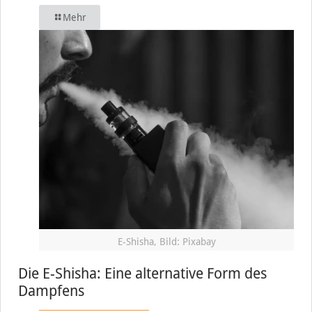
Mehr
E-Shisha, Bild: Pixabay
Die E-Shisha: Eine alternative Form des
Dampfens