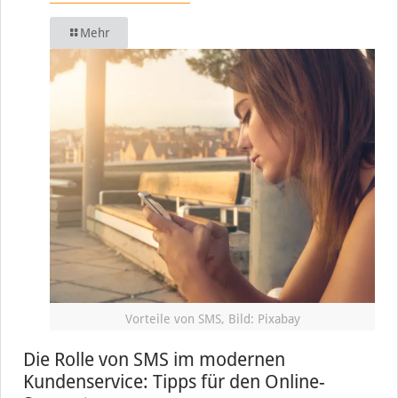
Mehr
Vorteile von SMS, Bild: Pixabay
Die Rolle von SMS im modernen
Kundenservice: Tipps für den Online-