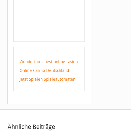
Wunderino – best online casino
Online Casino Deutschland
Jetzt Spielen Spieleautomaten
Ähnliche Beiträge