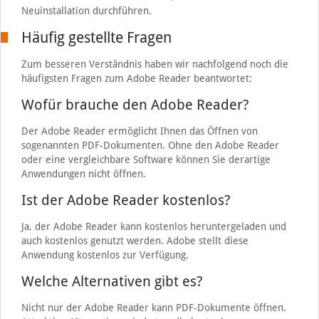
Neuinstallation durchführen.
Häufig gestellte Fragen
Zum besseren Verständnis haben wir nachfolgend noch die
häufigsten Fragen zum Adobe Reader beantwortet:
Wofür brauche den Adobe Reader?
Der Adobe Reader ermöglicht Ihnen das Öffnen von
sogenannten PDF-Dokumenten. Ohne den Adobe Reader
oder eine vergleichbare Software können Sie derartige
Anwendungen nicht öffnen.
Ist der Adobe Reader kostenlos?
Ja, der Adobe Reader kann kostenlos heruntergeladen und
auch kostenlos genutzt werden. Adobe stellt diese
Anwendung kostenlos zur Verfügung.
Welche Alternativen gibt es?
Nicht nur der Adobe Reader kann PDF-Dokumente öffnen.