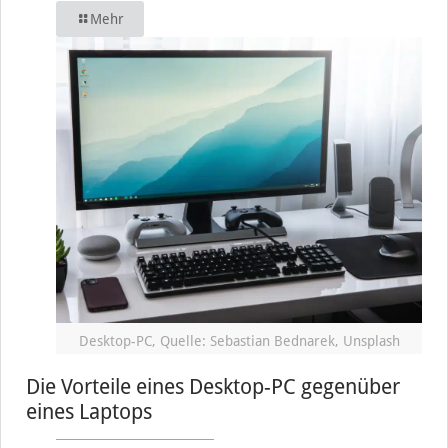
Mehr
Desktop-PC, Quelle: Sebastian Bednarek, Unsplash
Die Vorteile eines Desktop-PC gegenüber
eines Laptops