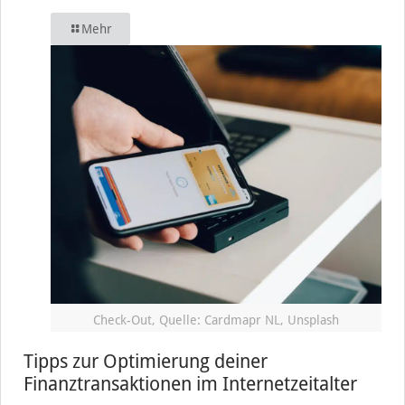
Mehr
Check-Out, Quelle: Cardmapr NL, Unsplash
Tipps zur Optimierung deiner
Finanztransaktionen im Internetzeitalter