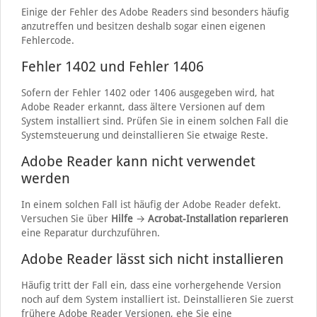
Einige der Fehler des Adobe Readers sind besonders häufig
anzutreffen und besitzen deshalb sogar einen eigenen
Fehlercode.
Fehler 1402 und Fehler 1406
Sofern der Fehler 1402 oder 1406 ausgegeben wird, hat
Adobe Reader erkannt, dass ältere Versionen auf dem
System installiert sind. Prüfen Sie in einem solchen Fall die
Systemsteuerung und deinstallieren Sie etwaige Reste.
Adobe Reader kann nicht verwendet
werden
In einem solchen Fall ist häufig der Adobe Reader defekt.
Versuchen Sie über
Hilfe
→
Acrobat-Installation reparieren
eine Reparatur durchzuführen.
Adobe Reader lässt sich nicht installieren
Häufig tritt der Fall ein, dass eine vorhergehende Version
noch auf dem System installiert ist. Deinstallieren Sie zuerst
frühere Adobe Reader Versionen, ehe Sie eine