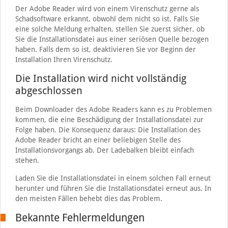
Der Adobe Reader wird von einem Virenschutz gerne als
Schadsoftware erkannt, obwohl dem nicht so ist. Falls Sie
eine solche Meldung erhalten, stellen Sie zuerst sicher, ob
Sie die Installationsdatei aus einer seriösen Quelle bezogen
haben. Falls dem so ist, deaktivieren Sie vor Beginn der
Installation Ihren Virenschutz.
Die Installation wird nicht vollständig
abgeschlossen
Beim Downloader des Adobe Readers kann es zu Problemen
kommen, die eine Beschädigung der Installationsdatei zur
Folge haben. Die Konsequenz daraus: Die Installation des
Adobe Reader bricht an einer beliebigen Stelle des
Installationsvorgangs ab. Der Ladebalken bleibt einfach
stehen.
Laden Sie die Installationsdatei in einem solchen Fall erneut
herunter und führen Sie die Installationsdatei erneut aus. In
den meisten Fällen behebt dies das Problem.
Bekannte Fehlermeldungen