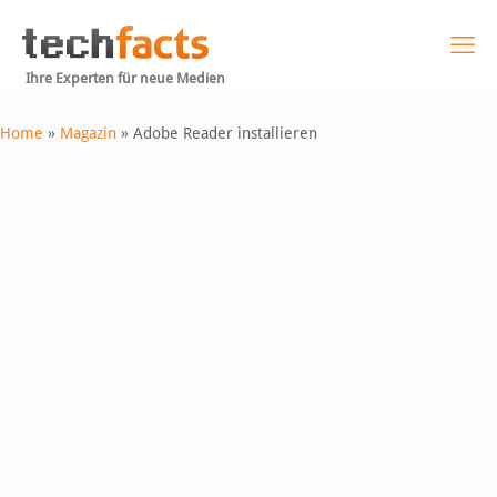
Ihre Experten für neue Medien
Home
»
Magazin
»
Adobe Reader installieren