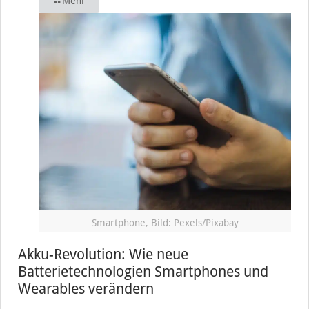
Mehr
Smartphone, Bild: Pexels/Pixabay
Akku-Revolution: Wie neue
Batterietechnologien Smartphones und
Wearables verändern