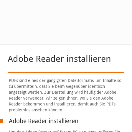
Adobe Reader installieren
PDFs sind eines der gängigsten Dateiformate, um Inhalte so
zu übermitteln, dass Sie beim Gegenüber identisch
angezeigt werden. Zur Darstellung wird häufig der Adobe
Reader verwendet. Wir zeigen Ihnen, wo Sie den Adobe
Reader bekommen und installieren, damit auch Sie PDFs
problemlos ansehen können.
Adobe Reader installieren