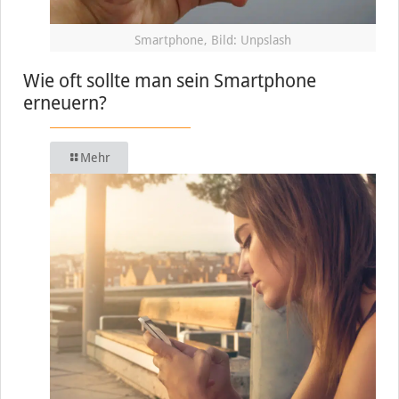
Smartphone, Bild: Unpslash
Wie oft sollte man sein Smartphone
erneuern?
Mehr