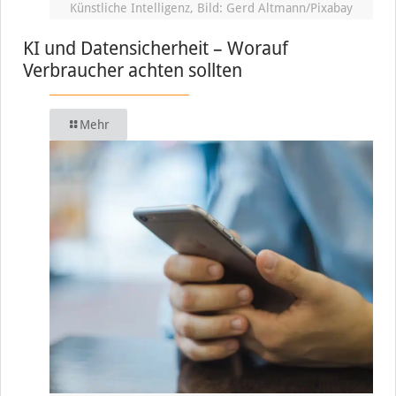
Künstliche Intelligenz, Bild: Gerd Altmann/Pixabay
KI und Datensicherheit – Worauf
Verbraucher achten sollten
Mehr