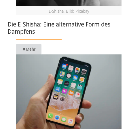
E-Shisha, Bild: Pixabay
Die E-Shisha: Eine alternative Form des
Dampfens
Mehr