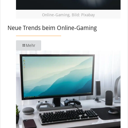
Online-Gaming, Bild: Pixabay
Neue Trends beim Online-Gaming
Mehr