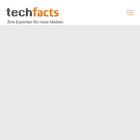
Ihre Experten für neue Medien