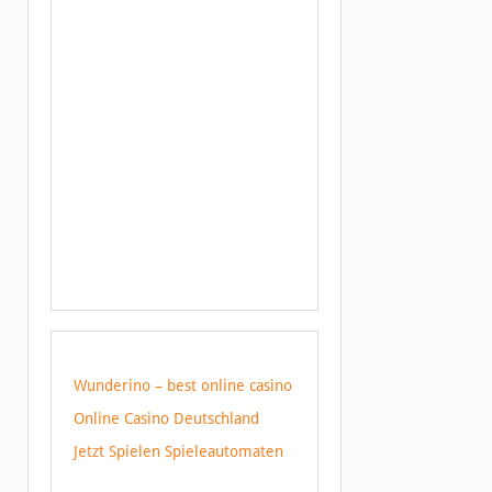
Wunderino – best online casino
Online Casino Deutschland
Jetzt Spielen Spieleautomaten