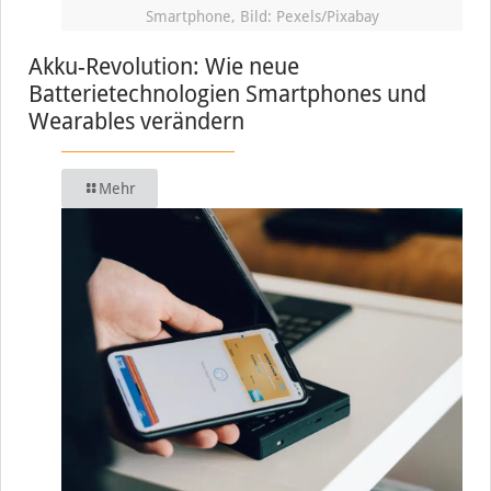
Smartphone, Bild: Pexels/Pixabay
Akku-Revolution: Wie neue
Batterietechnologien Smartphones und
Wearables verändern
Mehr