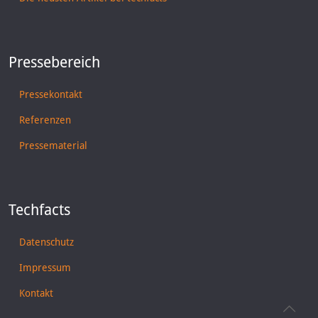
Pressebereich
Pressekontakt
Referenzen
Pressematerial
Techfacts
Datenschutz
Impressum
Kontakt