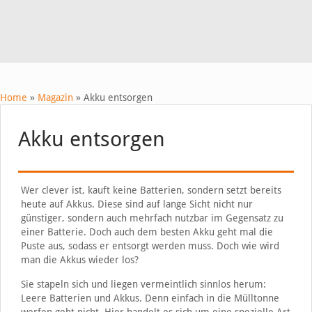
Home
»
Magazin
»
Akku entsorgen
Akku entsorgen
Wer clever ist, kauft keine Batterien, sondern setzt bereits
heute auf Akkus. Diese sind auf lange Sicht nicht nur
günstiger, sondern auch mehrfach nutzbar im Gegensatz zu
einer Batterie. Doch auch dem besten Akku geht mal die
Puste aus, sodass er entsorgt werden muss. Doch wie wird
man die Akkus wieder los?
Sie stapeln sich und liegen vermeintlich sinnlos herum:
Leere Batterien und Akkus. Denn einfach in die Mülltonne