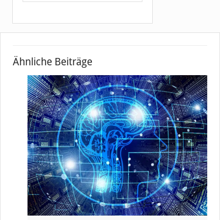
Ähnliche Beiträge