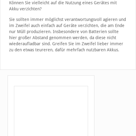
Können Sie vielleicht auf die Nutzung eines Gerätes mit
Akku verzichten?
Sie sollten immer möglichst verantwortungsvoll agieren und
im Zweifel auch einfach auf Geräte verzichten, die am Ende
nur Müll produzieren. Insbesondere von Batterien sollte
hier großer Abstand genommen werden, da diese nicht
wiederaufladbar sind. Greifen Sie im Zweifel lieber immer
zu den etwas teureren, dafür mehrfach nutzbaren Akkus.