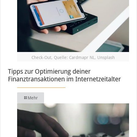
Check-Out, Quelle: Cardmapr NL, Unsplash
Tipps zur Optimierung deiner
Finanztransaktionen im Internetzeitalter
Mehr