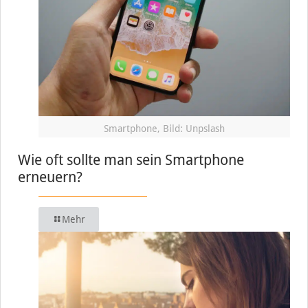
Smartphone, Bild: Unpslash
Wie oft sollte man sein Smartphone
erneuern?
Mehr