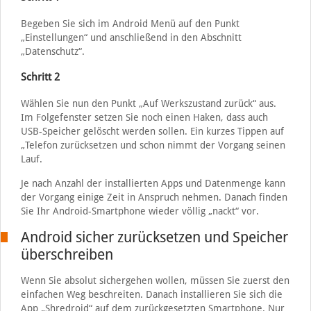
Begeben Sie sich im Android Menü auf den Punkt
„Einstellungen“ und anschließend in den Abschnitt
„Datenschutz“.
Schritt 2
Wählen Sie nun den Punkt „Auf Werkszustand zurück“ aus.
Im Folgefenster setzen Sie noch einen Haken, dass auch
USB-Speicher gelöscht werden sollen. Ein kurzes Tippen auf
„Telefon zurücksetzen und schon nimmt der Vorgang seinen
Lauf.
Je nach Anzahl der installierten Apps und Datenmenge kann
der Vorgang einige Zeit in Anspruch nehmen. Danach finden
Sie Ihr Android-Smartphone wieder völlig „nackt“ vor.
Android sicher zurücksetzen und Speicher
überschreiben
Wenn Sie absolut sichergehen wollen, müssen Sie zuerst den
einfachen Weg beschreiten. Danach installieren Sie sich die
App „Shredroid“ auf dem zurückgesetzten Smartphone. Nur