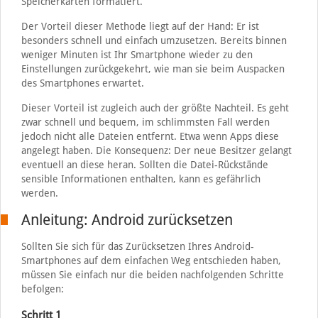
Speicherkarten formatiert.
Der Vorteil dieser Methode liegt auf der Hand: Er ist
besonders schnell und einfach umzusetzen. Bereits binnen
weniger Minuten ist Ihr Smartphone wieder zu den
Einstellungen zurückgekehrt, wie man sie beim Auspacken
des Smartphones erwartet.
Dieser Vorteil ist zugleich auch der größte Nachteil. Es geht
zwar schnell und bequem, im schlimmsten Fall werden
jedoch nicht alle Dateien entfernt. Etwa wenn Apps diese
angelegt haben. Die Konsequenz: Der neue Besitzer gelangt
eventuell an diese heran. Sollten die Datei-Rückstände
sensible Informationen enthalten, kann es gefährlich
werden.
Anleitung: Android zurücksetzen
Sollten Sie sich für das Zurücksetzen Ihres Android-
Smartphones auf dem einfachen Weg entschieden haben,
müssen Sie einfach nur die beiden nachfolgenden Schritte
befolgen:
Schritt 1