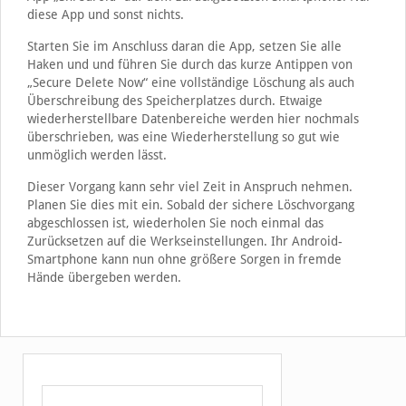
diese App und sonst nichts.
Starten Sie im Anschluss daran die App, setzen Sie alle
Haken und und führen Sie durch das kurze Antippen von
„Secure Delete Now“ eine vollständige Löschung als auch
Überschreibung des Speicherplatzes durch. Etwaige
wiederherstellbare Datenbereiche werden hier nochmals
überschrieben, was eine Wiederherstellung so gut wie
unmöglich werden lässt.
Dieser Vorgang kann sehr viel Zeit in Anspruch nehmen.
Planen Sie dies mit ein. Sobald der sichere Löschvorgang
abgeschlossen ist, wiederholen Sie noch einmal das
Zurücksetzen auf die Werkseinstellungen. Ihr Android-
Smartphone kann nun ohne größere Sorgen in fremde
Hände übergeben werden.