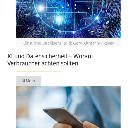
Künstliche Intelligenz, Bild: Gerd Altmann/Pixabay
KI und Datensicherheit – Worauf
Verbraucher achten sollten
Mehr