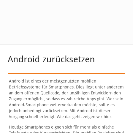
Android zurücksetzen
Android ist eines der meistgenutzten mobilen
Betriebssysteme für Smartphones. Dies liegt unter anderem
an dem offenen Quellcode, der unzähligen Entwicklern den
Zugang ermöglicht, so dass es zahlreiche Apps gibt. Wer sein
Android-Smartphone weiterverkaufen möchte, sollte es
jedoch unbedingt zurücksetzen. Mit Android ist dieser
Vorgang schnell erledigt. Wie das geht, zeigen wir hier.
Heutige Smartphones eignen sich für mehr als einfache