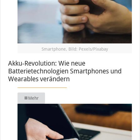
Smartphone, Bild: Pexels/Pixabay
Akku-Revolution: Wie neue
Batterietechnologien Smartphones und
Wearables verändern
Mehr