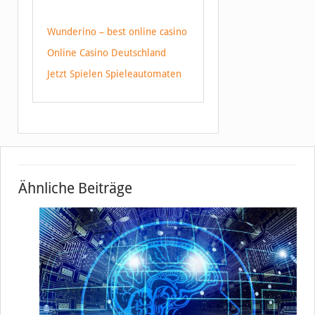
Wunderino – best online casino
Online Casino Deutschland
Jetzt Spielen Spieleautomaten
Ähnliche Beiträge