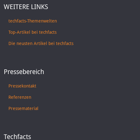
WEITERE LINKS
techfacts-Themenwelten
Top-Artikel bei techfacts
Die neusten Artikel bei techfacts
Pressebereich
Pressekontakt
Referenzen
Pressematerial
Techfacts