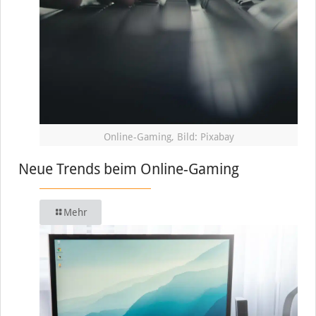
Online-Gaming, Bild: Pixabay
Neue Trends beim Online-Gaming
Mehr