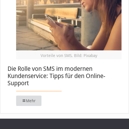
Vorteile von SMS, Bild: Pixabay
Die Rolle von SMS im modernen
Kundenservice: Tipps für den Online-
Support
Mehr