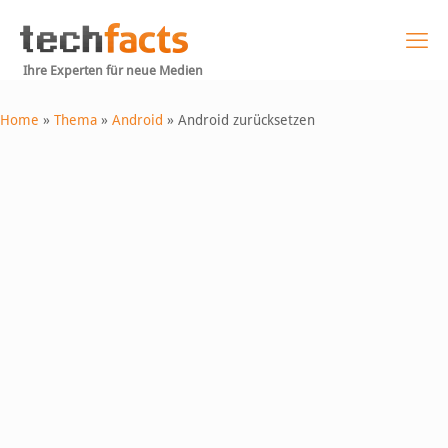
Ihre Experten für neue Medien
Home
»
Thema
»
Android
»
Android zurücksetzen