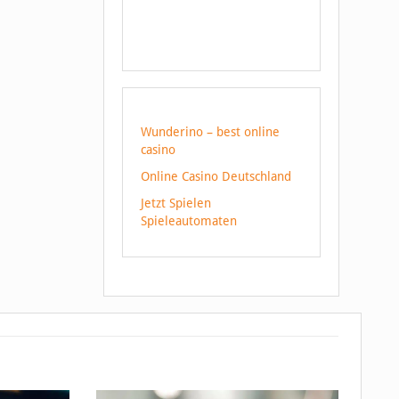
Wunderino – best online
casino
Online Casino Deutschland
Jetzt Spielen
Spieleautomaten