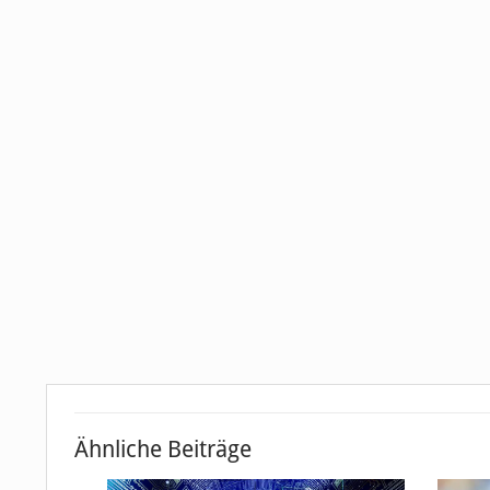
Ähnliche Beiträge