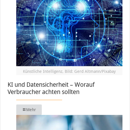
Künstliche Intelligenz, Bild: Gerd Altmann/Pixabay
KI und Datensicherheit – Worauf
Verbraucher achten sollten
Mehr