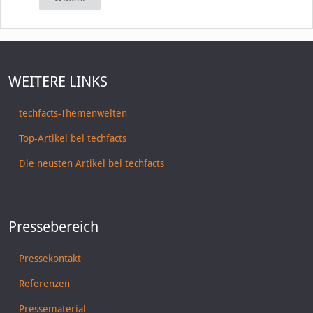
WEITERE LINKS
techfacts-Themenwelten
Top-Artikel bei techfacts
Die neusten Artikel bei techfacts
Pressebereich
Pressekontakt
Referenzen
Pressematerial