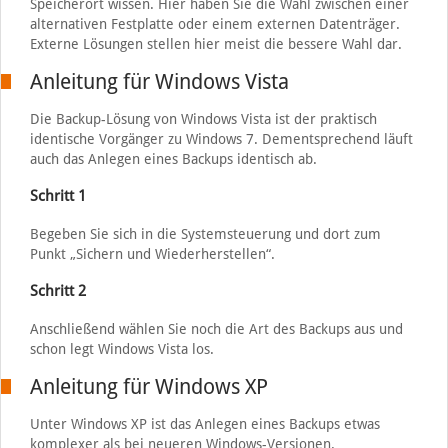
Speicherort wissen. Hier haben Sie die Wahl zwischen einer
alternativen Festplatte oder einem externen Datenträger.
Externe Lösungen stellen hier meist die bessere Wahl dar.
Anleitung für Windows Vista
Die Backup-Lösung von Windows Vista ist der praktisch
identische Vorgänger zu Windows 7. Dementsprechend läuft
auch das Anlegen eines Backups identisch ab.
Schritt 1
Begeben Sie sich in die Systemsteuerung und dort zum
Punkt „Sichern und Wiederherstellen“.
Schritt 2
Anschließend wählen Sie noch die Art des Backups aus und
schon legt Windows Vista los.
Anleitung für Windows XP
Unter Windows XP ist das Anlegen eines Backups etwas
komplexer als bei neueren Windows-Versionen.