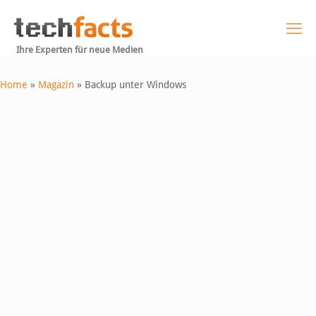
Ihre Experten für neue Medien
Home
»
Magazin
»
Backup unter Windows