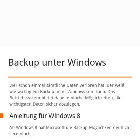
Backup unter Windows
Wer schon einmal sämtliche Daten verloren hat, der weiß,
wie wichtig ein Backup unter Windows sein kann. Das
Betriebssystem bietet dabei einfache Möglichkeiten, die
wichtigsten Daten sicher abzulegen.
Anleitung für Windows 8
Ab Windows 8 hat Microsoft die Backup-Möglichkeit deutlich
vereinfacht.