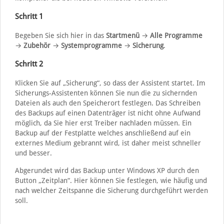
Schritt 1
Begeben Sie sich hier in das
Startmenü
→
Alle Programme
→
Zubehör
→
Systemprogramme
→
Sicherung
.
Schritt 2
Klicken Sie auf „Sicherung“, so dass der Assistent startet. Im
Sicherungs-Assistenten können Sie nun die zu sichernden
Dateien als auch den Speicherort festlegen. Das Schreiben
des Backups auf einen Datenträger ist nicht ohne Aufwand
möglich, da Sie hier erst Treiber nachladen müssen. Ein
Backup auf der Festplatte welches anschließend auf ein
externes Medium gebrannt wird, ist daher meist schneller
und besser.
Abgerundet wird das Backup unter Windows XP durch den
Button „Zeitplan“. Hier können Sie festlegen, wie häufig und
nach welcher Zeitspanne die Sicherung durchgeführt werden
soll.