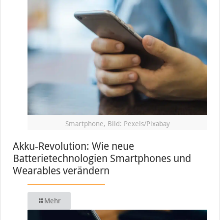
Smartphone, Bild: Pexels/Pixabay
Akku-Revolution: Wie neue
Batterietechnologien Smartphones und
Wearables verändern
Mehr