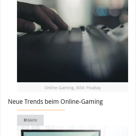
Online-Gaming, Bild: Pixabay
Neue Trends beim Online-Gaming
Mehr