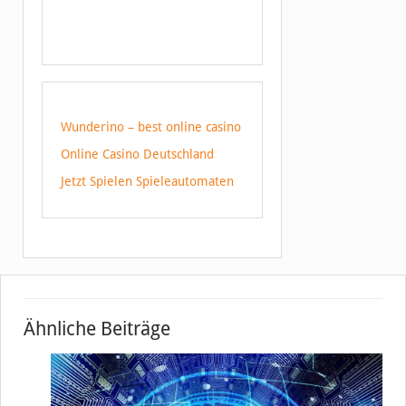
Wunderino – best online casino
Online Casino Deutschland
Jetzt Spielen Spieleautomaten
Ähnliche Beiträge