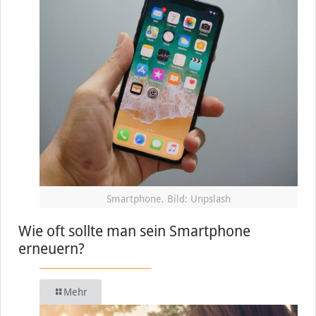
Smartphone, Bild: Unpslash
Wie oft sollte man sein Smartphone
erneuern?
Mehr