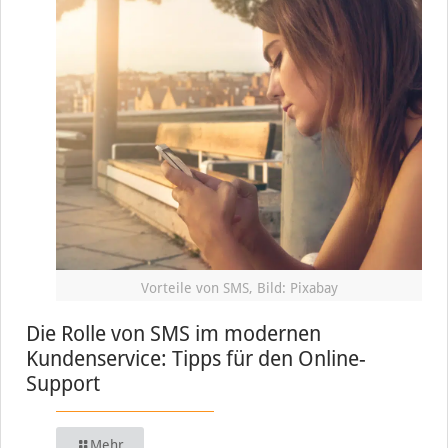
Vorteile von SMS, Bild: Pixabay
Die Rolle von SMS im modernen
Kundenservice: Tipps für den Online-
Support
Mehr