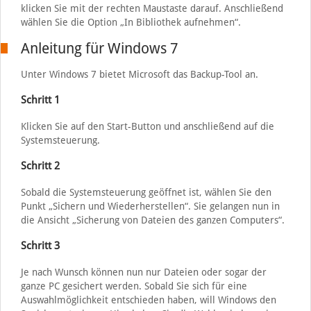
klicken Sie mit der rechten Maustaste darauf. Anschließend
wählen Sie die Option „In Bibliothek aufnehmen“.
Anleitung für Windows 7
Unter Windows 7 bietet Microsoft das Backup-Tool an.
Schritt 1
Klicken Sie auf den Start-Button und anschließend auf die
Systemsteuerung.
Schritt 2
Sobald die Systemsteuerung geöffnet ist, wählen Sie den
Punkt „Sichern und Wiederherstellen“. Sie gelangen nun in
die Ansicht „Sicherung von Dateien des ganzen Computers“.
Schritt 3
Je nach Wunsch können nun nur Dateien oder sogar der
ganze PC gesichert werden. Sobald Sie sich für eine
Auswahlmöglichkeit entschieden haben, will Windows den