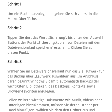
Schritt 1
Um ein Backup anzulegen, begeben Sie sich zuerst in die
Metro-Oberfläche.
Schritt 2
Tippen Sie dort das Wort „Sicherung“, bis unter den Auswahl-
Buttons der Punkt „Sicherungskopien von Dateien mit dem
Dateiversionslauf speichern“ erscheint. Klicken Sie auf
diesen Punkt.
Schritt 3
Wählen Sie im Dateiversionsverlauf nun das Ziellaufwerk für
das Backup über „Laufwerk auswählen“ aus. Im Anschluss
daran beginnt Windows 8 damit, automatisch Backups der
wichtigsten Bibliotheken, des Desktops, Kontakte sowie
Browser-Favoriten anzulegen.
Sollen weitere wichtige Dokumente wie Musik, Videos oder
Unterlagen hinzukommen, müssen Sie deren Ordner per
Hand hinzufügen. Wählen Sie dazu den Ordner aus und