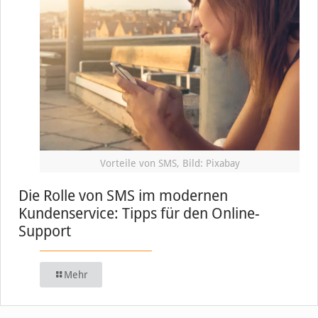
Vorteile von SMS, Bild: Pixabay
Die Rolle von SMS im modernen
Kundenservice: Tipps für den Online-
Support
Mehr