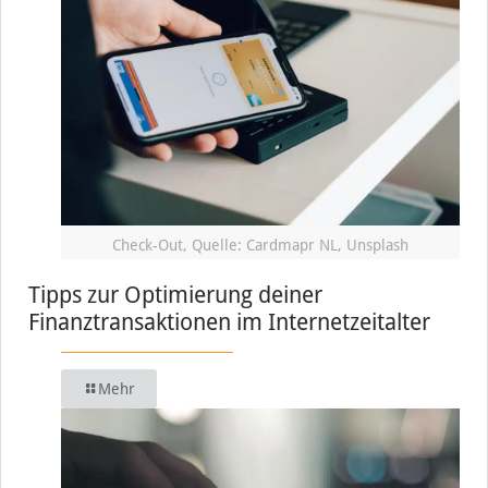
Check-Out, Quelle: Cardmapr NL, Unsplash
Tipps zur Optimierung deiner
Finanztransaktionen im Internetzeitalter
Mehr