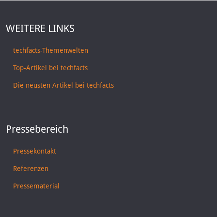
WEITERE LINKS
techfacts-Themenwelten
Top-Artikel bei techfacts
Die neusten Artikel bei techfacts
Pressebereich
Pressekontakt
Referenzen
Pressematerial