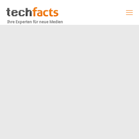
Ihre Experten für neue Medien