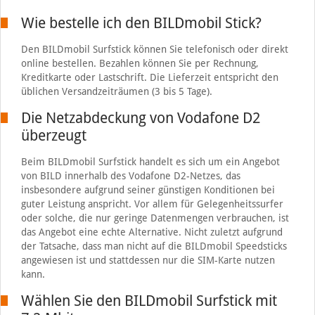
Wie bestelle ich den BILDmobil Stick?
Den BILDmobil Surfstick können Sie telefonisch oder direkt
online bestellen. Bezahlen können Sie per Rechnung,
Kreditkarte oder Lastschrift. Die Lieferzeit entspricht den
üblichen Versandzeiträumen (3 bis 5 Tage).
Die Netzabdeckung von Vodafone D2
überzeugt
Beim BILDmobil Surfstick handelt es sich um ein Angebot
von BILD innerhalb des Vodafone D2-Netzes, das
insbesondere aufgrund seiner günstigen Konditionen bei
guter Leistung anspricht. Vor allem für Gelegenheitssurfer
oder solche, die nur geringe Datenmengen verbrauchen, ist
das Angebot eine echte Alternative. Nicht zuletzt aufgrund
der Tatsache, dass man nicht auf die BILDmobil Speedsticks
angewiesen ist und stattdessen nur die SIM-Karte nutzen
kann.
Wählen Sie den BILDmobil Surfstick mit