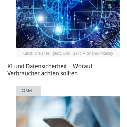
Künstliche Intelligenz, Bild: Gerd Altmann/Pixabay
KI und Datensicherheit – Worauf
Verbraucher achten sollten
Mehr