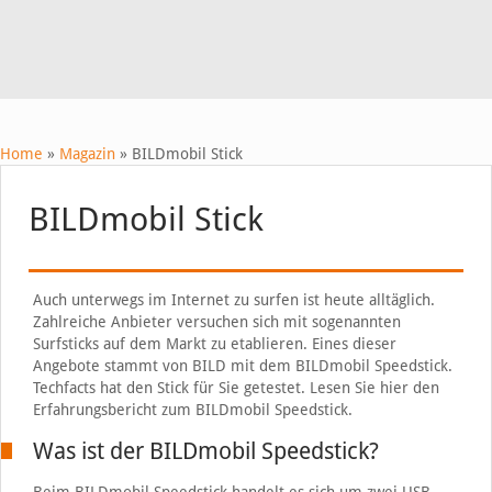
Home
»
Magazin
»
BILDmobil Stick
BILDmobil Stick
Auch unterwegs im Internet zu surfen ist heute alltäglich.
Zahlreiche Anbieter versuchen sich mit sogenannten
Surfsticks auf dem Markt zu etablieren. Eines dieser
Angebote stammt von BILD mit dem BILDmobil Speedstick.
Techfacts hat den Stick für Sie getestet. Lesen Sie hier den
Erfahrungsbericht zum BILDmobil Speedstick.
Was ist der BILDmobil Speedstick?