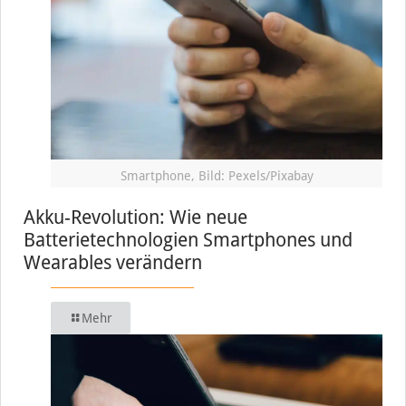
Smartphone, Bild: Pexels/Pixabay
Akku-Revolution: Wie neue
Batterietechnologien Smartphones und
Wearables verändern
Mehr