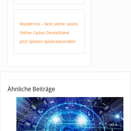
Wunderino – best online casino
Online Casino Deutschland
Jetzt Spielen Spieleautomaten
Ähnliche Beiträge