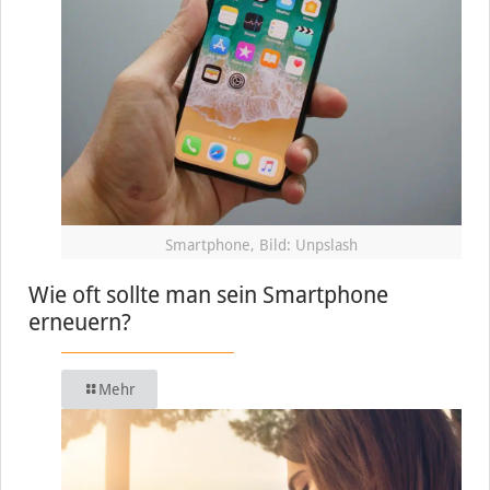
Smartphone, Bild: Unpslash
Wie oft sollte man sein Smartphone
erneuern?
Mehr