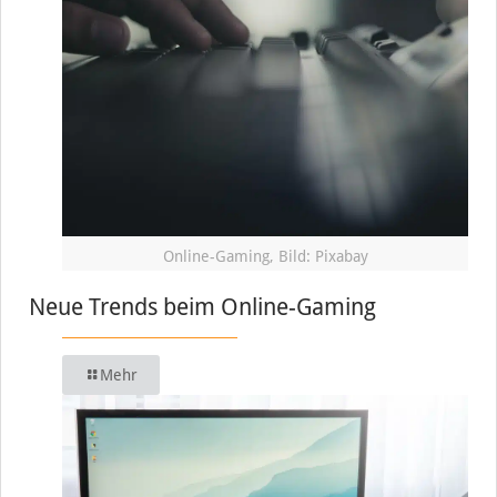
Online-Gaming, Bild: Pixabay
Neue Trends beim Online-Gaming
Mehr