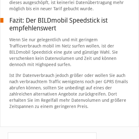
dieses ausgeschöpft, ist keinerlei Datenübertragung mehr
möglich bis ein neuer Tarif gebucht wurde.
Fazit: Der BILDmobil Speedstick ist
empfehlenswert
Wenn Sie nur gelegentlich und mit geringem
Trafficverbrauch mobil im Netz surfen wollen, ist der
BILDmobil Speedstick eine gute und günstige Wahl. Sie
verschenken kein Datenvolumen und Zeit und können
dennoch mit Highspeed surfen.
Ist Ihr Datenverbrauch jedoch größer oder wollen Sie auch
nach verbrauchtem Traffic wenigstens noch per GPRS Emails
abrufen können, sollten Sie unbedingt auf eines der
zahlreichen alternativen Angebote zurückgreifen. Dort
erhalten Sie im Regelfall mehr Datenvolumen und größere
Zeitspannen zu einem geringeren Preis.