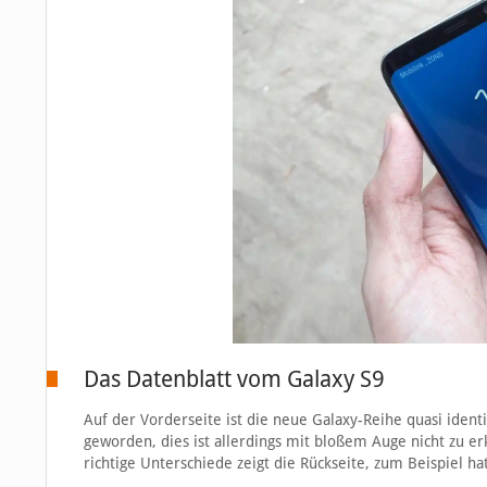
Das Datenblatt vom Galaxy S9
Auf der Vorderseite ist die neue Galaxy-Reihe quasi ident
geworden, dies ist allerdings mit bloßem Auge nicht zu er
richtige Unterschiede zeigt die Rückseite, zum Beispiel h