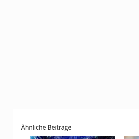
Ähnliche Beiträge