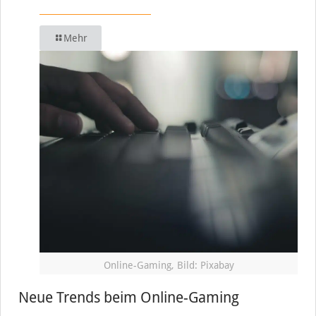
Mehr
Online-Gaming, Bild: Pixabay
Neue Trends beim Online-Gaming