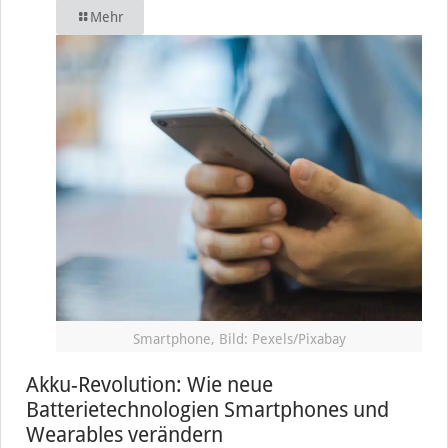
Mehr
Smartphone, Bild: Pexels/Pixabay
Akku-Revolution: Wie neue
Batterietechnologien Smartphones und
Wearables verändern