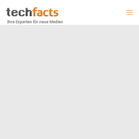
Ihre Experten für neue Medien