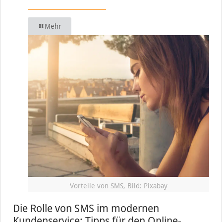
Mehr
Vorteile von SMS, Bild: Pixabay
Die Rolle von SMS im modernen
Kundenservice: Tipps für den Online-