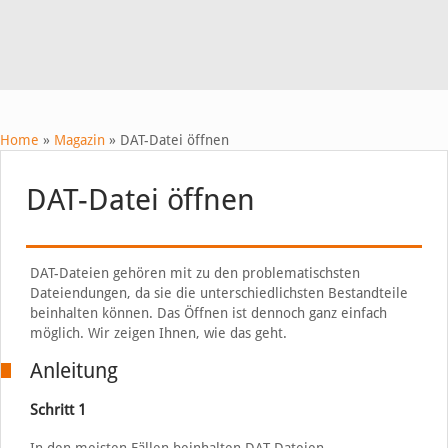
Home
»
Magazin
»
DAT-Datei öffnen
DAT-Datei öffnen
DAT-Dateien gehören mit zu den problematischsten
Dateiendungen, da sie die unterschiedlichsten Bestandteile
beinhalten können. Das Öffnen ist dennoch ganz einfach
möglich. Wir zeigen Ihnen, wie das geht.
Anleitung
Schritt 1