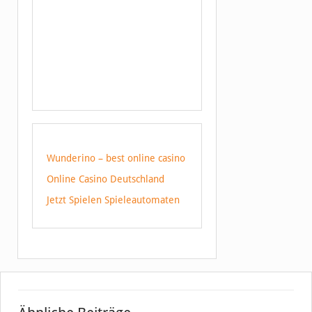
Wunderino – best online casino
Online Casino Deutschland
Jetzt Spielen Spieleautomaten