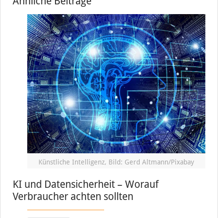
Ähnliche Beiträge
Künstliche Intelligenz, Bild: Gerd Altmann/Pixabay
KI und Datensicherheit – Worauf
Verbraucher achten sollten