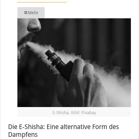
Mehr
E-Shisha, Bild: Pixabay
Die E-Shisha: Eine alternative Form des
Dampfens