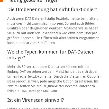
Die Umbenennung hat nicht funktioniert
Auch wenn DAT-Dateien häufig Textdokumente beinhalten,
muss dies nicht zwangsläufig so sein. So sind auch Bilder,
Grafiken oder dergleichen denkbar. Möglicherweise haben
Sie auch mit anderen Texteditoren wie etwa dem Notepad
größere Chancen. Ein Öffnen mit alternativen Programmen
kann hier also zum Ziel führen.
Welche Typen kommen für DAT-Dateien
infrage?
Mehr als 50 verschiedene Dateiarten können mit der
Endung DAT versehen werden. Meist handelt es sich dabei
um einfache Textdokumente. Durch die Vielzahl an Optionen
ist es jedoch schwer, jede mögliche Option zu erfassen. Im
Zweifel sollten Sie die Original-Datei nochmal anfordern,
falls die DAT-Datei per Mail kam.
Ist ein Virenscan sinnvoll?