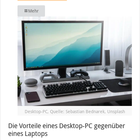
Mehr
Desktop-PC, Quelle: Sebastian Bednarek, Unsplash
Die Vorteile eines Desktop-PC gegenüber
eines Laptops