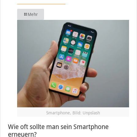
Mehr
Smartphone, Bild: Unpslash
Wie oft sollte man sein Smartphone
erneuern?