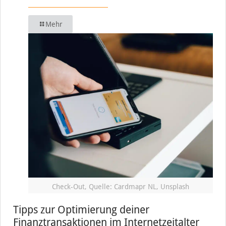
Mehr
Check-Out, Quelle: Cardmapr NL, Unsplash
Tipps zur Optimierung deiner
Finanztransaktionen im Internetzeitalter