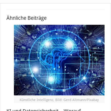
Ähnliche Beiträge
Künstliche Intelligenz, Bild: Gerd Altmann/Pixabay