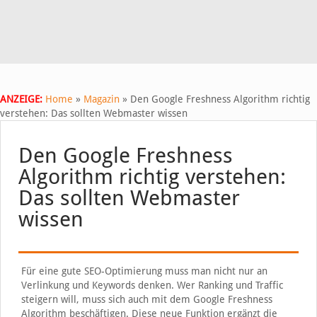
ANZEIGE:
Home
»
Magazin
»
Den Google Freshness Algorithm richtig
verstehen: Das sollten Webmaster wissen
Den Google Freshness
Algorithm richtig verstehen:
Das sollten Webmaster
wissen
Für eine gute SEO-Optimierung muss man nicht nur an
Verlinkung und Keywords denken. Wer Ranking und Traffic
steigern will, muss sich auch mit dem Google Freshness
Algorithm beschäftigen. Diese neue Funktion ergänzt die