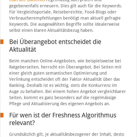
gegebenenfalls erneuern. Dies gilt auch für die Keywords.
Für Vergleichsportale, Reisebereichte, Food-Blogs oder
Verbraucherempfehlungen benötigt man aktuell gefragte
Keywords. Die ausgewählten Begriffe sollte idealerweise
selbst einen klaren Aktualitätsbezug haben.
Bei Überangebot entscheidet die
Aktualität
Beim manchen Online-Angeboten, wie beispielsweise bei
Ratgeberseiten, herrscht ein Überangebot. Bei Seiten mit
einer gleich guten semantischen Optimierung und
Verlinkung entscheidet oft der Faktor Aktualität über das
Ranking. Deshalb ist es wichtig, stets die Konkurrenz im
Auge zu behalten. Bei einem hohen Angebot vergleichbarer
Seiten, kommt es ganz besonders auf die regelmässige
Pflege und Aktualisierung des eigenen Angebots an.
Für wen ist der Freshness Algorithmus
relevant?
Grundsätzlich gilt, je aktualitätsbezogener der Inhalt, desto