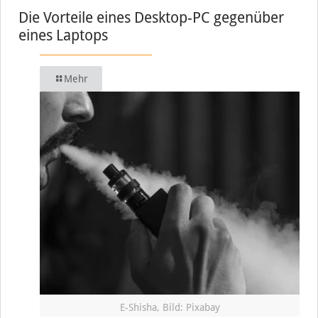
Die Vorteile eines Desktop-PC gegenüber
eines Laptops
Mehr
E-Shisha, Bild: Pixabay