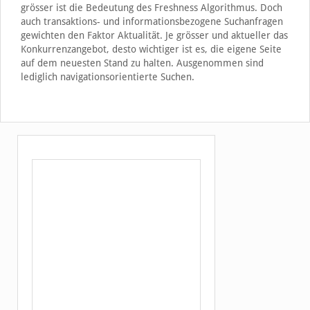
grösser ist die Bedeutung des Freshness Algorithmus. Doch
auch transaktions- und informationsbezogene Suchanfragen
gewichten den Faktor Aktualität. Je grösser und aktueller das
Konkurrenzangebot, desto wichtiger ist es, die eigene Seite
auf dem neuesten Stand zu halten. Ausgenommen sind
lediglich navigationsorientierte Suchen.