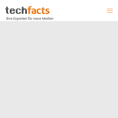
Ihre Experten für neue Medien