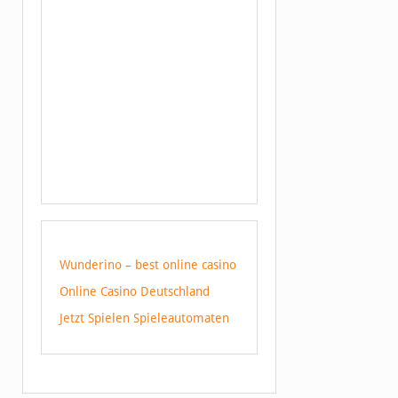
Wunderino – best online casino
Online Casino Deutschland
Jetzt Spielen Spieleautomaten