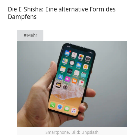
Die E-Shisha: Eine alternative Form des
Dampfens
Mehr
Smartphone, Bild: Unpslash