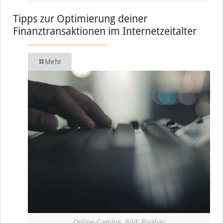
Tipps zur Optimierung deiner
Finanztransaktionen im Internetzeitalter
Mehr
Online-Gaming, Bild: Pixabay