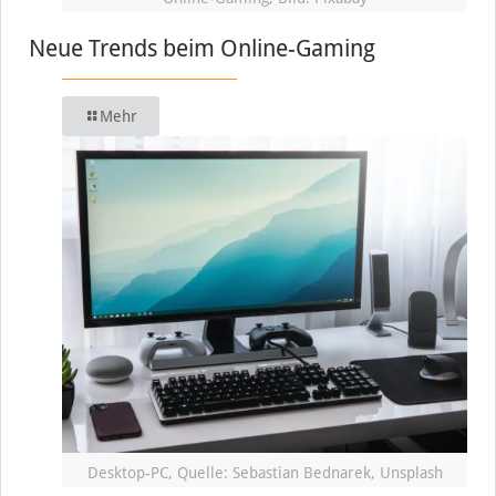
Neue Trends beim Online-Gaming
Mehr
Desktop-PC, Quelle: Sebastian Bednarek, Unsplash