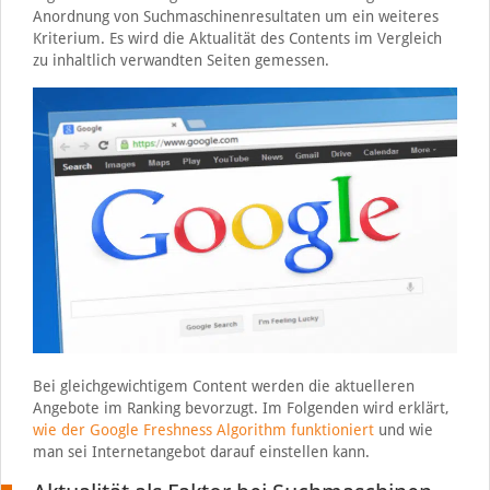
Anordnung von Suchmaschinenresultaten um ein weiteres
Kriterium. Es wird die Aktualität des Contents im Vergleich
zu inhaltlich verwandten Seiten gemessen.
Bei gleichgewichtigem Content werden die aktuelleren
Angebote im Ranking bevorzugt. Im Folgenden wird erklärt,
wie der Google Freshness Algorithm funktioniert
und wie
man sei Internetangebot darauf einstellen kann.