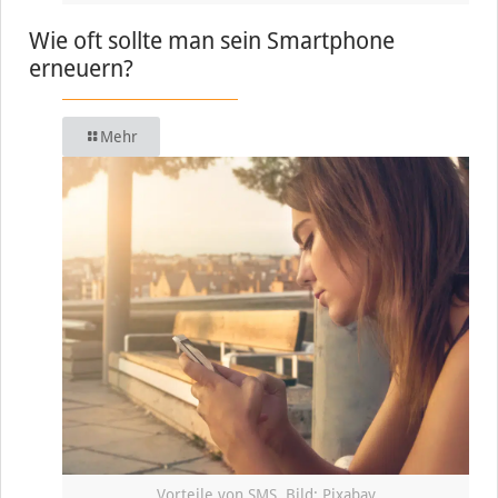
Wie oft sollte man sein Smartphone
erneuern?
Mehr
Vorteile von SMS, Bild: Pixabay