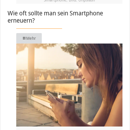
Smartphone, Bild: Unpslash
Wie oft sollte man sein Smartphone
erneuern?
Mehr