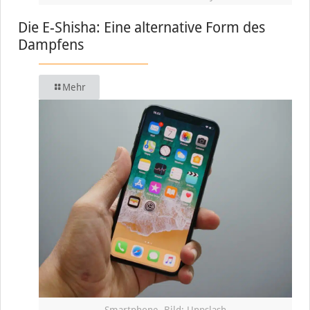
Die E-Shisha: Eine alternative Form des
Dampfens
Mehr