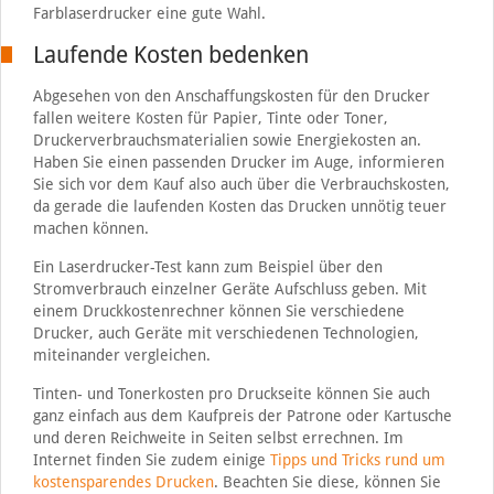
Farblaserdrucker eine gute Wahl.
Laufende Kosten bedenken
Abgesehen von den Anschaffungskosten für den Drucker
fallen weitere Kosten für Papier, Tinte oder Toner,
Druckerverbrauchsmaterialien sowie Energiekosten an.
Haben Sie einen passenden Drucker im Auge, informieren
Sie sich vor dem Kauf also auch über die Verbrauchskosten,
da gerade die laufenden Kosten das Drucken unnötig teuer
machen können.
Ein Laserdrucker-Test kann zum Beispiel über den
Stromverbrauch einzelner Geräte Aufschluss geben. Mit
einem Druckkostenrechner können Sie verschiedene
Drucker, auch Geräte mit verschiedenen Technologien,
miteinander vergleichen.
Tinten- und Tonerkosten pro Druckseite können Sie auch
ganz einfach aus dem Kaufpreis der Patrone oder Kartusche
und deren Reichweite in Seiten selbst errechnen. Im
Internet finden Sie zudem einige
Tipps und Tricks rund um
kostensparendes Drucken
. Beachten Sie diese, können Sie