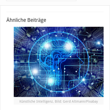
Ähnliche Beiträge
Künstliche Intelligenz, Bild: Gerd Altmann/Pixabay