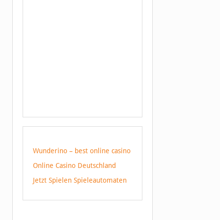
Wunderino – best online casino
Online Casino Deutschland
Jetzt Spielen Spieleautomaten