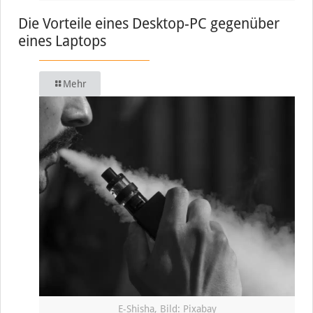
Die Vorteile eines Desktop-PC gegenüber
eines Laptops
Mehr
E-Shisha, Bild: Pixabay