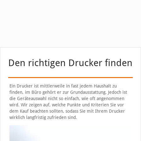
Den richtigen Drucker finden
Ein Drucker ist mittlerweile in fast jedem Haushalt zu
finden, im Büro gehört er zur Grundausstattung. Jedoch ist
die Geräteauswahl nicht so einfach, wie oft angenommen
wird. Wir zeigen auf, welche Punkte und Kriterien Sie vor
dem Kauf beachten sollten, sodass Sie mit Ihrem Drucker
wirklich langfristig zufrieden sind.