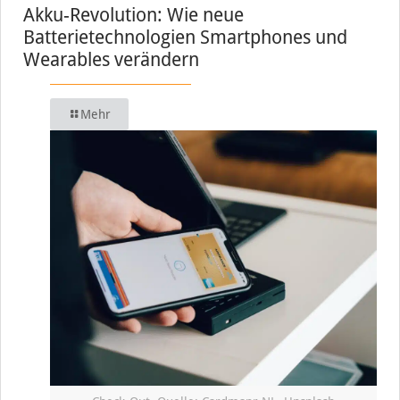
Akku-Revolution: Wie neue
Batterietechnologien Smartphones und
Wearables verändern
Mehr