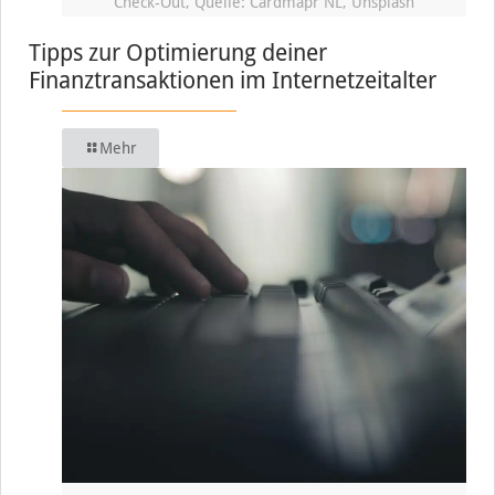
Check-Out, Quelle: Cardmapr NL, Unsplash
Tipps zur Optimierung deiner
Finanztransaktionen im Internetzeitalter
Mehr