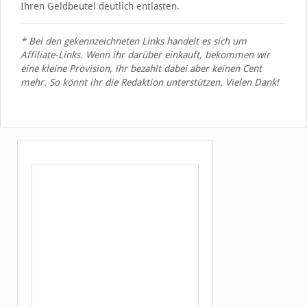
Ihren Geldbeutel deutlich entlasten.
* Bei den gekennzeichneten Links handelt es sich um
Affiliate-Links. Wenn ihr darüber einkauft, bekommen wir
eine kleine Provision, ihr bezahlt dabei aber keinen Cent
mehr. So könnt ihr die Redaktion unterstützen. Vielen Dank!