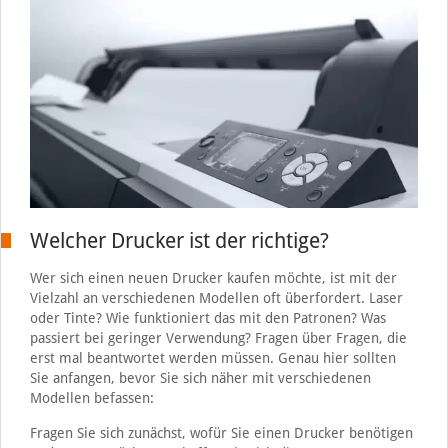
Welcher Drucker ist der richtige?
Wer sich einen neuen Drucker kaufen möchte, ist mit der
Vielzahl an verschiedenen Modellen oft überfordert. Laser
oder Tinte? Wie funktioniert das mit den Patronen? Was
passiert bei geringer Verwendung? Fragen über Fragen, die
erst mal beantwortet werden müssen. Genau hier sollten
Sie anfangen, bevor Sie sich näher mit verschiedenen
Modellen befassen:
Fragen Sie sich zunächst, wofür Sie einen Drucker benötigen