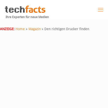
Ihre Experten für neue Medien
ANZEIGE:
Home
»
Magazin
»
Den richtigen Drucker finden