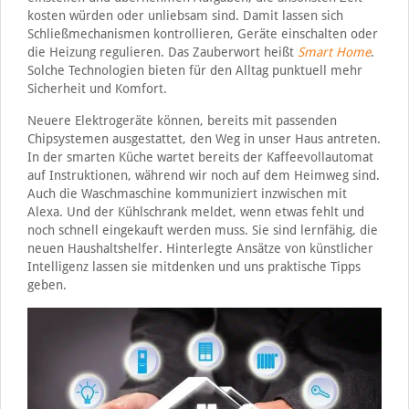
kosten würden oder unliebsam sind. Damit lassen sich
Schließmechanismen kontrollieren, Geräte einschalten oder
die Heizung regulieren. Das Zauberwort heißt
Smart Home
.
Solche Technologien bieten für den Alltag punktuell mehr
Sicherheit und Komfort.
Neuere Elektrogeräte können, bereits mit passenden
Chipsystemen ausgestattet, den Weg in unser Haus antreten.
In der smarten Küche wartet bereits der Kaffeevollautomat
auf Instruktionen, während wir noch auf dem Heimweg sind.
Auch die Waschmaschine kommuniziert inzwischen mit
Alexa. Und der Kühlschrank meldet, wenn etwas fehlt und
noch schnell eingekauft werden muss. Sie sind lernfähig, die
neuen Haushaltshelfer. Hinterlegte Ansätze von künstlicher
Intelligenz lassen sie mitdenken und uns praktische Tipps
geben.