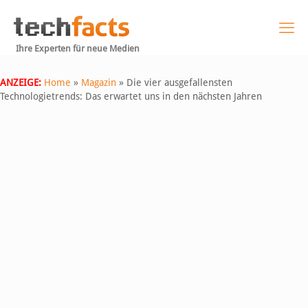
Ihre Experten für neue Medien
ANZEIGE:
Home
»
Magazin
»
Die vier ausgefallensten
Technologietrends: Das erwartet uns in den nächsten Jahren