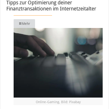
Tipps zur Optimierung deiner
Finanztransaktionen im Internetzeitalter
Mehr
Online-Gaming, Bild: Pixabay