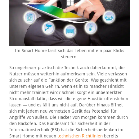
Im Smart Home lässt sich das Leben mit ein paar Klicks
steuern.
So ungeheuer praktisch die Technik auch daherkommt, die
Nutzer müssen weiterhin aufmerksam sein. Viele verlassen
sich zu sehr auf die Funktion der Geräte. Was geschieht mit
unserem eigenen Gehirn, wenn es in so mancher Hinsicht
nicht mehr trainiert wird? Schnell sorgt ein unbemerkter
Stromausfall dafür, dass wir die eigene Haustür offenstehen
lassen — und es fällt uns nicht auf. Darüber hinaus öffnet
sich mit jedem neu vernetzten Gerät das Potenzial für
Angriffe von außen. Die Hacker von morgen kommen durch
den Backofen. Das Bundesamt für Sicherheit in der
Informationstechnik (BSI) hat die Sicherheitsbedenken im
Smart Home mit neuen
technischen Richtlinien
bereits