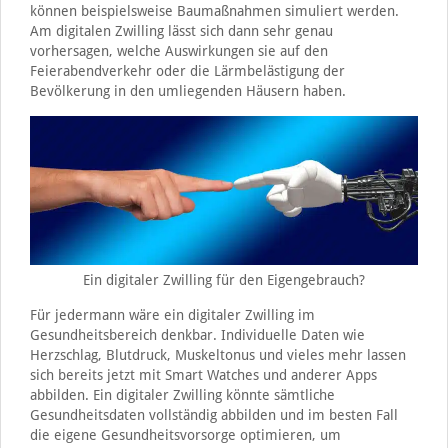
können beispielsweise Baumaßnahmen simuliert werden.
Am digitalen Zwilling lässt sich dann sehr genau
vorhersagen, welche Auswirkungen sie auf den
Feierabendverkehr oder die Lärmbelästigung der
Bevölkerung in den umliegenden Häusern haben.
Ein digitaler Zwilling für den Eigengebrauch?
Für jedermann wäre ein digitaler Zwilling im
Gesundheitsbereich denkbar. Individuelle Daten wie
Herzschlag, Blutdruck, Muskeltonus und vieles mehr lassen
sich bereits jetzt mit Smart Watches und anderer Apps
abbilden. Ein digitaler Zwilling könnte sämtliche
Gesundheitsdaten vollständig abbilden und im besten Fall
die eigene Gesundheitsvorsorge optimieren, um