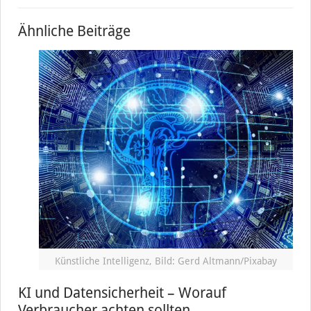
Ähnliche Beiträge
Künstliche Intelligenz, Bild: Gerd Altmann/Pixabay
KI und Datensicherheit – Worauf
Verbraucher achten sollten