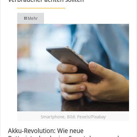
Mehr
Smartphone, Bild: Pexels/Pixabay
Akku-Revolution: Wie neue