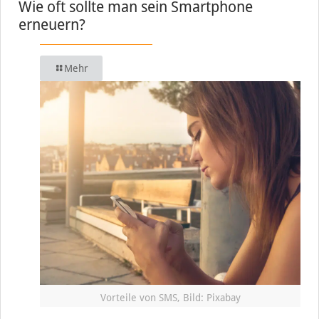
Wie oft sollte man sein Smartphone
erneuern?
Mehr
Vorteile von SMS, Bild: Pixabay