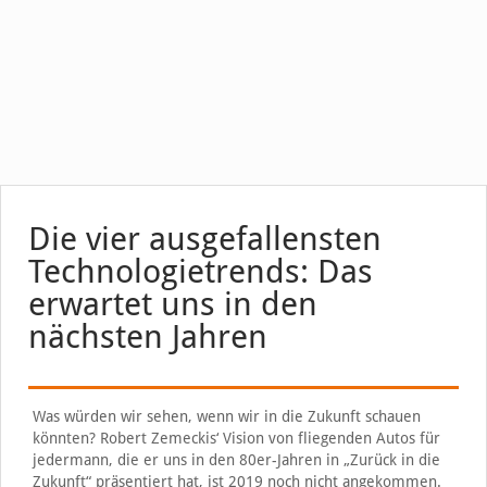
Die vier ausgefallensten
Technologietrends: Das
erwartet uns in den
nächsten Jahren
Was würden wir sehen, wenn wir in die Zukunft schauen
könnten? Robert Zemeckis‘ Vision von fliegenden Autos für
jedermann, die er uns in den 80er-Jahren in „Zurück in die
Zukunft“ präsentiert hat, ist 2019 noch nicht angekommen.