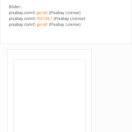
Bilder:
pixabay.com©
geralt
(Pixabay License)
pixabay.com©
PIX1861
(Pixabay License)
pixabay.com©
geralt
(Pixabay License)