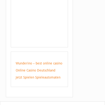
Wunderino – best online casino
Online Casino Deutschland
Jetzt Spielen Spieleautomaten