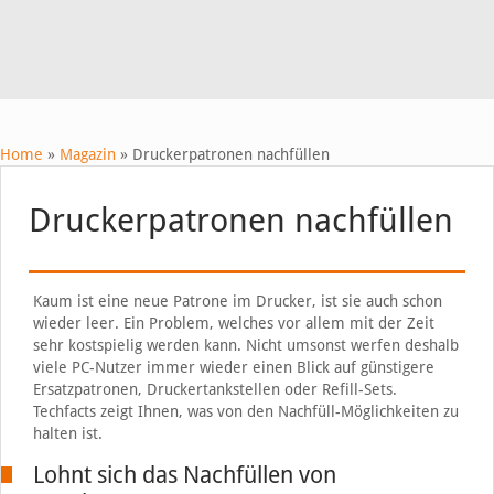
Home
»
Magazin
»
Druckerpatronen nachfüllen
Druckerpatronen nachfüllen
Kaum ist eine neue Patrone im Drucker, ist sie auch schon
wieder leer. Ein Problem, welches vor allem mit der Zeit
sehr kostspielig werden kann. Nicht umsonst werfen deshalb
viele PC-Nutzer immer wieder einen Blick auf günstigere
Ersatzpatronen, Druckertankstellen oder Refill-Sets.
Techfacts zeigt Ihnen, was von den Nachfüll-Möglichkeiten zu
halten ist.
Lohnt sich das Nachfüllen von