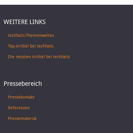
WEITERE LINKS
techfacts-Themenwelten
Top-Artikel bei techfacts
Die neusten Artikel bei techfacts
Pressebereich
Pressekontakt
Referenzen
Pressematerial