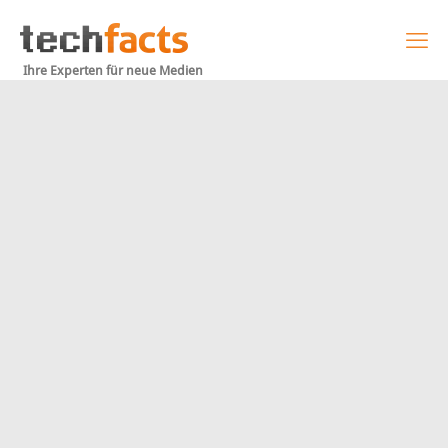
Ihre Experten für neue Medien