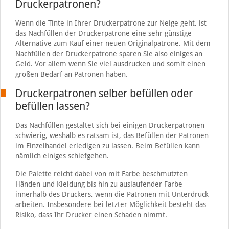
Druckerpatronen?
Wenn die Tinte in Ihrer Druckerpatrone zur Neige geht, ist
das Nachfüllen der Druckerpatrone eine sehr günstige
Alternative zum Kauf einer neuen Originalpatrone. Mit dem
Nachfüllen der Druckerpatrone sparen Sie also einiges an
Geld. Vor allem wenn Sie viel ausdrucken und somit einen
großen Bedarf an Patronen haben.
Druckerpatronen selber befüllen oder
befüllen lassen?
Das Nachfüllen gestaltet sich bei einigen Druckerpatronen
schwierig, weshalb es ratsam ist, das Befüllen der Patronen
im Einzelhandel erledigen zu lassen. Beim Befüllen kann
nämlich einiges schiefgehen.
Die Palette reicht dabei von mit Farbe beschmutzten
Händen und Kleidung bis hin zu auslaufender Farbe
innerhalb des Druckers, wenn die Patronen mit Unterdruck
arbeiten. Insbesondere bei letzter Möglichkeit besteht das
Risiko, dass Ihr Drucker einen Schaden nimmt.