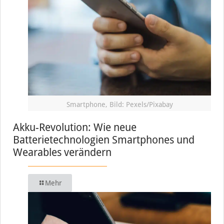
Smartphone, Bild: Pexels/Pixabay
Akku-Revolution: Wie neue
Batterietechnologien Smartphones und
Wearables verändern
Mehr