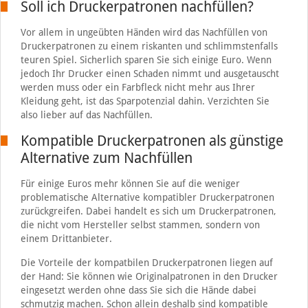
Soll ich Druckerpatronen nachfüllen?
Vor allem in ungeübten Händen wird das Nachfüllen von
Druckerpatronen zu einem riskanten und schlimmstenfalls
teuren Spiel. Sicherlich sparen Sie sich einige Euro. Wenn
jedoch Ihr Drucker einen Schaden nimmt und ausgetauscht
werden muss oder ein Farbfleck nicht mehr aus Ihrer
Kleidung geht, ist das Sparpotenzial dahin. Verzichten Sie
also lieber auf das Nachfüllen.
Kompatible Druckerpatronen als günstige
Alternative zum Nachfüllen
Für einige Euros mehr können Sie auf die weniger
problematische Alternative kompatibler Druckerpatronen
zurückgreifen. Dabei handelt es sich um Druckerpatronen,
die nicht vom Hersteller selbst stammen, sondern von
einem Drittanbieter.
Die Vorteile der kompatbilen Druckerpatronen liegen auf
der Hand: Sie können wie Originalpatronen in den Drucker
eingesetzt werden ohne dass Sie sich die Hände dabei
schmutzig machen. Schon allein deshalb sind kompatible