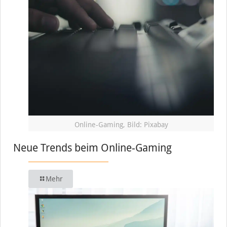
Online-Gaming, Bild: Pixabay
Neue Trends beim Online-Gaming
Mehr