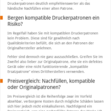
Druckerpatronen deutlich empfehlenswerter als das
händische Nachfüllen einer alten Patrone.
Bergen kompatible Druckerpatronen ein
Risiko?
Im Regelfall haben Sie mit kompatiblen Druckerpatronen
kein Problem. Diese sind für gewöhnlich nach
Qualitätskriterien befüllt, die sich an den Patronen der
Originalhersteller anlehnen.
Fehler sind dennoch nie ganz auszuschließen. Greifen Sie im
Zweifel also lieber zur Originalpatrone, ehe sie ein defektes
Gerät oder eine nicht funktionierende „kompatible
Ersatzpatrone“ eines Drittherstellers verwenden.
Preisvergleich: Nachfüllen, kompatible
oder Originalpatronen?
Im Preisvergleich ist die Reihenfolge zwar im Vorfeld
absehbar, verborgene Kosten durch mögliche Schäden lassen
sich hier jedoch nicht einkalkulieren. Nachfolgend ein