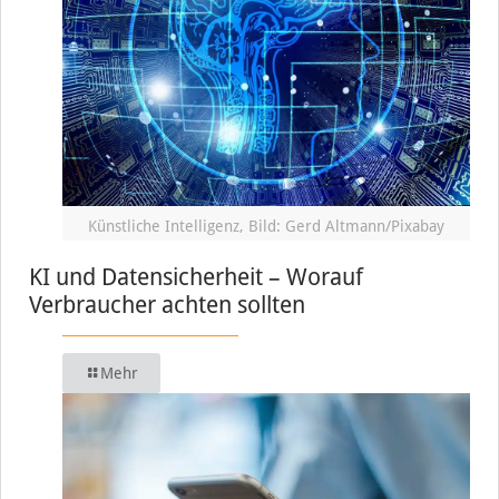
Künstliche Intelligenz, Bild: Gerd Altmann/Pixabay
KI und Datensicherheit – Worauf
Verbraucher achten sollten
Mehr