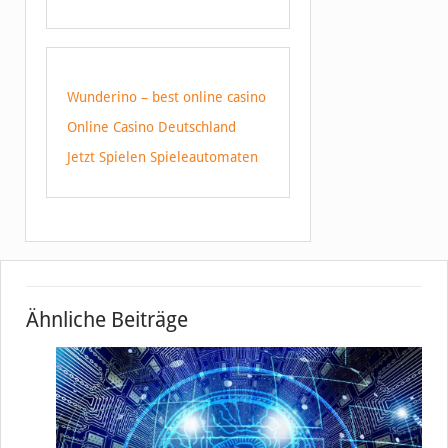
Wunderino – best online casino
Online Casino Deutschland
Jetzt Spielen Spieleautomaten
Ähnliche Beiträge