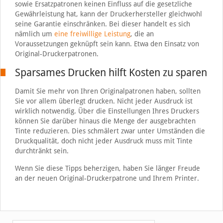
sowie Ersatzpatronen keinen Einfluss auf die gesetzliche
Gewährleistung hat, kann der Druckerhersteller gleichwohl
seine Garantie einschränken. Bei dieser handelt es sich
nämlich um
eine freiwillige Leistung
, die an
Voraussetzungen geknüpft sein kann. Etwa den Einsatz von
Original-Druckerpatronen.
Sparsames Drucken hilft Kosten zu sparen
Damit Sie mehr von Ihren Originalpatronen haben, sollten
Sie vor allem überlegt drucken. Nicht jeder Ausdruck ist
wirklich notwendig. Über die Einstellungen Ihres Druckers
können Sie darüber hinaus die Menge der ausgebrachten
Tinte reduzieren. Dies schmälert zwar unter Umständen die
Druckqualität, doch nicht jeder Ausdruck muss mit Tinte
durchtränkt sein.
Wenn Sie diese Tipps beherzigen, haben Sie länger Freude
an der neuen Original-Druckerpatrone und Ihrem Printer.