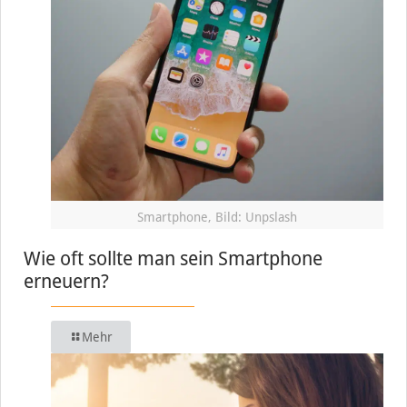
Smartphone, Bild: Unpslash
Wie oft sollte man sein Smartphone
erneuern?
Mehr