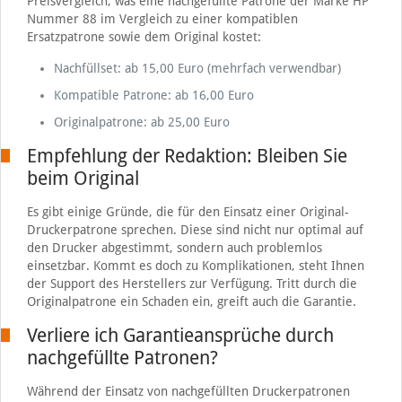
Preisvergleich, was eine nachgefüllte Patrone der Marke HP
Nummer 88 im Vergleich zu einer kompatiblen
Ersatzpatrone sowie dem Original kostet:
Nachfüllset: ab 15,00 Euro (mehrfach verwendbar)
Kompatible Patrone: ab 16,00 Euro
Originalpatrone: ab 25,00 Euro
Empfehlung der Redaktion: Bleiben Sie
beim Original
Es gibt einige Gründe, die für den Einsatz einer Original-
Druckerpatrone sprechen. Diese sind nicht nur optimal auf
den Drucker abgestimmt, sondern auch problemlos
einsetzbar. Kommt es doch zu Komplikationen, steht Ihnen
der Support des Herstellers zur Verfügung. Tritt durch die
Originalpatrone ein Schaden ein, greift auch die Garantie.
Verliere ich Garantieansprüche durch
nachgefüllte Patronen?
Während der Einsatz von nachgefüllten Druckerpatronen