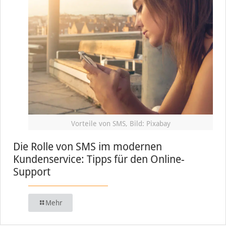
Vorteile von SMS, Bild: Pixabay
Die Rolle von SMS im modernen
Kundenservice: Tipps für den Online-
Support
Mehr