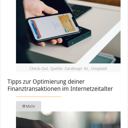
Check-Out, Quelle: Cardmapr NL, Unsplash
Tipps zur Optimierung deiner
Finanztransaktionen im Internetzeitalter
Mehr