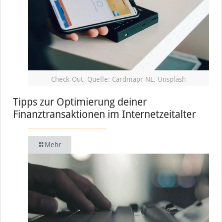
Check-Out, Quelle: Cardmapr NL, Unsplash
Tipps zur Optimierung deiner
Finanztransaktionen im Internetzeitalter
Mehr