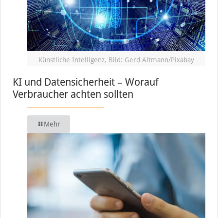
Künstliche Intelligenz, Bild: Gerd Altmann/Pixabay
KI und Datensicherheit – Worauf
Verbraucher achten sollten
Mehr