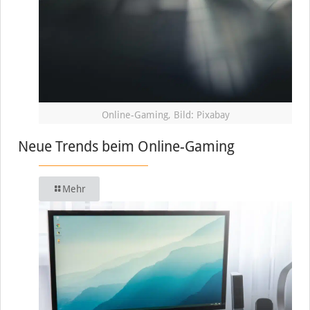
Online-Gaming, Bild: Pixabay
Neue Trends beim Online-Gaming
Mehr