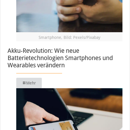
Smartphone, Bild: Pexels/Pixabay
Akku-Revolution: Wie neue
Batterietechnologien Smartphones und
Wearables verändern
Mehr