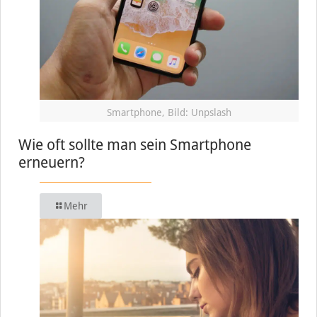
Smartphone, Bild: Unpslash
Wie oft sollte man sein Smartphone
erneuern?
Mehr