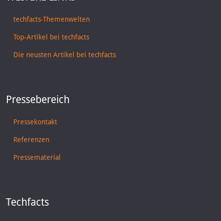
techfacts-Themenwelten
Top-Artikel bei techfacts
Die neusten Artikel bei techfacts
Pressebereich
Pressekontakt
Referenzen
Pressematerial
Techfacts