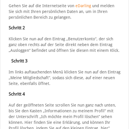
Gehen Sie auf die Internetseite von
eDarling
und melden
Sie sich mit Ihren persönlichen Daten an, um in Ihren
persönlichen Bereich zu gelangen.
Schritt 2
Klicken Sie nun auf den Eintrag „Benutzerkonto“, der sich
ganz oben rechts auf der Seite direkt neben dem Eintrag
„Ausloggen“ befindet und öffnen Sie diesen mit einem Klick.
Schritt 3
Im links auftauchenden Menü klicken Sie nun auf den Eintrag
„Meine Mitgliedschaft“, sodass sich diese, auf einer neuen
Seite, ebenfalls öffnet.
Schritt 4
Auf der geöffneten Seite scrollen Sie nun ganz nach unten,
bis Sie den Kasten „Informationen zu meinem Profil“ mit
der Unterschrift „Ich möchte mein Profil löschen“ sehen
können. Hier finden Sie eine Erklärung, und können Ihr
Profil löschen, indem Sie auf den kleinen Eintrag „hier“