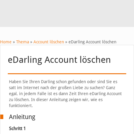
Home
»
Thema
»
Account löschen
»
eDarling Account löschen
eDarling Account löschen
Haben Sie Ihren Darling schon gefunden oder sind Sie es
satt im Internet nach der großen Liebe zu suchen? Ganz
egal, in jedem Falle ist es dann Zeit Ihren eDarling Account
zu löschen. In dieser Anleitung zeigen wir, wie es
funktioniert.
Anleitung
Schritt 1