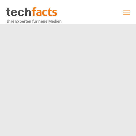
Ihre Experten für neue Medien