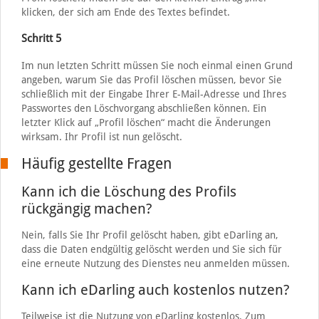
klicken, der sich am Ende des Textes befindet.
Schritt 5
Im nun letzten Schritt müssen Sie noch einmal einen Grund
angeben, warum Sie das Profil löschen müssen, bevor Sie
schließlich mit der Eingabe Ihrer E-Mail-Adresse und Ihres
Passwortes den Löschvorgang abschließen können. Ein
letzter Klick auf „Profil löschen“ macht die Änderungen
wirksam. Ihr Profil ist nun gelöscht.
Häufig gestellte Fragen
Kann ich die Löschung des Profils
rückgängig machen?
Nein, falls Sie Ihr Profil gelöscht haben, gibt eDarling an,
dass die Daten endgültig gelöscht werden und Sie sich für
eine erneute Nutzung des Dienstes neu anmelden müssen.
Kann ich eDarling auch kostenlos nutzen?
Teilweise ist die Nutzung von eDarling kostenlos. Zum