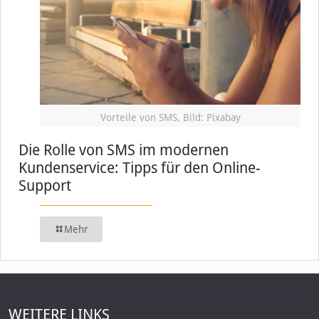
Vorteile von SMS, Bild: Pixabay
Die Rolle von SMS im modernen
Kundenservice: Tipps für den Online-
Support
Mehr
WEITERE LINKS