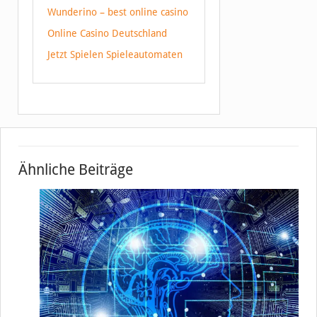
Wunderino – best online casino
Online Casino Deutschland
Jetzt Spielen Spieleautomaten
Ähnliche Beiträge