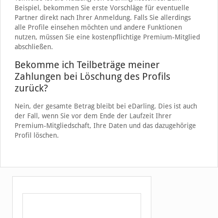
Beispiel, bekommen Sie erste Vorschläge für eventuelle
Partner direkt nach Ihrer Anmeldung. Falls Sie allerdings
alle Profile einsehen möchten und andere Funktionen
nutzen, müssen Sie eine kostenpflichtige Premium-Mitglied
abschließen.
Bekomme ich Teilbeträge meiner
Zahlungen bei Löschung des Profils
zurück?
Nein, der gesamte Betrag bleibt bei eDarling. Dies ist auch
der Fall, wenn Sie vor dem Ende der Laufzeit Ihrer
Premium-Mitgliedschaft, Ihre Daten und das dazugehörige
Profil löschen.