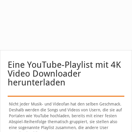
Eine YouTube-Playlist mit 4K
Video Downloader
herunterladen
Nicht jeder Musik- und Videofan hat den selben Geschmack.
Deshalb werden die Songs und Videos von Usern, die sie auf
Portalen wie YouTube hochladen, bereits mit einer festen
Abspiel-Reihenfolge thematisch gruppiert, sie stellen also
eine sogenannte Playlist zusammen, die andere User