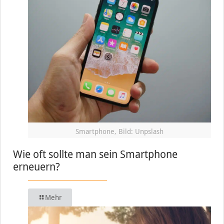
Smartphone, Bild: Unpslash
Wie oft sollte man sein Smartphone
erneuern?
Mehr