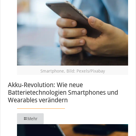
Smartphone, Bild: Pexels/Pixabay
Akku-Revolution: Wie neue
Batterietechnologien Smartphones und
Wearables verändern
Mehr