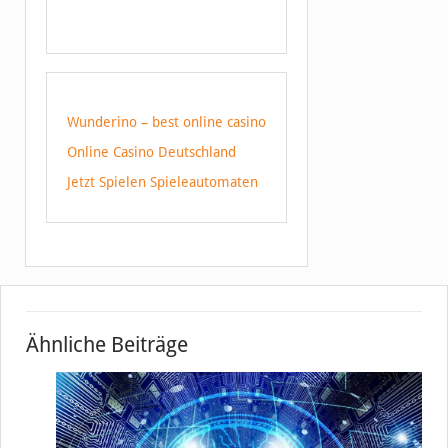
Wunderino – best online casino
Online Casino Deutschland
Jetzt Spielen Spieleautomaten
Ähnliche Beiträge