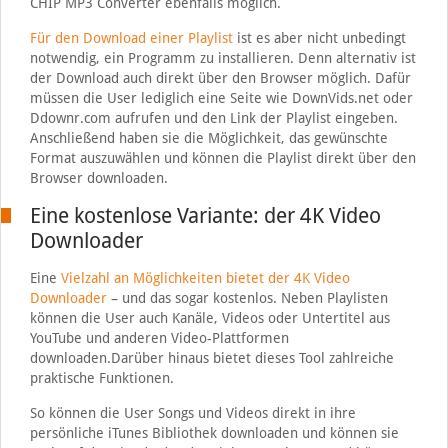
CHIP MP3 Converter ebenfalls möglich.
Für den Download einer Playlist
ist es aber nicht unbedingt
notwendig, ein Programm zu installieren. Denn alternativ ist
der Download auch direkt über den Browser möglich. Dafür
müssen die User lediglich eine Seite wie DownVids.net oder
Ddownr.com aufrufen und den Link der Playlist eingeben.
Anschließend haben sie die Möglichkeit, das gewünschte
Format auszuwählen und können die Playlist direkt über den
Browser downloaden.
Eine kostenlose Variante: der 4K Video
Downloader
Eine
Vielzahl an Möglichkeiten bietet der 4K Video
Downloader
– und das sogar kostenlos. Neben Playlisten
können die User auch Kanäle, Videos oder Untertitel aus
YouTube und anderen Video-Plattformen
downloaden.Darüber hinaus bietet dieses Tool zahlreiche
praktische Funktionen.
So können die User Songs und Videos direkt in ihre
persönliche iTunes Bibliothek downloaden und können sie