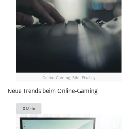
Online-Gaming, Bild: Pixabay
Neue Trends beim Online-Gaming
Mehr