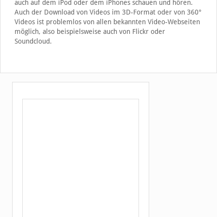
auch auf dem iPod oder dem iPhones schauen und hören.
Auch der Download von Videos im 3D-Format oder von 360°
Videos ist problemlos von allen bekannten Video-Webseiten
möglich, also beispielsweise auch von Flickr oder
Soundcloud.