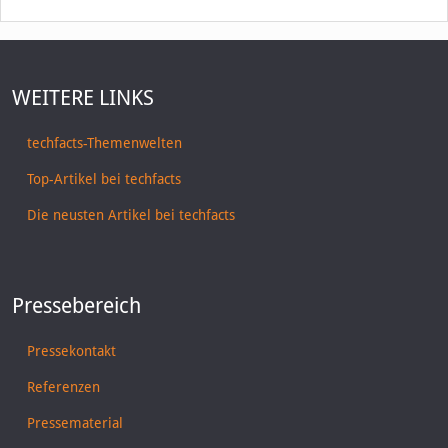
WEITERE LINKS
techfacts-Themenwelten
Top-Artikel bei techfacts
Die neusten Artikel bei techfacts
Pressebereich
Pressekontakt
Referenzen
Pressematerial