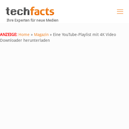
Ihre Experten für neue Medien
ANZEIGE:
Home
»
Magazin
»
Eine YouTube-Playlist mit 4K Video
Downloader herunterladen