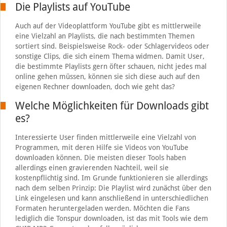
Die Playlists auf YouTube
Auch auf der Videoplattform YouTube gibt es mittlerweile
eine Vielzahl an Playlists, die nach bestimmten Themen
sortiert sind. Beispielsweise Rock- oder Schlagervideos oder
sonstige Clips, die sich einem Thema widmen. Damit User,
die bestimmte Playlists gern öfter schauen, nicht jedes mal
online gehen müssen, können sie sich diese auch auf den
eigenen Rechner downloaden, doch wie geht das?
Welche Möglichkeiten für Downloads gibt
es?
Interessierte User finden mittlerweile eine Vielzahl von
Programmen, mit deren Hilfe sie Videos von YouTube
downloaden können. Die meisten dieser Tools haben
allerdings einen gravierenden Nachteil, weil sie
kostenpflichtig sind. Im Grunde funktionieren sie allerdings
nach dem selben Prinzip: Die Playlist wird zunächst über den
Link eingelesen und kann anschließend in unterschiedlichen
Formaten heruntergeladen werden. Möchten die Fans
lediglich die Tonspur downloaden, ist das mit Tools wie dem