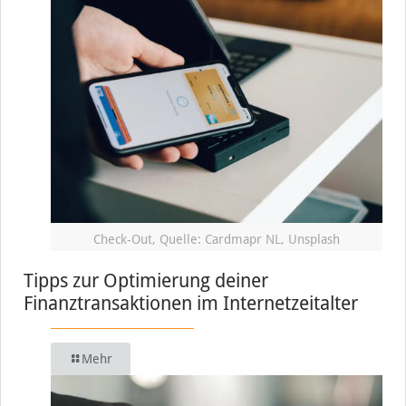
Check-Out, Quelle: Cardmapr NL, Unsplash
Tipps zur Optimierung deiner
Finanztransaktionen im Internetzeitalter
Mehr