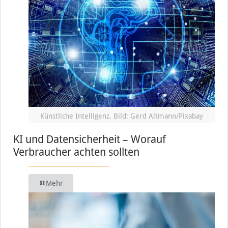
Künstliche Intelligenz, Bild: Gerd Altmann/Pixabay
KI und Datensicherheit – Worauf
Verbraucher achten sollten
Mehr