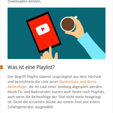
Downloaden können.
Was ist eine Playlist?
Der Begriff Playlist stammt ursprünglich aus dem Hörfunk
und bezeichnete die Liste jener
Musikstücke und deren
Reihenfolge
, die im Lauf einer Sendung abgespielt werden.
Musik-TV- und Radiosender nutzen auch heute noch Playlists,
auch wenn die Reihenfolge der Titel nicht mehr festgelegt
ist. Denn die einzelnen Stücke aus einem Pool von einem
Zufallsgenerator ausgewählt.