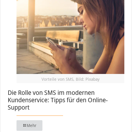
Vorteile von SMS, Bild: Pixabay
Die Rolle von SMS im modernen
Kundenservice: Tipps für den Online-
Support
Mehr