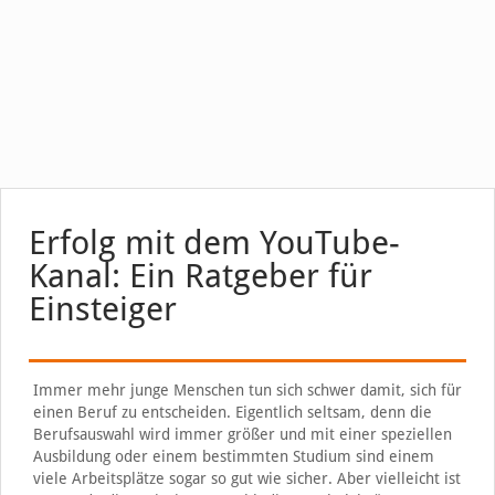
Erfolg mit dem YouTube-
Kanal: Ein Ratgeber für
Einsteiger
Immer mehr junge Menschen tun sich schwer damit, sich für
einen Beruf zu entscheiden. Eigentlich seltsam, denn die
Berufsauswahl wird immer größer und mit einer speziellen
Ausbildung oder einem bestimmten Studium sind einem
viele Arbeitsplätze sogar so gut wie sicher. Aber vielleicht ist