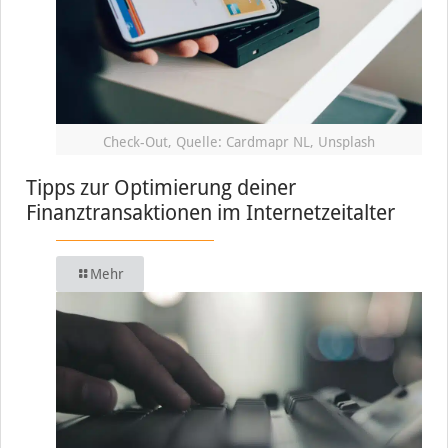
Check-Out, Quelle: Cardmapr NL, Unsplash
Tipps zur Optimierung deiner
Finanztransaktionen im Internetzeitalter
Mehr