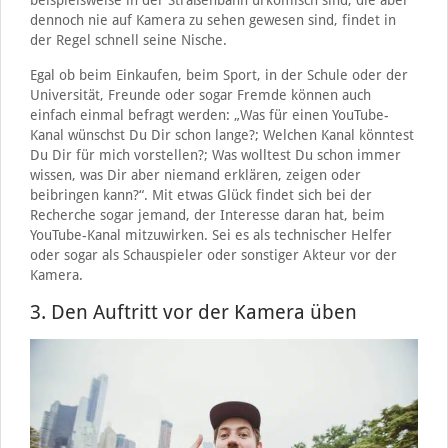
dennoch nie auf Kamera zu sehen gewesen sind, findet in
der Regel schnell seine Nische.
Egal ob beim Einkaufen, beim Sport, in der Schule oder der
Universität, Freunde oder sogar Fremde können auch
einfach einmal befragt werden: „Was für einen YouTube-
Kanal wünschst Du Dir schon lange?; Welchen Kanal könntest
Du Dir für mich vorstellen?; Was wolltest Du schon immer
wissen, was Dir aber niemand erklären, zeigen oder
beibringen kann?“. Mit etwas Glück findet sich bei der
Recherche sogar jemand, der Interesse daran hat, beim
YouTube-Kanal mitzuwirken. Sei es als technischer Helfer
oder sogar als Schauspieler oder sonstiger Akteur vor der
Kamera.
3. Den Auftritt vor der Kamera üben