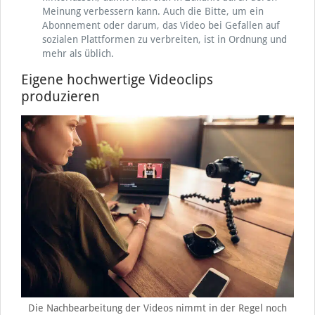
Meinung verbessern kann. Auch die Bitte, um ein
Abonnement oder darum, das Video bei Gefallen auf
sozialen Plattformen zu verbreiten, ist in Ordnung und
mehr als üblich.
Eigene hochwertige Videoclips
produzieren
Die Nachbearbeitung der Videos nimmt in der Regel noch