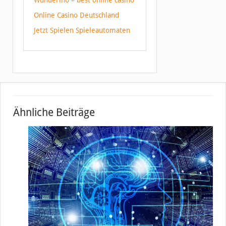
Online Casino Deutschland
Jetzt Spielen Spieleautomaten
Ähnliche Beiträge