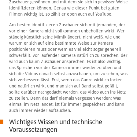
Zuschauer gewöhnen und mit dem sie sich in gewisser Weise
identifizieren können. Genau wie dieser Punkt bei guten
Filmen wichtig ist, so zählt er eben auch auf YouTube.
Am besten identifizieren Zuschauer sich mit jemanden, der
vor einer Kamera nicht vollkommen unbeholfen wirkt. Wer
ständig künstlich seine Mimik ändert, nicht weiß, wie und
warum er sich auf eine bestimmte Weise zur Kamera
positionieren muss oder wem es vielleicht sogar generell
schwerfällt, vor laufender Kamera natürlich zu sprechen, der
wird auch kaum Zuschauer ansprechen. Es ist also wichtig,
das Sprechen vor der Kamera immer wieder zu üben und
sich die Videos danach selbst anzuschauen, um zu sehen, was
sich verbessern lässt. Erst, wenn das Ganze wirklich locker
und natürlich wirkt und man sich auf Band selbst gefällt,
sollte darüber nachgedacht werden, das Video auch ins Netz
zu stellen. Denn das darf niemals vergessen werden: Was
einmal im Netz landet, ist für immer gespeichert und kann
auch immer wieder auftauchen.
Wichtiges Wissen und technische
Voraussetzungen