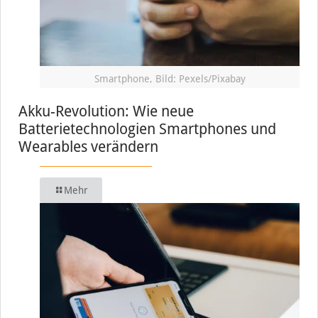
Smartphone, Bild: Pexels/Pixabay
Akku-Revolution: Wie neue
Batterietechnologien Smartphones und
Wearables verändern
Mehr