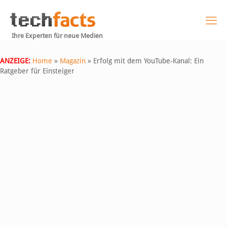
Ihre Experten für neue Medien
ANZEIGE:
Home
»
Magazin
»
Erfolg mit dem YouTube-Kanal: Ein
Ratgeber für Einsteiger