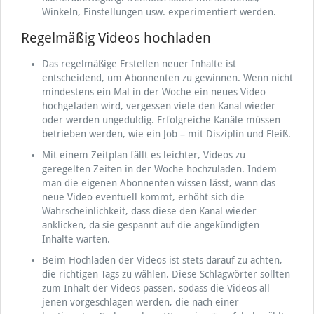
Winkeln, Einstellungen usw. experimentiert werden.
Regelmäßig Videos hochladen
Das regelmäßige Erstellen neuer Inhalte ist
entscheidend, um Abonnenten zu gewinnen. Wenn nicht
mindestens ein Mal in der Woche ein neues Video
hochgeladen wird, vergessen viele den Kanal wieder
oder werden ungeduldig. Erfolgreiche Kanäle müssen
betrieben werden, wie ein Job – mit Disziplin und Fleiß.
Mit einem Zeitplan fällt es leichter, Videos zu
geregelten Zeiten in der Woche hochzuladen. Indem
man die eigenen Abonnenten wissen lässt, wann das
neue Video eventuell kommt, erhöht sich die
Wahrscheinlichkeit, dass diese den Kanal wieder
anklicken, da sie gespannt auf die angekündigten
Inhalte warten.
Beim Hochladen der Videos ist stets darauf zu achten,
die richtigen Tags zu wählen. Diese Schlagwörter sollten
zum Inhalt der Videos passen, sodass die Videos all
jenen vorgeschlagen werden, die nach einer