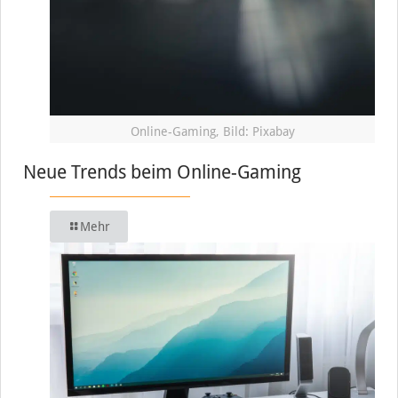
Online-Gaming, Bild: Pixabay
Neue Trends beim Online-Gaming
Mehr