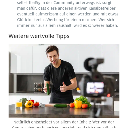
selbst fleißig in der Community unterwegs ist, sorgt
man dafür, dass diese anderen aktiven Kanalbetreiber
eventuell aufmerksam auf einen werden und mit etwas
Glück kostenlos Werbung für einen machen. Wer sich
immer nur aus allem raushält, wird es schwerer haben.
Weitere wertvolle Tipps
Natürlich entscheidet vor allem der Inhalt: Wer vor der
Kamera aber auch noch gut aussieht und sich sympathisch