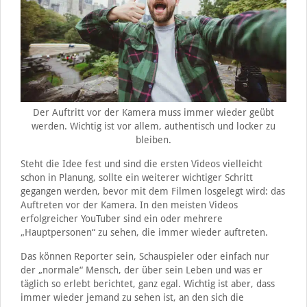
Der Auftritt vor der Kamera muss immer wieder geübt
werden. Wichtig ist vor allem, authentisch und locker zu
bleiben.
Steht die Idee fest und sind die ersten Videos vielleicht
schon in Planung, sollte ein weiterer wichtiger Schritt
gegangen werden, bevor mit dem Filmen losgelegt wird: das
Auftreten vor der Kamera. In den meisten Videos
erfolgreicher YouTuber sind ein oder mehrere
„Hauptpersonen“ zu sehen, die immer wieder auftreten.
Das können Reporter sein, Schauspieler oder einfach nur
der „normale“ Mensch, der über sein Leben und was er
täglich so erlebt berichtet, ganz egal. Wichtig ist aber, dass
immer wieder jemand zu sehen ist, an den sich die