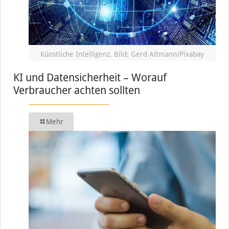
Künstliche Intelligenz, Bild: Gerd Altmann/Pixabay
KI und Datensicherheit – Worauf
Verbraucher achten sollten
Mehr