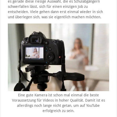
es gerade diese riesige Auswahl, die es Schulabgängern
schwerfallen lässt, sich für einen einzigen Job zu
entscheiden. Viele gehen dann erst einmal wieder in sich
und überlegen sich, was sie eigentlich machen möchten.
Eine gute Kamera ist schon mal einmal die beste
Voraussetzung für Videos in hoher Qualität. Damit ist es
allerdings noch lange nicht getan, um auf YouTube
erfolgreich zu sein.