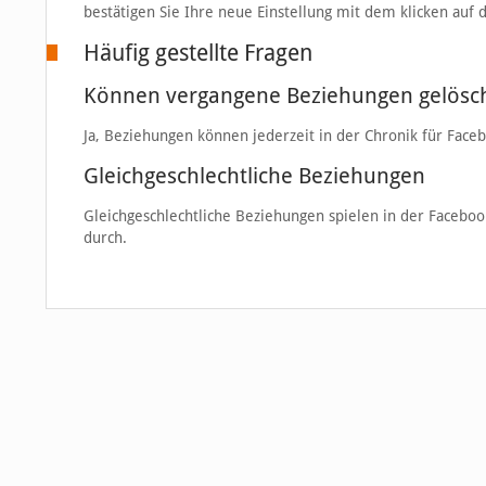
bestätigen Sie Ihre neue Einstellung mit dem klicken auf
Häufig gestellte Fragen
Können vergangene Beziehungen gelösc
Ja, Beziehungen können jederzeit in der Chronik für Fac
Gleichgeschlechtliche Beziehungen
Gleichgeschlechtliche Beziehungen spielen in der Facebook
durch.