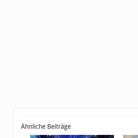
Ähnliche Beiträge