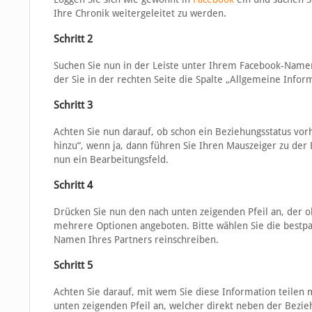
Ihre Chronik weitergeleitet zu werden.
Schritt 2
Suchen Sie nun in der Leiste unter Ihrem Facebook-Namen 
der Sie in der rechten Seite die Spalte „Allgemeine Info
Schritt 3
Achten Sie nun darauf, ob schon ein Beziehungsstatus vor
hinzu“, wenn ja, dann führen Sie Ihren Mauszeiger zu der 
nun ein Bearbeitungsfeld.
Schritt 4
Drücken Sie nun den nach unten zeigenden Pfeil an, der o
mehrere Optionen angeboten. Bitte wählen Sie die bestpas
Namen Ihres Partners reinschreiben.
Schritt 5
Achten Sie darauf, mit wem Sie diese Information teilen 
unten zeigenden Pfeil an, welcher direkt neben der Bezie