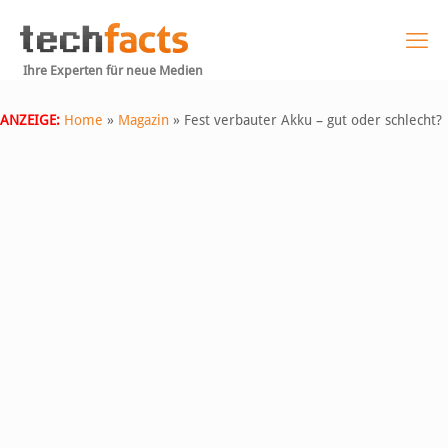
Ihre Experten für neue Medien
ANZEIGE:
Home
»
Magazin
»
Fest verbauter Akku – gut oder schlecht?