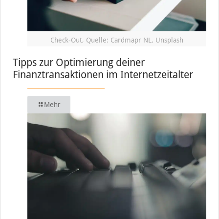
Check-Out, Quelle: Cardmapr NL, Unsplash
Tipps zur Optimierung deiner
Finanztransaktionen im Internetzeitalter
Mehr