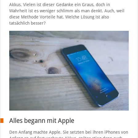
Akkus. Vielen ist dieser Gedanke ein Graus, doch in
Wahrheit ist es weniger schlimm als man denkt. Auch, weil
diese Methode Vorteile hat. Welche Lösung ist also
tatsächlich besser?
Alles begann mit Apple
Den Anfang machte Apple. Sie setzten bei ihren iPhones von