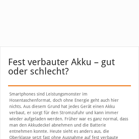
Fest verbauter Akku – gut
oder schlecht?
Smartphones sind Leistungsmonster im
Hosentaschenformat, doch ohne Energie geht auch hier
nichts. Aus diesem Grund hat jedes Gerät einen Akku
verbaut, er sorgt für den Stromzufuhr und kann immer
wieder aufgeladen werden. Früher war es ganz normal, dass
man den Akkudeckel abnehmen und die Batterie
entnehmen konnte. Heute sieht es anders aus, die
Oberklasse setzt fast ohne Ausnahme auf fest verbaute