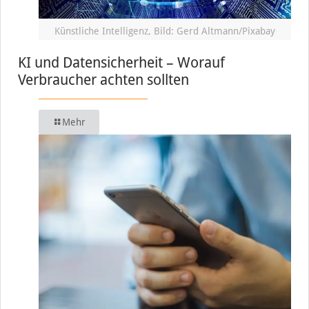
Künstliche Intelligenz, Bild: Gerd Altmann/Pixabay
KI und Datensicherheit – Worauf
Verbraucher achten sollten
Mehr