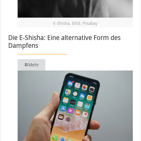
E-Shisha, Bild: Pixabay
Die E-Shisha: Eine alternative Form des
Dampfens
Mehr