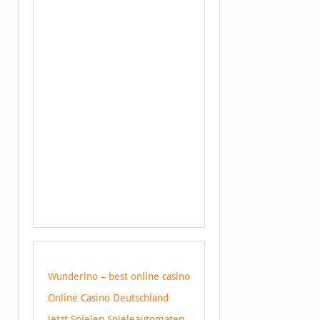
Wunderino – best online casino
Online Casino Deutschland
Jetzt Spielen Spieleautomaten