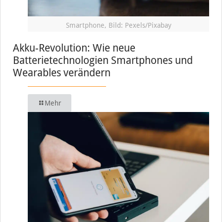
Smartphone, Bild: Pexels/Pixabay
Akku-Revolution: Wie neue
Batterietechnologien Smartphones und
Wearables verändern
Mehr