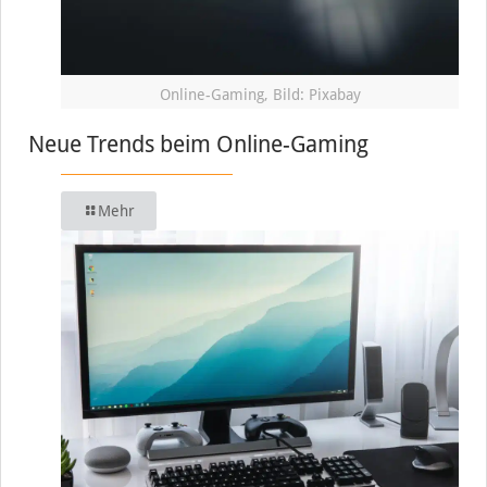
Online-Gaming, Bild: Pixabay
Neue Trends beim Online-Gaming
Mehr