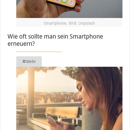
Smartphone, Bild: Unpslash
Wie oft sollte man sein Smartphone
erneuern?
Mehr