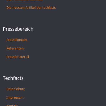
Die neusten Artikel bei techfacts
Pressebereich
Pressekontakt
Referenzen
Pressematerial
Techfacts
Datenschutz
Impressum