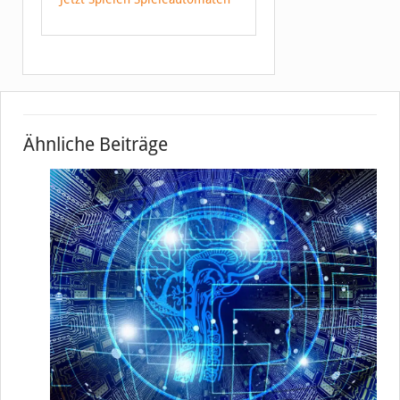
Ähnliche Beiträge