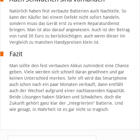
Natürlich haben fest verbaute Batterien auch Nachteile. So
kann der Käufer bei einem Defekt nicht sofort handeln,
sondern muss das Gerät erst zu einem Reparaturdienst
bringen. Man ist also darauf angewiesen. Auch ist der Betrag
von rund 30 Euro zu berücksichtigen, auch wenn dieser im
Vergleich zu manchen Handypreisen klein ist.
Fazit
Man sollte den fest verbauten Akkus zumindest eine Chance
geben. Viele werden sich schnell daran gewöhnen und gar
keinen Unterschied merken. Sehr oft wird das Smartphone
auch schon nach ein paar Monaten verkauft, dann entfällt
auch der Wechsel aufgrund einer nachlassenden Kapazität.
Beide Lösungen haben Stärken und Schwächen, doch die
Zukunft gehört ganz klar der „integrierten“ Batterie. Und
wie gesagt, in Wahrheit ist es gar nicht so tragisch.