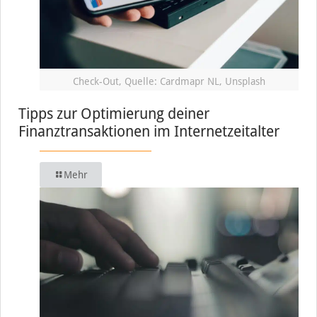
Check-Out, Quelle: Cardmapr NL, Unsplash
Tipps zur Optimierung deiner
Finanztransaktionen im Internetzeitalter
Mehr