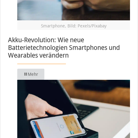
Smartphone, Bild: Pexels/Pixabay
Akku-Revolution: Wie neue
Batterietechnologien Smartphones und
Wearables verändern
Mehr