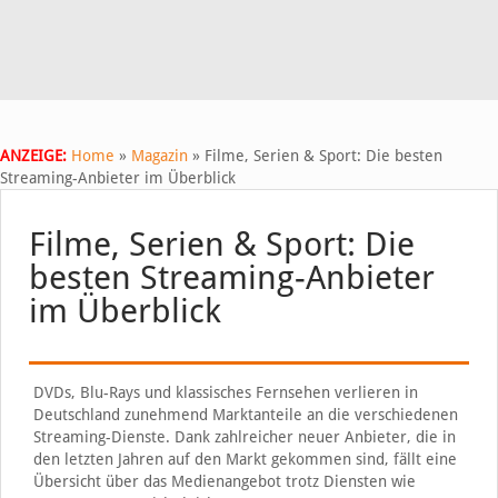
ANZEIGE:
Home
»
Magazin
»
Filme, Serien & Sport: Die besten
Streaming-Anbieter im Überblick
Filme, Serien & Sport: Die
besten Streaming-Anbieter
im Überblick
DVDs, Blu-Rays und klassisches Fernsehen verlieren in
Deutschland zunehmend Marktanteile an die verschiedenen
Streaming-Dienste. Dank zahlreicher neuer Anbieter, die in
den letzten Jahren auf den Markt gekommen sind, fällt eine
Übersicht über das Medienangebot trotz Diensten wie