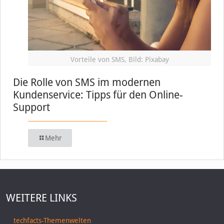
Vorteile von SMS, Bild: Pixabay
Die Rolle von SMS im modernen
Kundenservice: Tipps für den Online-
Support
Mehr
WEITERE LINKS
techfacts-Themenwelten