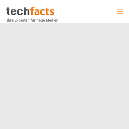
Ihre Experten für neue Medien