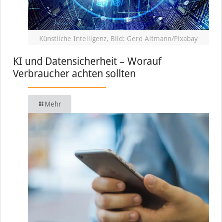
Künstliche Intelligenz, Bild: Gerd Altmann/Pixabay
KI und Datensicherheit – Worauf
Verbraucher achten sollten
Mehr