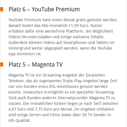
Platz 6 – YouTube Premium
YouTube Premium kann einen Monat gratis getestet werden,
danach kostet das Abo monatlich 11,99 Euro. Nutzer
erhalten dafür eine werbefreie Plattform, die Möglichkeit
Videos herunterzuladen und einige exklusive Inhalte.
Außerdem können Videos auf Smartphones und Tablets im
Hintergrund weiter abgespielt werden, wenn die YouTube
App minimiert ist.
Platz 5 – Magenta TV
Magenta TV ist ein Streaming-Angebot der Deutschen
Telekom, das als sogenanntes Triple-Play-Angebot lange Zeit
nur von Kunden eines DSL-Anschlusses genutzt werden
konnte. Inzwischen ermöglicht es ein spezieller Streaming-
Stick auch Kunden anderer Internetprovider Magenta TV zu
nutzen. Die monatlichen Kosten liegen je nach Tarif zwischen
4,87 Euro und 7,75 Euro pro Monat. Im Angebot enthalten
sind einige Serien und Filme sowie über 50 TV-Sender in
HD-Qualität.