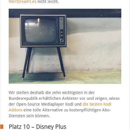
WerStreamt.es
nicht leicht.
Wir stellen deshalb die zehn wichtigsten in der
Bundesrepublik erhältlichen Anbieter vor und zeigen, wieso
der Open-Source Mediaplayer Kodi und
die besten Kodi
Addons
eine tolle Alternative zu kostenpflichtigen Abo-
Diensten sein können.
Platz 10 – Disney Plus