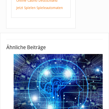
Online Casino Deutschland
Jetzt Spielen Spieleautomaten
Ähnliche Beiträge