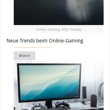
Online-Gaming, Bild: Pixabay
Neue Trends beim Online-Gaming
Mehr