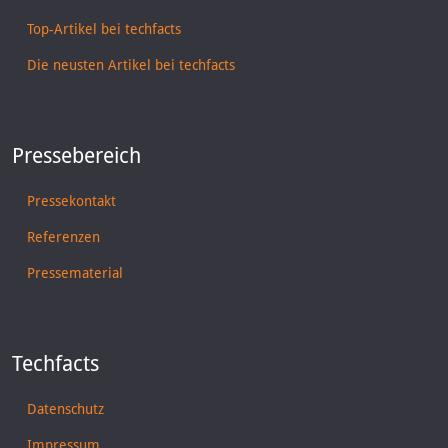
Top-Artikel bei techfacts
Die neusten Artikel bei techfacts
Pressebereich
Pressekontakt
Referenzen
Pressematerial
Techfacts
Datenschutz
Impressum