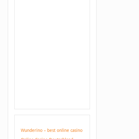
Wunderino – best online casino