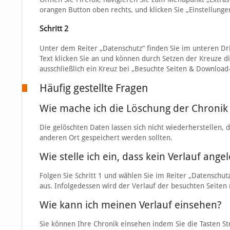
orangen Button oben rechts, und klicken Sie „Einstellunge
Schritt 2
Unter dem Reiter „Datenschutz“ finden Sie im unteren Dri
Text klicken Sie an und können durch Setzen der Kreuze d
ausschließlich ein Kreuz bei „Besuchte Seiten & Download
Häufig gestellte Fragen
Wie mache ich die Löschung der Chronik
Die gelöschten Daten lassen sich nicht wiederherstellen, 
anderen Ort gespeichert werden sollten.
Wie stelle ich ein, dass kein Verlauf ange
Folgen Sie Schritt 1 und wählen Sie im Reiter „Datenschu
aus. Infolgedessen wird der Verlauf der besuchten Seiten 
Wie kann ich meinen Verlauf einsehen?
Sie können Ihre Chronik einsehen indem Sie die Tasten St