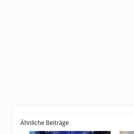
Ähnliche Beiträge