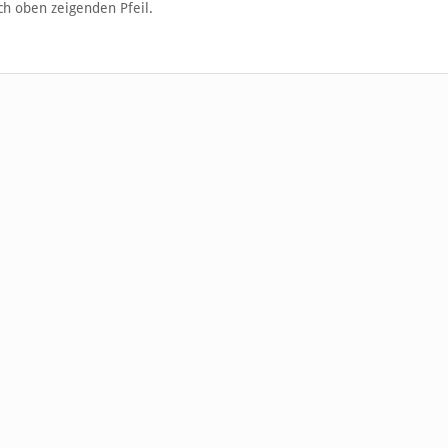
ch oben zeigenden Pfeil.