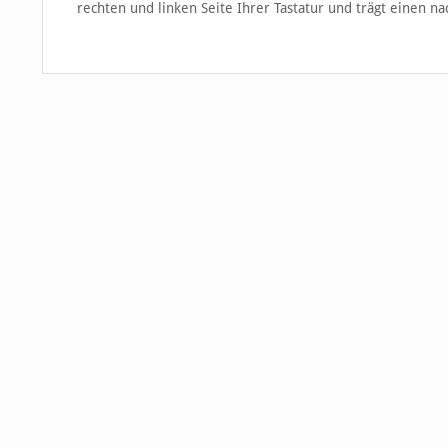
rechten und linken Seite Ihrer Tastatur und trägt einen na