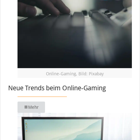
Online-Gaming, Bild: Pixabay
Neue Trends beim Online-Gaming
Mehr