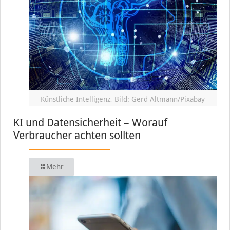
Künstliche Intelligenz, Bild: Gerd Altmann/Pixabay
KI und Datensicherheit – Worauf
Verbraucher achten sollten
Mehr