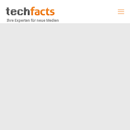
Ihre Experten für neue Medien