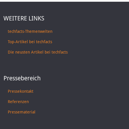
WEITERE LINKS
techfacts-Themenwelten
Top-Artikel bei techfacts
Die neusten Artikel bei techfacts
Pressebereich
Pressekontakt
Referenzen
Pressematerial