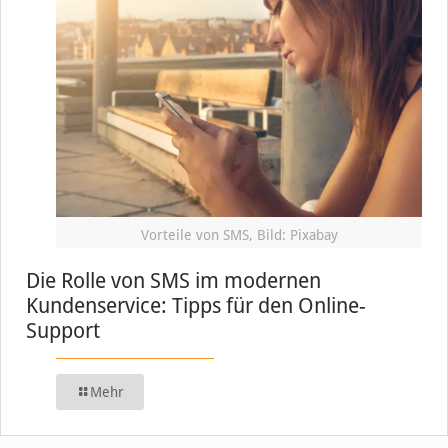
Vorteile von SMS, Bild: Pixabay
Die Rolle von SMS im modernen
Kundenservice: Tipps für den Online-
Support
Mehr