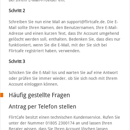
bei Ihrem E-Mail-Provider ein.
Schritt 2
Schreiben Sie nun eine Mail an support@flirtcafe.de. Die E-
Mail sollte Ihren Namen, den Benutzernamen, Ihre E-Mail-
Adresse und einen kurzen Text, dass Ihr Account umgehend
gelöscht werden soll, enthalten. Bedenken Sie, dass dies nur
funktioniert, wenn Sie die E-Mail, mit der Sie sich bei
Flirtcafe registriert haben, verwenden.
Schritt 3
Schicken Sie die E-Mail los und warten Sie auf eine Antwort
oder prüfen Sie immer wieder, ob Sie sich noch mit Ihrem
Account einloggen können.
Häufig gestellte Fragen
Antrag per Telefon stellen
FlirtCafe besitzt einen technischen Kundenservice. Rufen Sie
unter der Nummer 01805 2300174 an und lassen Ihren
Berater wissen, dass Sie Ihren Account löschen lassen