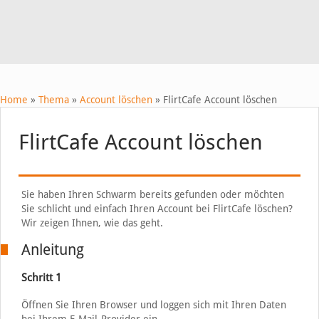
Home
»
Thema
»
Account löschen
»
FlirtCafe Account löschen
FlirtCafe Account löschen
Sie haben Ihren Schwarm bereits gefunden oder möchten
Sie schlicht und einfach Ihren Account bei FlirtCafe löschen?
Wir zeigen Ihnen, wie das geht.
Anleitung
Schritt 1
Öffnen Sie Ihren Browser und loggen sich mit Ihren Daten