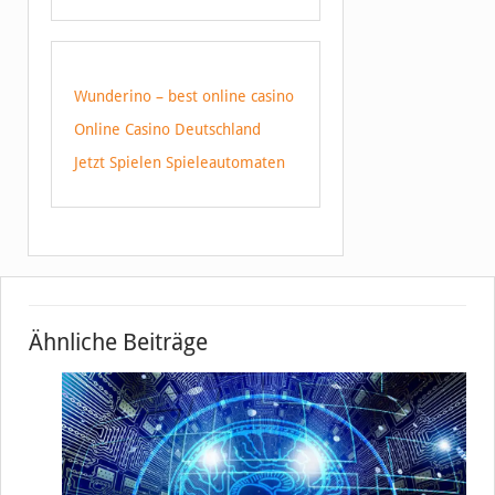
Wunderino – best online casino
Online Casino Deutschland
Jetzt Spielen Spieleautomaten
Ähnliche Beiträge