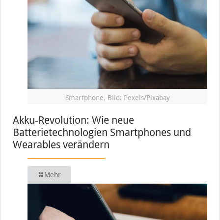
Smartphone, Bild: Pexels/Pixabay
Akku-Revolution: Wie neue
Batterietechnologien Smartphones und
Wearables verändern
Mehr