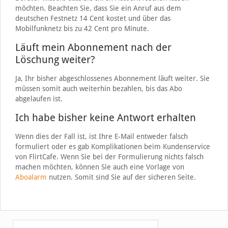
möchten. Beachten Sie, dass Sie ein Anruf aus dem
deutschen Festnetz 14 Cent kostet und über das
Mobilfunknetz bis zu 42 Cent pro Minute.
Läuft mein Abonnement nach der
Löschung weiter?
Ja, Ihr bisher abgeschlossenes Abonnement läuft weiter. Sie
müssen somit auch weiterhin bezahlen, bis das Abo
abgelaufen ist.
Ich habe bisher keine Antwort erhalten
Wenn dies der Fall ist, ist Ihre E-Mail entweder falsch
formuliert oder es gab Komplikationen beim Kundenservice
von FlirtCafe. Wenn Sie bei der Formulierung nichts falsch
machen möchten, können Sie auch eine Vorlage von
Aboalarm
nutzen. Somit sind Sie auf der sicheren Seite.