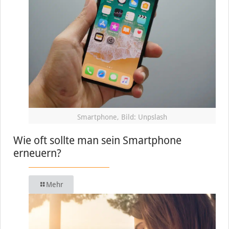
Smartphone, Bild: Unpslash
Wie oft sollte man sein Smartphone
erneuern?
Mehr