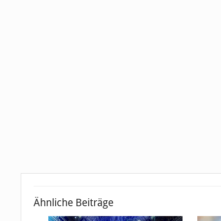
Ähnliche Beiträge