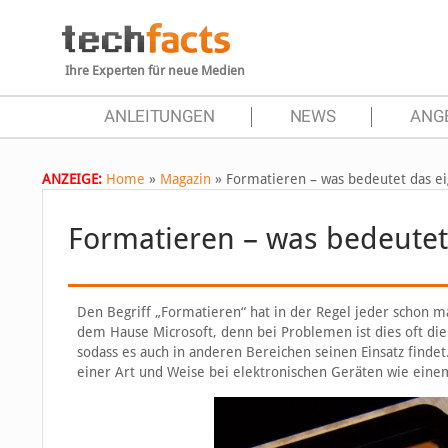
Ihre Experten für neue Medien
ANLEITUNGEN
NEWS
ANG
ANZEIGE:
Home
»
Magazin
»
Formatieren – was bedeutet das ei
Formatieren – was bedeutet 
Den Begriff „Formatieren“ hat in der Regel jeder schon
dem Hause Microsoft, denn bei Problemen ist dies oft die 
sodass es auch in anderen Bereichen seinen Einsatz finde
einer Art und Weise bei elektronischen Geräten wie ein