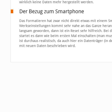
wirklich keine Daten mehr hergestellt werden.
Der Bezug zum Smartphone
Das Formatieren hat zwar nicht direkt etwas mit einem Sm
Werkseinstellungen kommt sehr nahe an das Ganze heran. 
langsam geworden, dann ist ein Reset sehr hilfreich. Bei
startet es dann wie beim ersten Mal einschalten (man muss 
ist durchaus realistisch, da auch hier ein Datenträger (in
mit neuen Daten beschrieben wird.