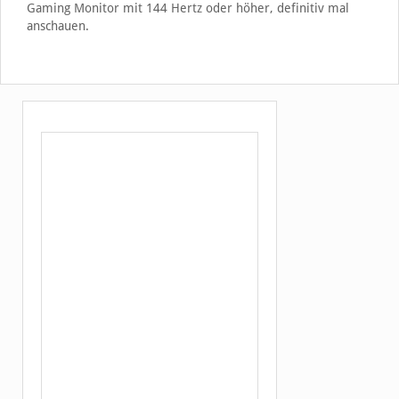
Gaming Monitor mit 144 Hertz oder höher, definitiv mal
anschauen.