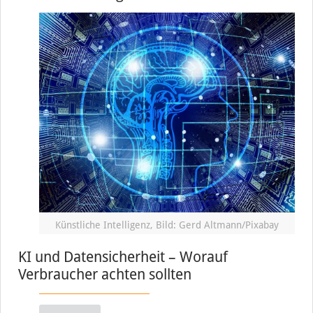
Künstliche Intelligenz, Bild: Gerd Altmann/Pixabay
KI und Datensicherheit – Worauf
Verbraucher achten sollten