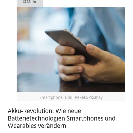
Mehr
Smartphone, Bild: Pexels/Pixabay
Akku-Revolution: Wie neue
Batterietechnologien Smartphones und
Wearables verändern