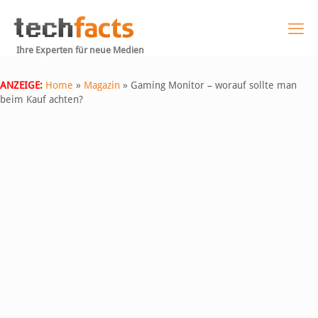
Ihre Experten für neue Medien
ANZEIGE:
Home
»
Magazin
»
Gaming Monitor – worauf sollte man
beim Kauf achten?