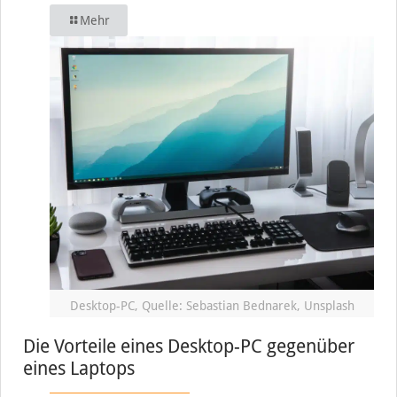
Mehr
Desktop-PC, Quelle: Sebastian Bednarek, Unsplash
Die Vorteile eines Desktop-PC gegenüber
eines Laptops