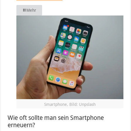
Mehr
Smartphone, Bild: Unpslash
Wie oft sollte man sein Smartphone
erneuern?