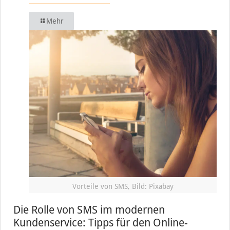
Mehr
Vorteile von SMS, Bild: Pixabay
Die Rolle von SMS im modernen
Kundenservice: Tipps für den Online-