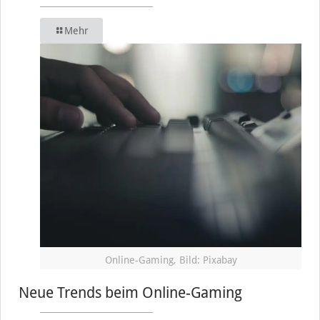
Mehr
Online-Gaming, Bild: Pixabay
Neue Trends beim Online-Gaming