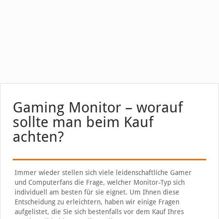
Gaming Monitor – worauf
sollte man beim Kauf
achten?
Immer wieder stellen sich viele leidenschaftliche Gamer
und Computerfans die Frage, welcher Monitor-Typ sich
individuell am besten für sie eignet. Um Ihnen diese
Entscheidung zu erleichtern, haben wir einige Fragen
aufgelistet, die Sie sich bestenfalls vor dem Kauf Ihres