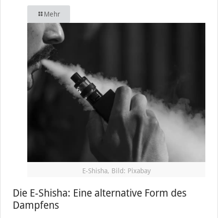
Mehr
E-Shisha, Bild: Pixabay
Die E-Shisha: Eine alternative Form des
Dampfens