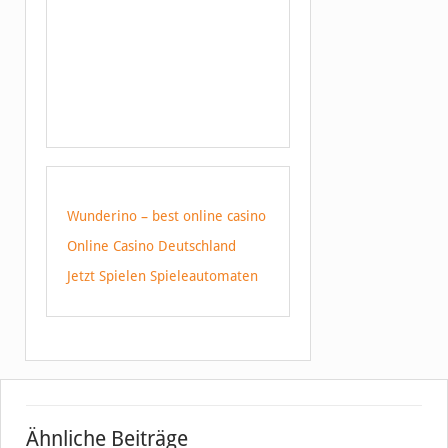
Wunderino – best online casino
Online Casino Deutschland
Jetzt Spielen Spieleautomaten
Ähnliche Beiträge