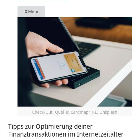
Mehr
Check-Out, Quelle: Cardmapr NL, Unsplash
Tipps zur Optimierung deiner
Finanztransaktionen im Internetzeitalter