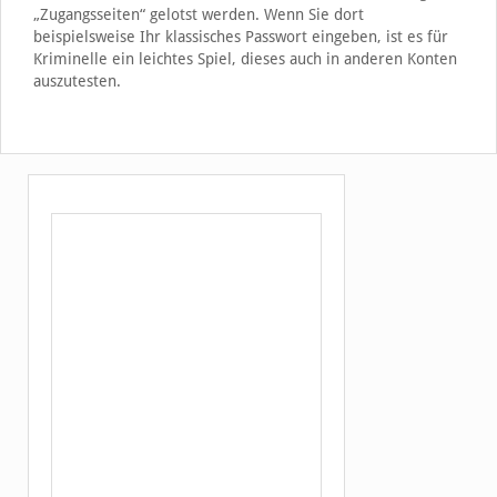
„Zugangsseiten“ gelotst werden. Wenn Sie dort
beispielsweise Ihr klassisches Passwort eingeben, ist es für
Kriminelle ein leichtes Spiel, dieses auch in anderen Konten
auszutesten.