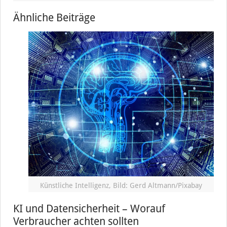
Ähnliche Beiträge
Künstliche Intelligenz, Bild: Gerd Altmann/Pixabay
KI und Datensicherheit – Worauf
Verbraucher achten sollten