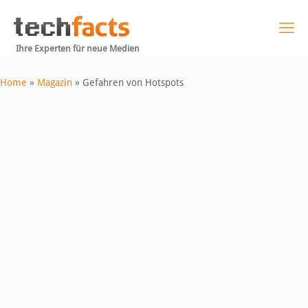
Ihre Experten für neue Medien
Home
»
Magazin
»
Gefahren von Hotspots