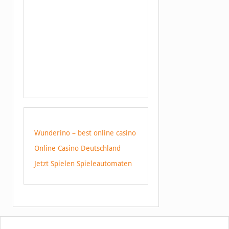
Wunderino – best online casino
Online Casino Deutschland
Jetzt Spielen Spieleautomaten