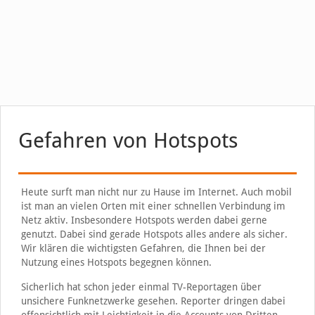
Gefahren von Hotspots
Heute surft man nicht nur zu Hause im Internet. Auch mobil
ist man an vielen Orten mit einer schnellen Verbindung im
Netz aktiv. Insbesondere Hotspots werden dabei gerne
genutzt. Dabei sind gerade Hotspots alles andere als sicher.
Wir klären die wichtigsten Gefahren, die Ihnen bei der
Nutzung eines Hotspots begegnen können.
Sicherlich hat schon jeder einmal TV-Reportagen über
unsichere Funknetzwerke gesehen. Reporter dringen dabei