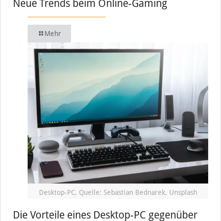
Neue Trends beim Online-Gaming
Mehr
Desktop-PC, Quelle: Sebastian Bednarek, Unsplash
Die Vorteile eines Desktop-PC gegenüber