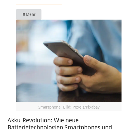
Mehr
Smartphone, Bild: Pexels/Pixabay
Akku-Revolution: Wie neue
Batterietechnologien Smartphones und