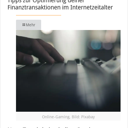
Tipps zur Optimierung deiner
Finanztransaktionen im Internetzeitalter
Mehr
Online-Gaming, Bild: Pixabay