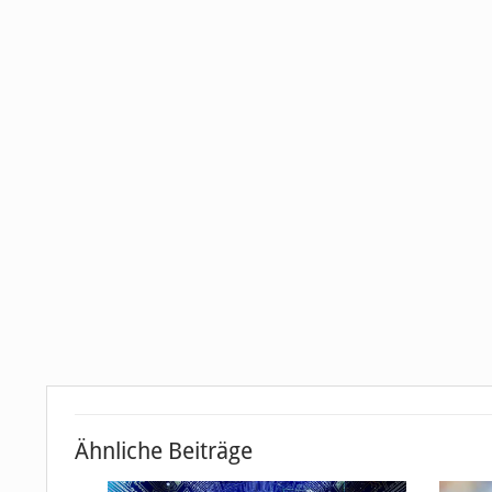
Ähnliche Beiträge